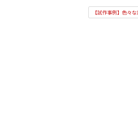
【試作事例】色々な