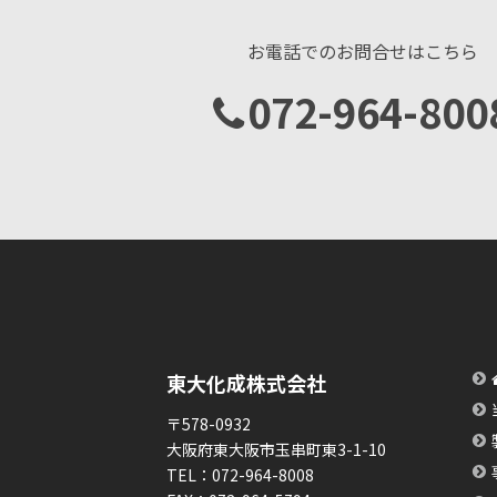
お電話でのお問合せはこちら
072-964-800
東大化成株式会社
〒578-0932
大阪府東大阪市玉串町東3-1-10
TEL：
072-964-8008