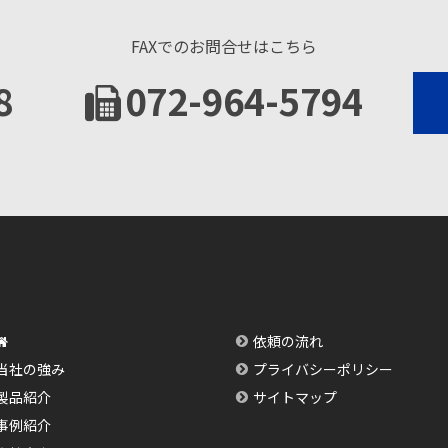
FAXでのお問合せはこちら
8
072-964-5794
依頼の流れ
当社の強み
プライバシーポリシー
製品紹介
サイトマップ
事例紹介