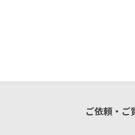
ご依頼・ご