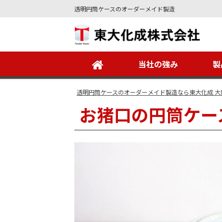
透明円筒ケースのオーダーメイド製造
Site
Footer
当社の強み
製
透明円筒ケースのオーダーメイド製造なら東大化成 大
お猪口の円筒ケー