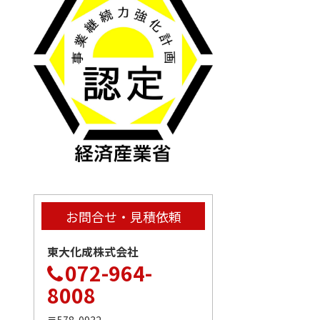
お問合せ・見積依頼
東大化成株式会社
072-964-
8008