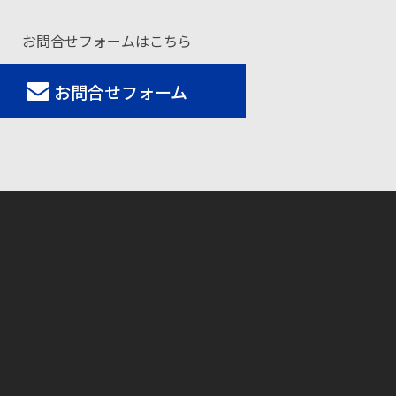
お問合せフォームはこちら
お問合せフォーム