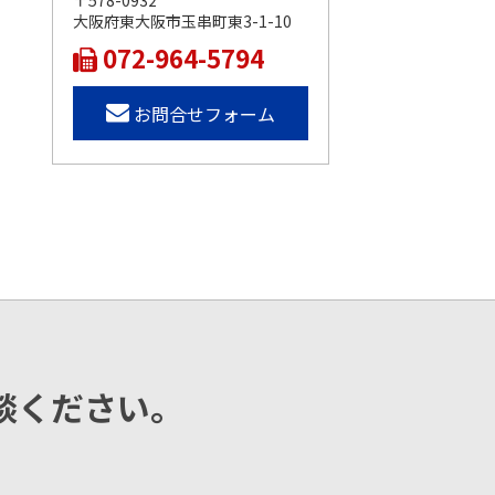
〒578-0932
大阪府東大阪市玉串町東3-1-10
072-964-5794
お問合せフォーム
談ください。