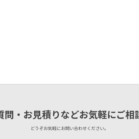
質問・お見積りなどお気軽にご相
どうぞお気軽にお問い合わせください。