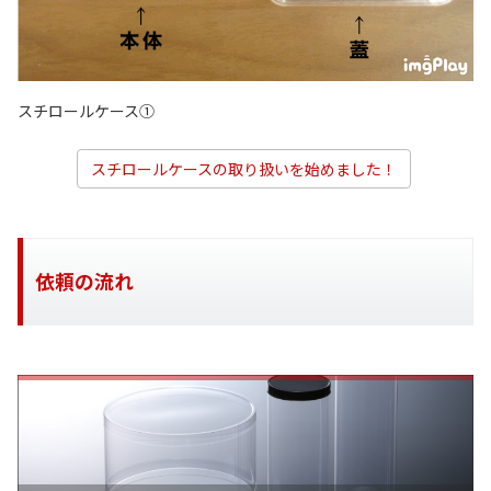
スチロールケース①
スチロールケースの取り扱いを始めました！
依頼の流れ