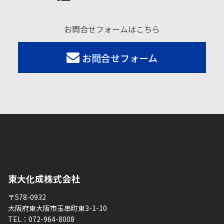
お問合せフォームはこちら
お問合せフォーム
東大化成株式会社
〒578-0932
大阪府東大阪市玉串町東3-1-10
TEL：
072-964-8008