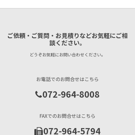
ご依頼・ご質問・お見積りなどお気軽にご相
談ください。
どうぞお気軽にお問い合わせください。
お電話でのお問合せはこちら
072-964-8008
FAXでのお問合せはこちら
072-964-5794