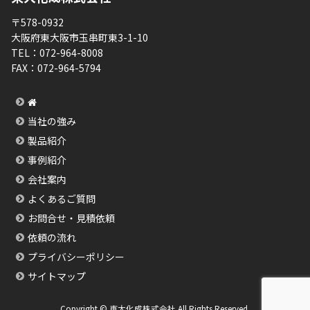
〒578-0932
大阪府東大阪市玉串町東3-1-10
TEL：
072-964-8008
FAX：
072-964-5794
当社の強み
製品紹介
事例紹介
会社案内
よくあるご質問
お問合せ・見積依頼
依頼の流れ
プライバシーポリシー
サイトマップ
Copyright © 東大化成株式会社 All Rights Reserved.