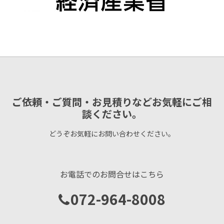
ご依頼・ご質問・お見積りなどお気軽にご相
談ください。
どうぞお気軽にお問い合わせください。
お電話でのお問合せはこちら
072-964-8008