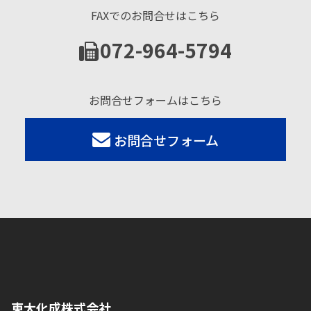
FAXでのお問合せはこちら
072-964-5794
お問合せフォームはこちら
お問合せフォーム
東大化成株式会社