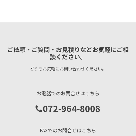
ご依頼・ご質問・お見積りなどお気軽にご相
談ください。
どうぞお気軽にお問い合わせください。
お電話でのお問合せはこちら
072-964-8008
FAXでのお問合せはこちら