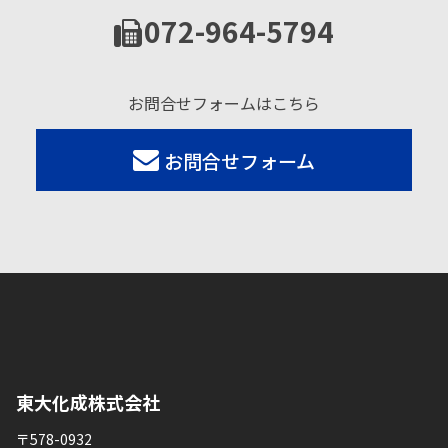
072-964-5794
お問合せフォームはこちら
お問合せフォーム
東大化成株式会社
〒578-0932