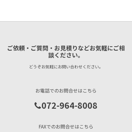
ご依頼・ご質問・お見積りなどお気軽にご相
談ください。
どうぞお気軽にお問い合わせください。
お電話でのお問合せはこちら
072-964-8008
FAXでのお問合せはこちら