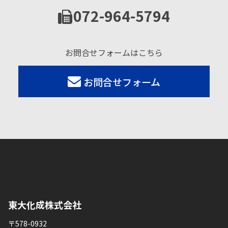
072-964-5794
お問合せフォームはこちら
お問合せフォーム
東大化成株式会社
〒578-0932