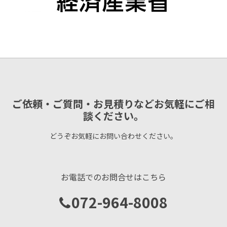
ご依頼・ご質問・お見積りなどお気軽にご相
談ください。
どうぞお気軽にお問い合わせください。
お電話でのお問合せはこちら
072-964-8008