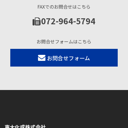
FAXでのお問合せはこちら
072-964-5794
お問合せフォームはこちら
お問合せフォーム
東大化成株式会社