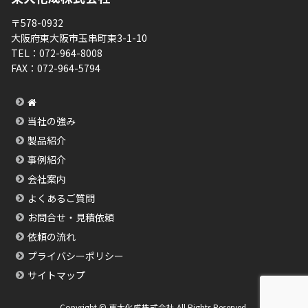
〒578-0932
大阪府東大阪市玉串町東3-1-10
TEL：
072-964-8008
FAX：
072-964-5794
当社の強み
製品紹介
事例紹介
会社案内
よくあるご質問
お問合せ・見積依頼
依頼の流れ
プライバシーポリシー
サイトマップ
Copyright © 東大化成株式会社 All Rights Reserved.