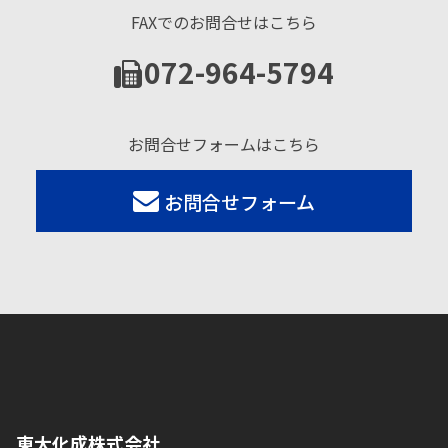
FAXでのお問合せはこちら
072-964-5794
お問合せフォームはこちら
お問合せフォーム
東大化成株式会社