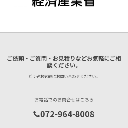
ご依頼・ご質問・お見積りなどお気軽にご相
談ください。
どうぞお気軽にお問い合わせください。
お電話でのお問合せはこちら
072-964-8008