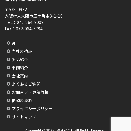
〒578-0932
大阪府東大阪市玉串町東3-1-10
TEL：
072-964-8008
FAX：
072-964-5794
当社の強み
製品紹介
事例紹介
会社案内
よくあるご質問
お問合せ・見積依頼
依頼の流れ
プライバシーポリシー
サイトマップ
Copyright © 東大化成株式会社 All Rights Reserved.