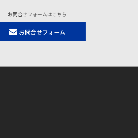
お問合せフォームはこちら
お問合せフォーム