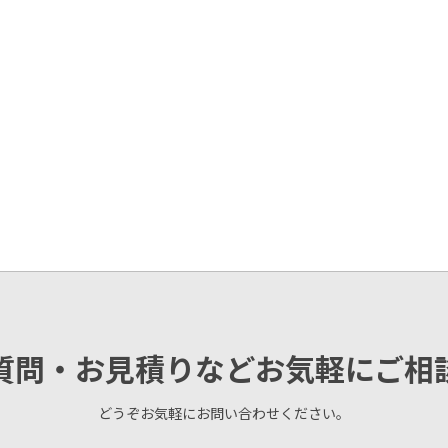
質問・お見積りなどお気軽にご相
どうぞお気軽にお問い合わせください。