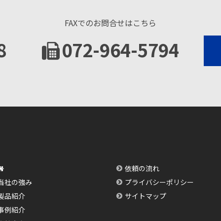
FAXでのお問合せはこちら
8
072-964-5794
依頼の流れ
当社の強み
プライバシーポリシー
製品紹介
サイトマップ
事例紹介