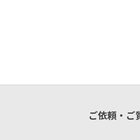
ご依頼・ご