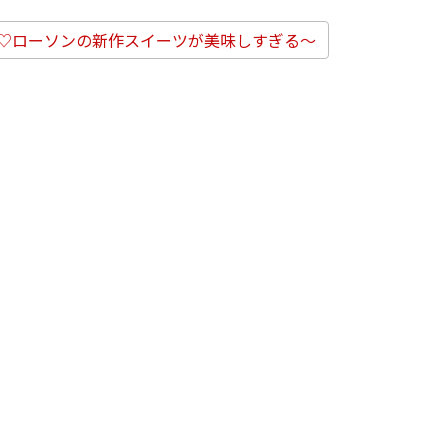
♡ローソンの新作スイーツが美味しすぎる～