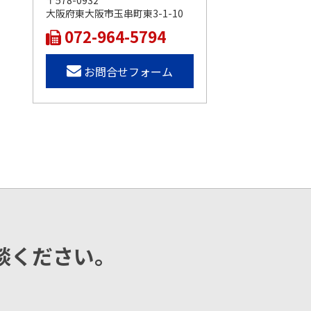
〒578-0932
大阪府東大阪市玉串町東3-1-10
072-964-5794
お問合せフォーム
談ください。