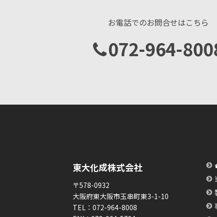
お電話でのお問合せはこちら
072-964-800
東大化成株式会社
〒578-0932
大阪府東大阪市玉串町東3-1-10
TEL：
072-964-8008