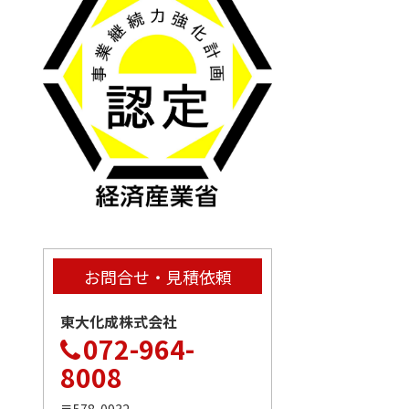
お問合せ・見積依頼
東大化成株式会社
072-964-
8008