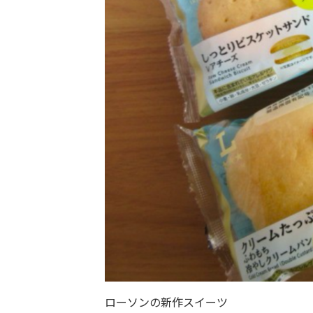
ローソンの新作スイーツ