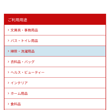
ご利用用途
文房具・事務用品
バス・トイレ用品
掃除・洗濯用品
衣料品・バッグ
ヘルス・ビューティー
インテリア
ホーム用品
食料品