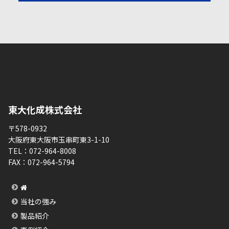
東大化成株式会社
〒578-0932
大阪府東大阪市玉串町東3-1-10
TEL：
072-964-8008
FAX：
072-964-5794
当社の強み
製品紹介