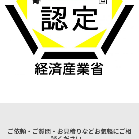
ご依頼・ご質問・お見積りなどお気軽にご相
談ください。