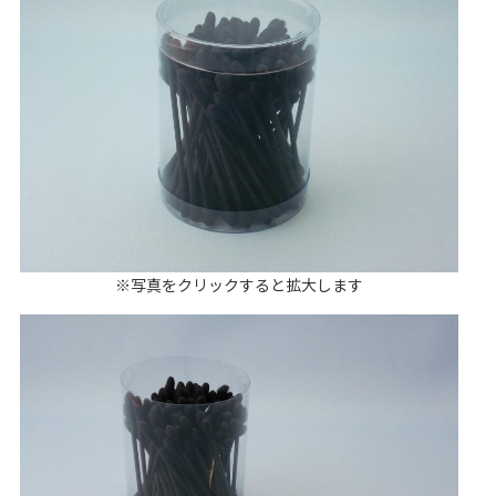
※写真をクリックすると拡大します