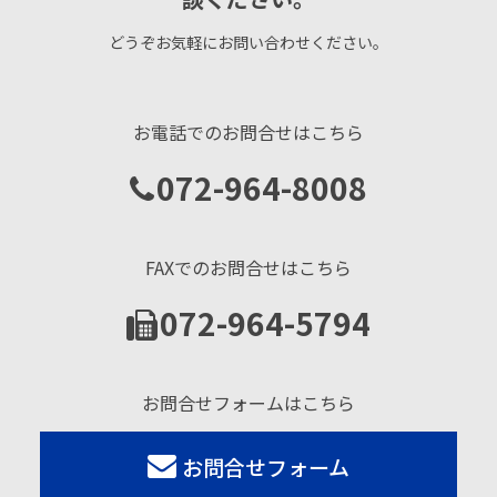
どうぞお気軽にお問い合わせください。
お電話でのお問合せはこちら
072-964-8008
FAXでのお問合せはこちら
072-964-5794
お問合せフォームはこちら
お問合せフォーム