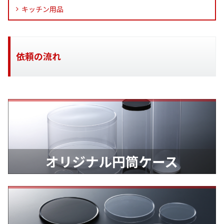
キッチン用品
依頼の流れ