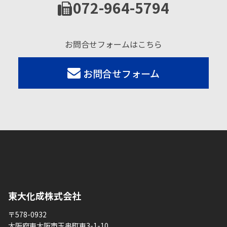
072-964-5794
お問合せフォームはこちら
お問合せフォーム
東大化成株式会社
〒578-0932
大阪府東大阪市玉串町東3-1-10