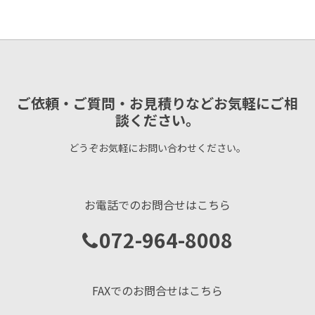
ご依頼・ご質問・お見積りなどお気軽にご相
談ください。
どうぞお気軽にお問い合わせください。
お電話でのお問合せはこちら
072-964-8008
FAXでのお問合せはこちら