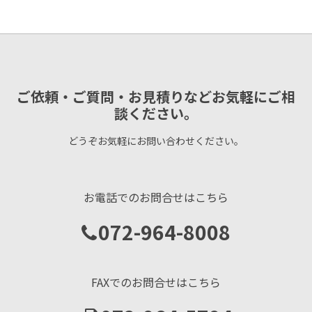
ご依頼・ご質問・お見積りなどお気軽にご相
談ください。
どうぞお気軽にお問い合わせください。
お電話でのお問合せはこちら
072-964-8008
FAXでのお問合せはこちら