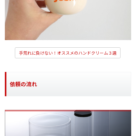
手荒れに負けない！オススメのハンドクリーム３選
依頼の流れ