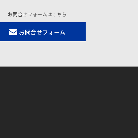
お問合せフォームはこちら
お問合せフォーム