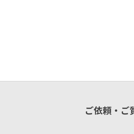
ご依頼・ご