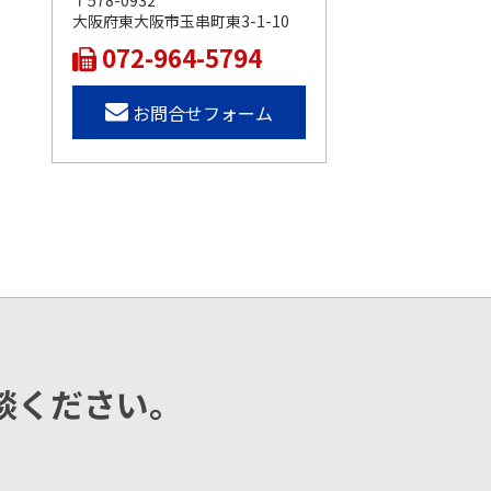
〒578-0932
大阪府東大阪市玉串町東3-1-10
072-964-5794
お問合せフォーム
談ください。