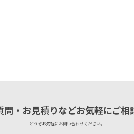
質問・お見積りなどお気軽にご相
どうぞお気軽にお問い合わせください。