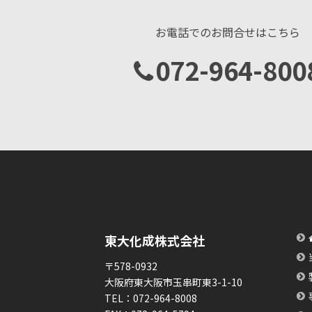
お電話でのお問合せはこちら
072-964-800
東大化成株式会社
〒578-0932
大阪府東大阪市玉串町東3-1-10
TEL：
072-964-8008