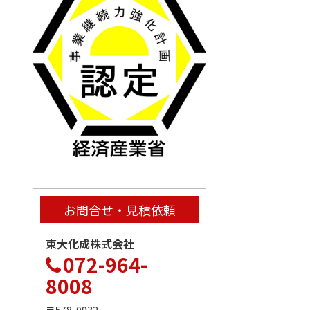
お問合せ・見積依頼
東大化成株式会社
072-964-
8008