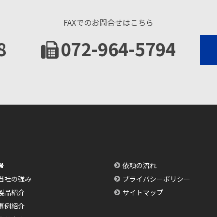
FAXでのお問合せはこちら
8
072-964-5794
依頼の流れ
当社の強み
プライバシーポリシー
製品紹介
サイトマップ
事例紹介