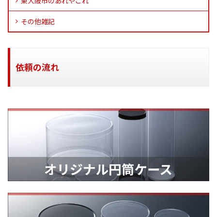
東大阪市のあれやこれ
その他雑記
依頼の流れ