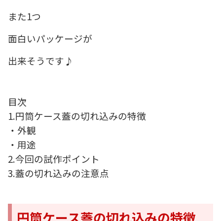
また1つ
面白いパッケージが
出来そうです♪
目次
1.円筒ケース蓋の切れ込みの特徴
・外観
・用途
2.今回の試作ポイント
3.蓋の切れ込みの注意点
円筒ケース蓋の切れ込みの特徴