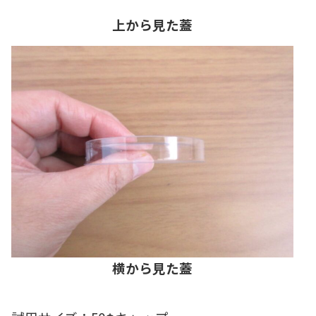
上から見た蓋
横から見た蓋