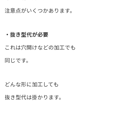
注意点がいくつかあります。
・抜き型代が必要
これは穴開けなどの加工でも
同じです。
どんな形に加工しても
抜き型代は掛かります。