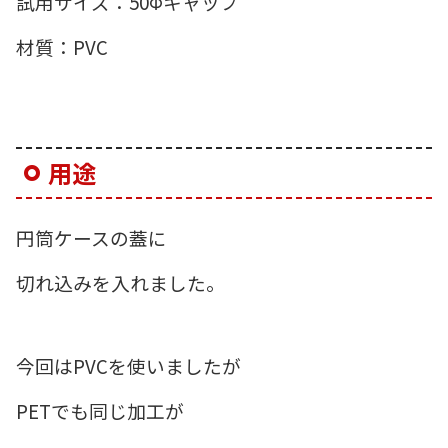
試用サイズ：50Φキャップ
材質：PVC
用途
円筒ケースの蓋に
切れ込みを入れました。
今回はPVCを使いましたが
PETでも同じ加工が