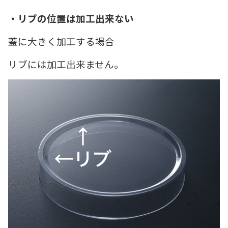
・リブの位置は加工出来ない
蓋に大きく加工する場合
リブには加工出来ません。