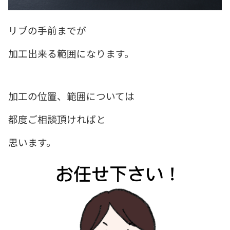
リブの手前までが
加工出来る範囲になります。
加工の位置、範囲については
都度ご相談頂ければと
思います。