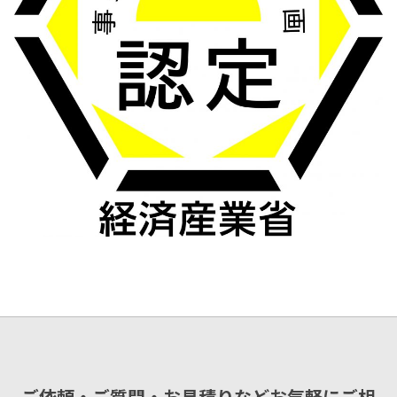
ご依頼・ご質問・お見積りなどお気軽にご相