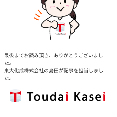
最後までお読み頂き、ありがとうございまし
た。
東大化成株式会社の島田が記事を担当しまし
た。