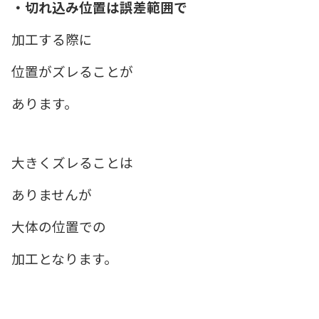
・切れ込み位置は誤差範囲で
加工する際に
位置がズレることが
あります。
大きくズレることは
ありませんが
大体の位置での
加工となります。