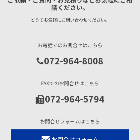
談ください。
どうぞお気軽にお問い合わせください。
お電話でのお問合せはこちら
072-964-8008
FAXでのお問合せはこちら
072-964-5794
お問合せフォームはこちら
お問合せフォーム