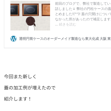
今回また新しく
蓋の加工例が増えたので
紹介します！