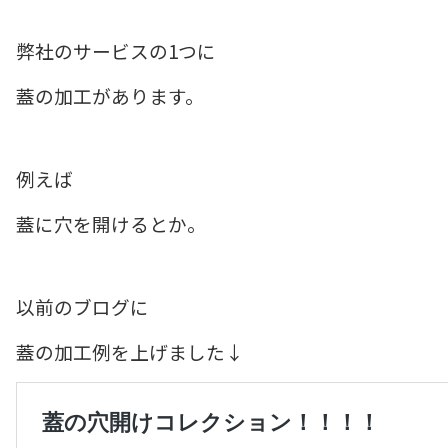
弊社のサービスの1つに
蓋の加工があります。
例えば
蓋に穴を開けるとか。
以前のブログに
蓋の加工例を上げました↓