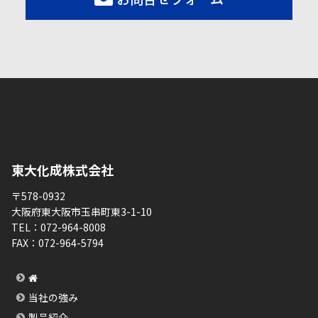
東大化成株式会社
〒578-0932
大阪府東大阪市玉串町東3-1-10
TEL：
072-964-8008
FAX：
072-964-5794
当社の強み
製品紹介