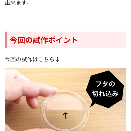
出来ます。
今回の試作ポイント
今回の試作はこちら↓