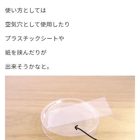
使い方としては
空気穴として使用したり
プラスチックシートや
紙を挟んだりが
出来そうかなと。