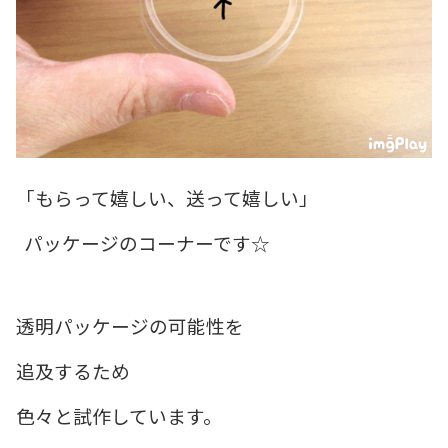
「もらって嬉しい、送って嬉しい」
パッケージのコーナーです☆
透明パッケージの可能性を
追及するため
色々と試作しています。