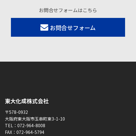
お問合せフォームはこちら
お問合せフォーム
東大化成株式会社
〒578-0932
大阪府東大阪市玉串町東3-1-10
TEL：
072-964-8008
FAX：
072-964-5794