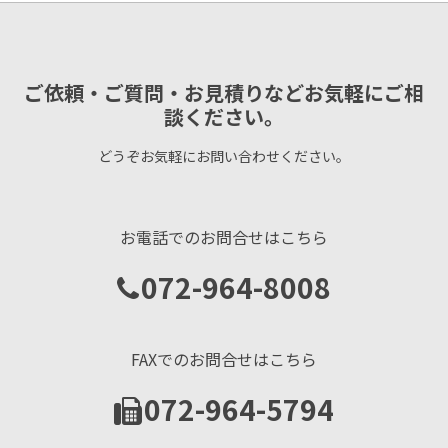
ご依頼・ご質問・お見積りなどお気軽にご相
談ください。
どうぞお気軽にお問い合わせください。
お電話でのお問合せはこちら
072-964-8008
FAXでのお問合せはこちら
072-964-5794