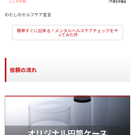
わたしのセルフケア宣言
簡単すぐに出来る！メンタルヘルスケアチェックをや
ってみた件
依頼の流れ