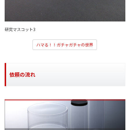
研究マスコット3
ハマる！！ガチャガチャの世界
依頼の流れ