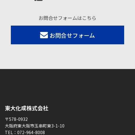
お問合せフォームはこちら
お問合せフォーム
東大化成株式会社
〒578-0932
大阪府東大阪市玉串町東3-1-10
TEL：
072-964-8008