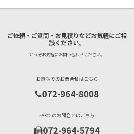
ご依頼・ご質問・お見積りなどお気軽にご相
談ください。
どうぞお気軽にお問い合わせください。
お電話でのお問合せはこちら
072-964-8008
FAXでのお問合せはこちら
072-964-5794