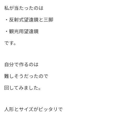
私が当たったのは
・反射式望遠鏡と三脚
・観光用望遠鏡
です。
自分で作るのは
難しそうだったので
回してみました。
人形とサイズがピッタリで