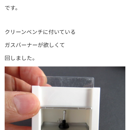
です。
クリーンベンチに付いている
ガスバーナーが欲しくて
回しました。