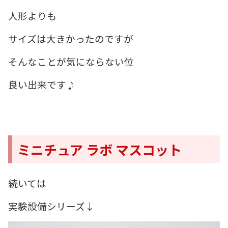
人形よりも
サイズは大きかったのですが
そんなことが気にならない位
良い出来です♪
ミニチュア ラボ マスコット
続いては
実験設備シリーズ↓