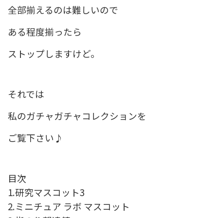
全部揃えるのは難しいので
ある程度揃ったら
ストップしますけど。
それでは
私のガチャガチャコレクションを
ご覧下さい♪
目次
1.研究マスコット3
2.ミニチュア ラボ マスコット