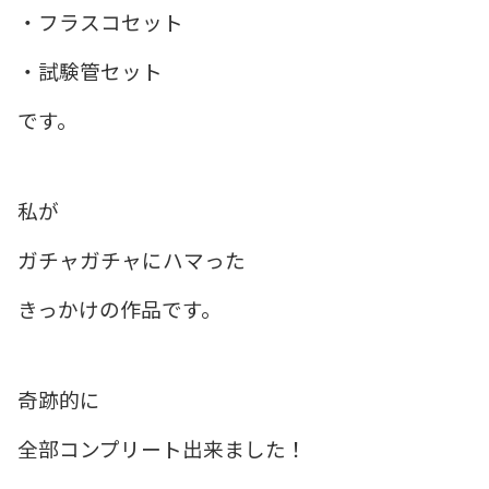
・フラスコセット
・試験管セット
です。
私が
ガチャガチャにハマった
きっかけの作品です。
奇跡的に
全部コンプリート出来ました！