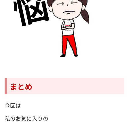
まとめ
今回は
私のお気に入りの