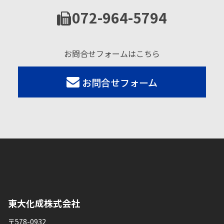
072-964-5794
お問合せフォームはこちら
お問合せフォーム
東大化成株式会社
〒578-0932