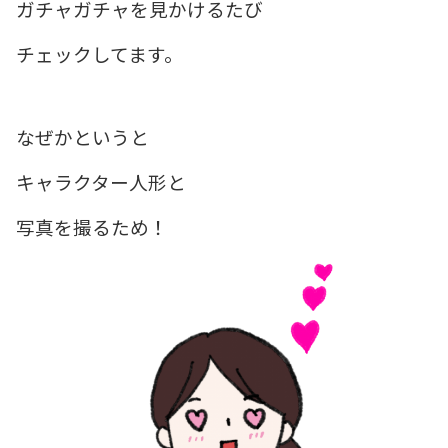
ガチャガチャを見かけるたび
チェックしてます。
なぜかというと
キャラクター人形と
写真を撮るため！