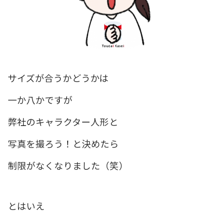
サイズが合うかどうかは
一か八かですが
弊社のキャラクター人形と
写真を撮ろう！と決めたら
制限がなくなりました（笑）
とはいえ