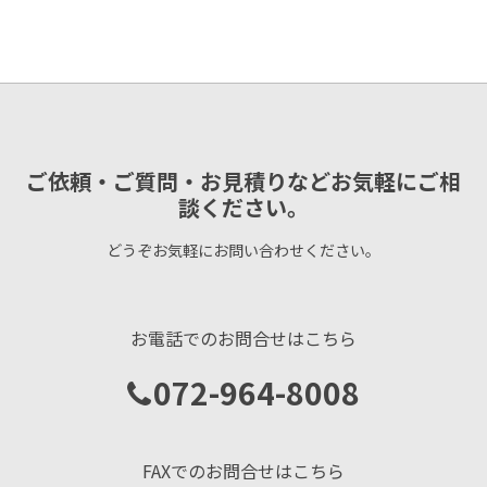
ご依頼・ご質問・お見積りなどお気軽にご相
談ください。
どうぞお気軽にお問い合わせください。
お電話でのお問合せはこちら
072-964-8008
FAXでのお問合せはこちら