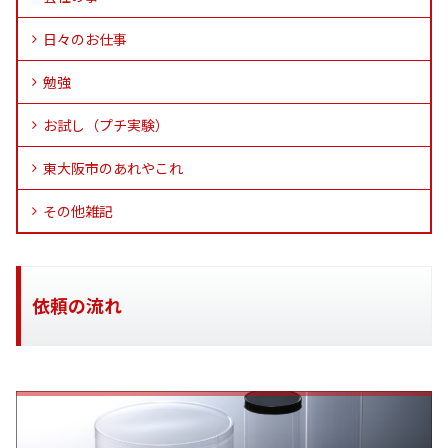
日々のお仕事
勉強
お試し（プチ実験）
東大阪市のあれやこれ
その他雑記
依頼の流れ