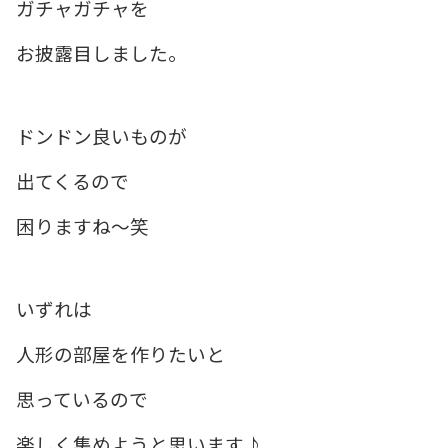
ガチャガチャを
お披露目しました。
ドンドン良いものが
出てくるので
困りますね～笑
いずれは
人形の部屋を作りたいと
思っているので
楽しく集めようと思います♪