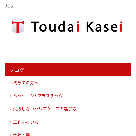
た。
ブログ
初めての方へ
パッケージ&プラスチック
失敗しないクリアケースの選び方
工作いろいろ
会社の事