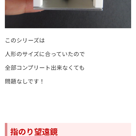
このシリーズは
人形のサイズに合っていたので
全部コンプリート出来なくても
問題なしです！
指のり望遠鏡