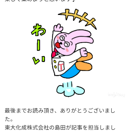
最後までお読み頂き、ありがとうございまし
た。
東大化成株式会社の島田が記事を担当しまし