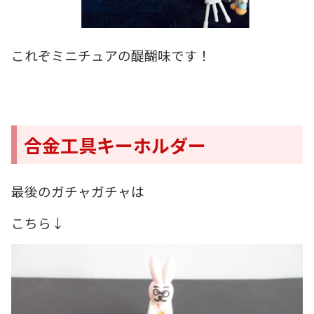
これぞミニチュアの醍醐味です！
合金工具キーホルダー
最後のガチャガチャは
こちら↓