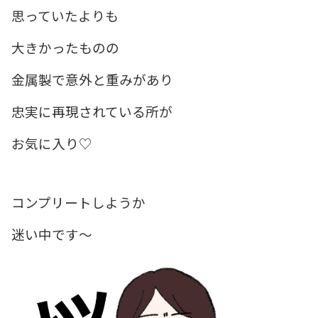
思っていたよりも
大きかったものの
金属製で意外と重みがあり
忠実に再現されている所が
お気に入り♡
コンプリートしようか
迷い中です～