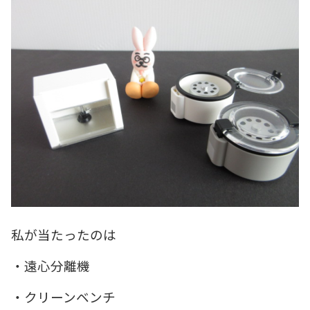
私が当たったのは
・遠心分離機
・クリーンベンチ