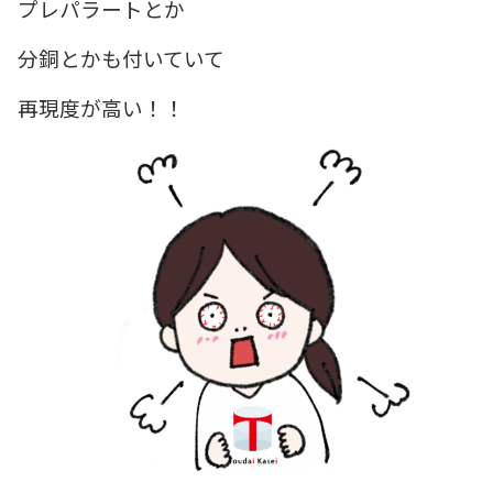
プレパラートとか
分銅とかも付いていて
再現度が高い！！