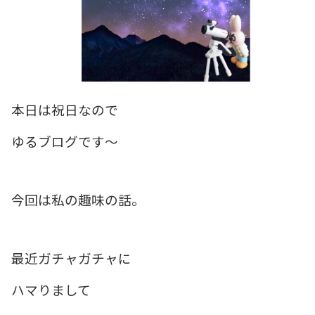
本日は祝日なので
ゆるブログです〜
今回は私の趣味の話。
最近ガチャガチャに
ハマりまして