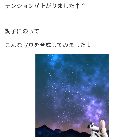
テンションが上がりました↑↑
調子にのって
こんな写真を合成してみました↓