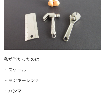
私が当たったのは
・スケール
・モンキーレンチ
・ハンマー