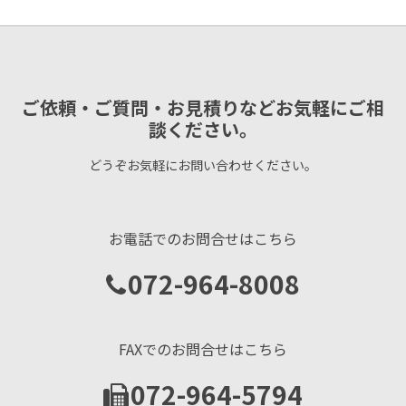
ご依頼・ご質問・お見積りなどお気軽にご相
談ください。
どうぞお気軽にお問い合わせください。
お電話でのお問合せはこちら
072-964-8008
FAXでのお問合せはこちら
072-964-5794