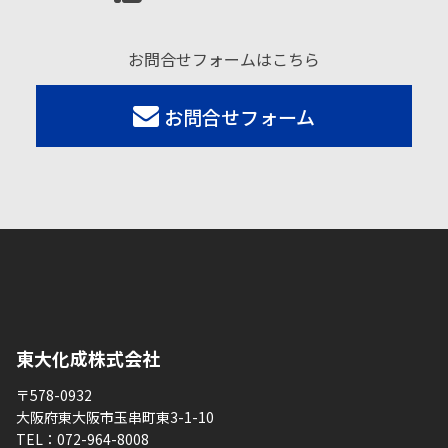
お問合せフォームはこちら
お問合せフォーム
東大化成株式会社
〒578-0932
大阪府東大阪市玉串町東3-1-10
TEL：
072-964-8008