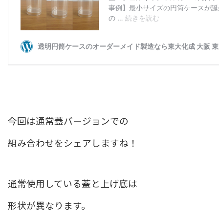
今回は通常蓋バージョンでの
組み合わせをシェアしますね！
通常使用している蓋と上げ底は
形状が異なります。