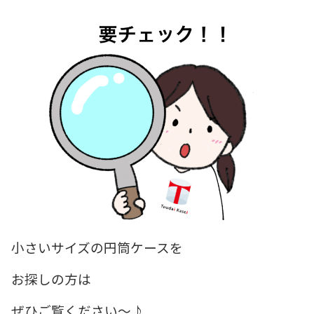
小さいサイズの円筒ケースを
お探しの方は
ぜひご覧ください～♪