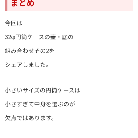
まとめ
今回は
32φ円筒ケースの蓋・底の
組み合わせその2を
シェアしました。
小さいサイズの円筒ケースは
小さすぎて中身を選ぶのが
欠点ではあります。