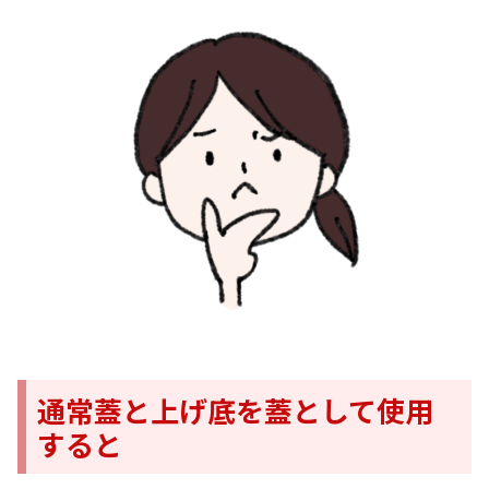
通常蓋と上げ底を蓋として使用
すると