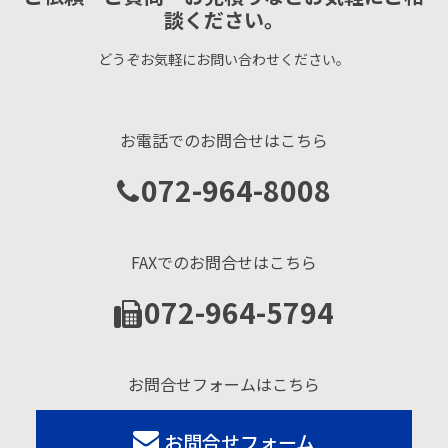
談ください。
どうぞお気軽にお問い合わせください。
お電話でのお問合せはこちら
072-964-8008
FAXでのお問合せはこちら
072-964-5794
お問合せフォームはこちら
お問合せフォーム