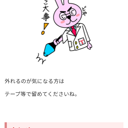
外れるのが気になる方は
テープ等で留めてくださいね。