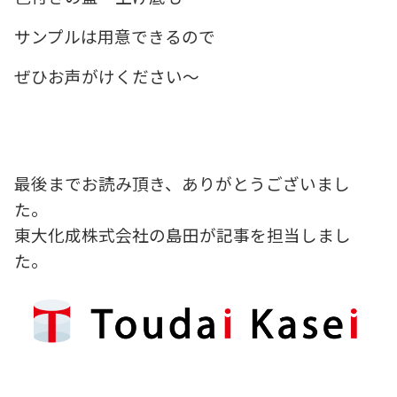
サンプルは用意できるので
ぜひお声がけください～
最後までお読み頂き、ありがとうございまし
た。
東大化成株式会社の島田が記事を担当しまし
た。