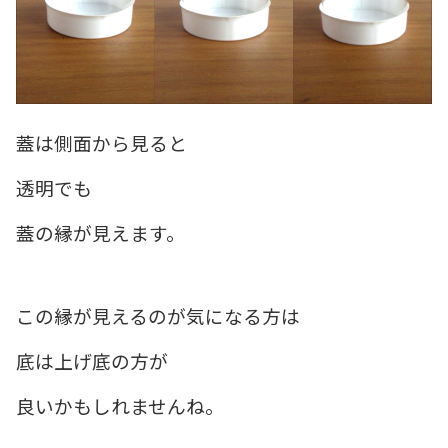
蓋は側面から見ると
透明でも
蓋の縁が見えます。
この縁が見えるのが気になる方は
底は上げ底の方が
良いかもしれませんね。