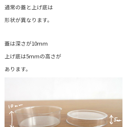
通常の蓋と上げ底は
形状が異なります。
蓋は深さが10ｍｍ
上げ底は5ｍｍの高さが
あります。