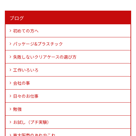
ブログ
初めての方へ
パッケージ&プラスチック
失敗しないクリアケースの選び方
工作いろいろ
会社の事
日々のお仕事
勉強
お試し（プチ実験）
東大阪市のあれやこれ