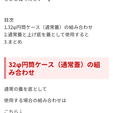
目次
1.32φ円筒ケース（通常蓋）の組み合わせ
2.通常蓋と上げ底を蓋として使用すると
3.まとめ
32φ円筒ケース（通常蓋）の組
み合わせ
通常の蓋を底として
使用する場合の組み合わせは
こちら↓