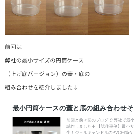
前回は
弊社の最小サイズの円筒ケース
（上げ底バージョン）の蓋・底の
組み合わせを紹介しました↓