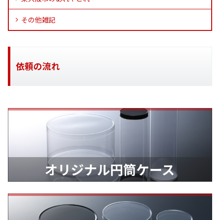
その他雑記
依頼の流れ