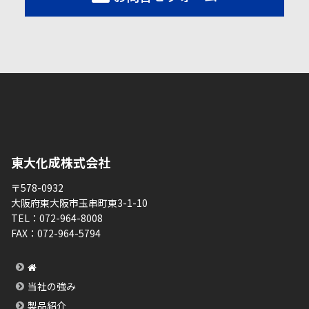
東大化成株式会社
〒578-0932
大阪府東大阪市玉串町東3-1-10
TEL：
072-964-8008
FAX：
072-964-5794
当社の強み
製品紹介