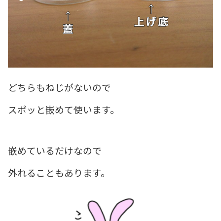
どちらもねじがないので
スポッと嵌めて使います。
嵌めているだけなので
外れることもあります。