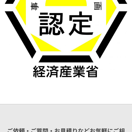
ご依頼・ご質問・お見積りなどお気軽にご相