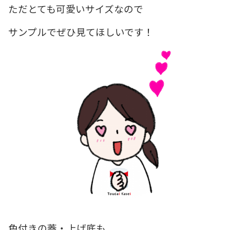
ただとても可愛いサイズなので
サンプルでぜひ見てほしいです！
色付きの蓋・上げ底も