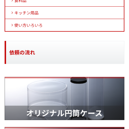
食料品
キッチン用品
使い方いろいろ
依頼の流れ