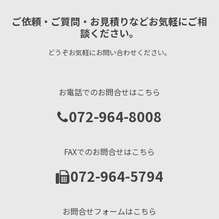
ご依頼・ご質問・お見積りなどお気軽にご相
談ください。
どうぞお気軽にお問い合わせください。
お電話でのお問合せはこちら
072-964-8008
FAXでのお問合せはこちら
072-964-5794
お問合せフォームはこちら