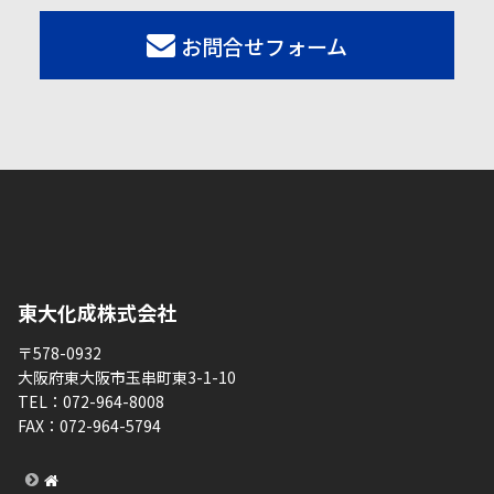
お問合せフォーム
東大化成株式会社
〒578-0932
大阪府東大阪市玉串町東3-1-10
TEL：
072-964-8008
FAX：
072-964-5794