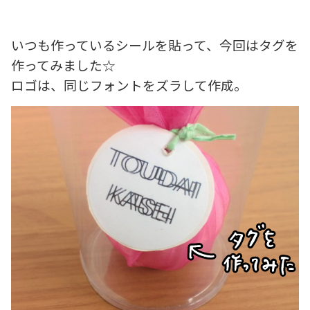
いつも作っているシールを貼って、今回はタグを
作ってみました☆
ロゴは、同じフォントをズラして作成。