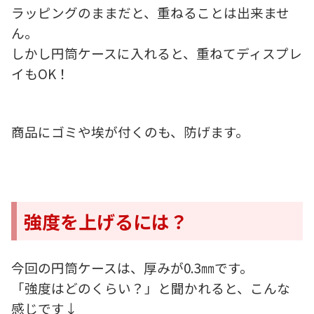
ラッピングのままだと、重ねることは出来ませ
ん。
しかし円筒ケースに入れると、重ねてディスプレ
イもOK！
商品にゴミや埃が付くのも、防げます。
強度を上げるには？
今回の円筒ケースは、厚みが0.3㎜です。
「強度はどのくらい？」と聞かれると、こんな
感じです↓