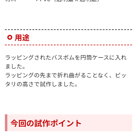
用途
ラッピングされたバスボムを円筒ケースに入れ
ました。
ラッピングの先まで折れ曲がることなく、ピッ
タリの高さで試作しました。
今回の試作ポイント