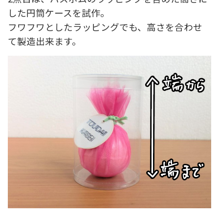
した円筒ケースを試作。
フワフワとしたラッピングでも、高さを合わせ
て製造出来ます。