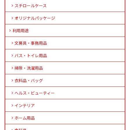
スチロールケース
オリジナルパッケージ
利用用途
文房具・事務用品
バス・トイレ用品
掃除・洗濯用品
衣料品・バッグ
ヘルス・ビューティー
インテリア
ホーム用品