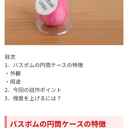
目次
1．バスボムの円筒ケースの特徴
・外観
・用途
2．今回の試作ポイント
3．強度を上げるには？
バスボムの円筒ケースの特徴