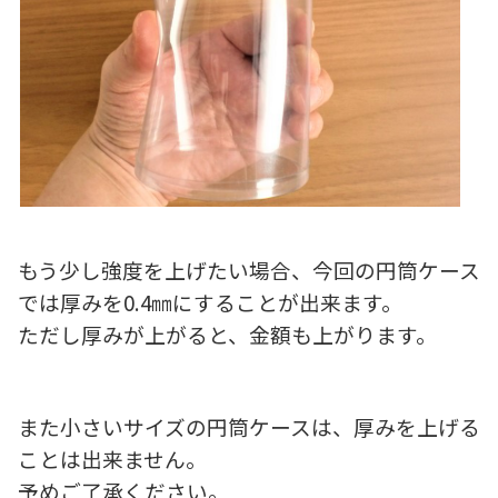
もう少し強度を上げたい場合、今回の円筒ケース
では厚みを0.4㎜にすることが出来ます。
ただし厚みが上がると、金額も上がります。
また小さいサイズの円筒ケースは、厚みを上げる
ことは出来ません。
予めご了承ください。