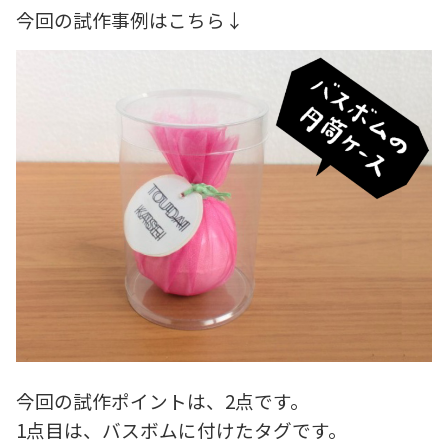
今回の試作事例はこちら↓
今回の試作ポイントは、2点です。
1点目は、バスボムに付けたタグです。