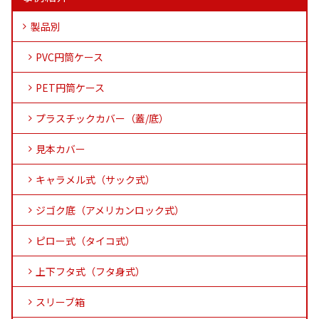
製品別
PVC円筒ケース
PET円筒ケース
プラスチックカバー（蓋/底）
見本カバー
キャラメル式（サック式）
ジゴク底（アメリカンロック式）
ピロー式（タイコ式）
上下フタ式（フタ身式）
スリーブ箱