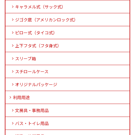
キャラメル式（サック式）
ジゴク底（アメリカンロック式）
ピロー式（タイコ式）
上下フタ式（フタ身式）
スリーブ箱
スチロールケース
オリジナルパッケージ
利用用途
文房具・事務用品
バス・トイレ用品