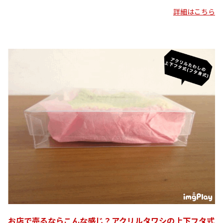
詳細はこちら
お店で売るならこんな感じ？アクリルタワシの上下フタ式