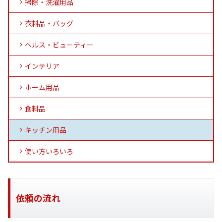
掃除・洗濯用品
衣料品・バッグ
ヘルス・ビューティー
インテリア
ホーム用品
食料品
キッチン用品
使い方いろいろ
依頼の流れ