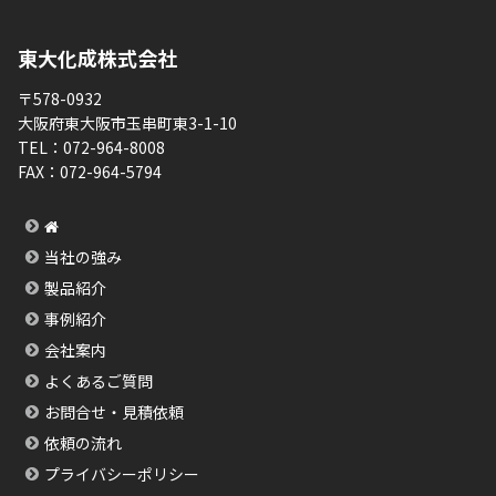
東大化成株式会社
〒578-0932
大阪府東大阪市玉串町東3-1-10
TEL：
072-964-8008
FAX：
072-964-5794
当社の強み
製品紹介
事例紹介
会社案内
よくあるご質問
お問合せ・見積依頼
依頼の流れ
プライバシーポリシー