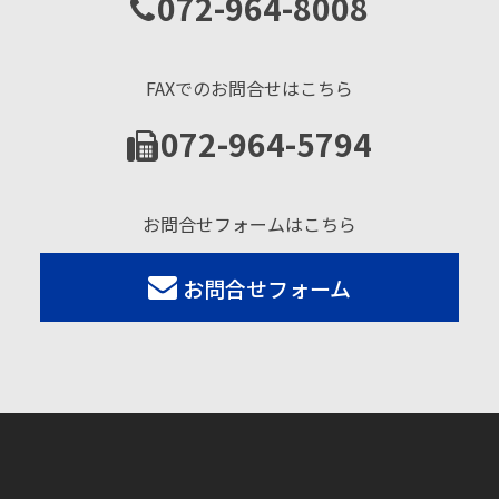
072-964-8008
FAXでのお問合せはこちら
072-964-5794
お問合せフォームはこちら
お問合せフォーム