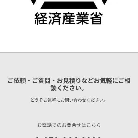
ご依頼・ご質問・お見積りなどお気軽にご相
談ください。
どうぞお気軽にお問い合わせください。
お電話でのお問合せはこちら