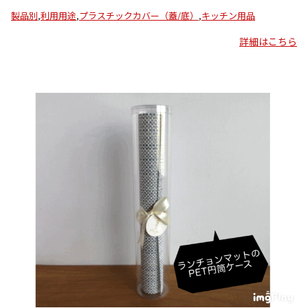
製品別
,
利用用途
,
プラスチックカバー（蓋/底）
,
キッチン用品
詳細はこちら