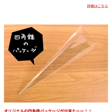
詳細はこちら
オリジナルの四角錐パッケージが出来たーー！！