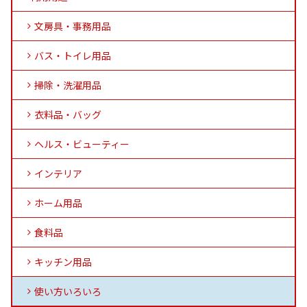
文房具・事務用品
バス・トイレ用品
掃除・洗濯用品
衣料品・バッグ
ヘルス・ビューティー
インテリア
ホーム用品
食料品
キッチン用品
使い方いろいろ