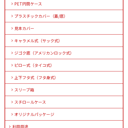
PET円筒ケース
プラスチックカバー（蓋/底）
見本カバー
キャラメル式（サック式）
ジゴク底（アメリカンロック式）
ピロー式（タイコ式）
上下フタ式（フタ身式）
スリーブ箱
スチロールケース
オリジナルパッケージ
利用用途