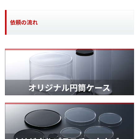
依頼の流れ