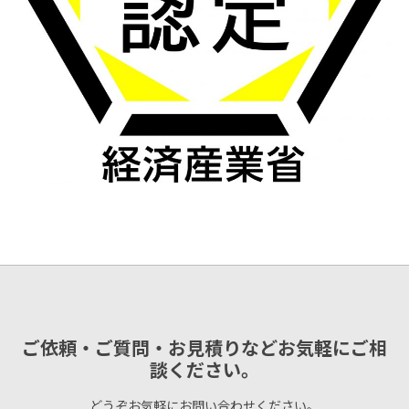
ご依頼・ご質問・お見積りなどお気軽にご相
談ください。
どうぞお気軽にお問い合わせください。