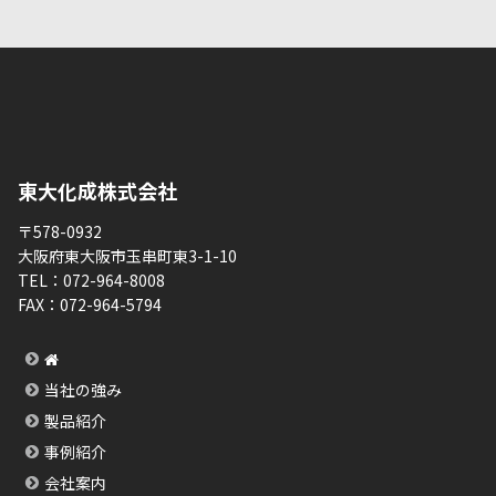
東大化成株式会社
〒578-0932
大阪府東大阪市玉串町東3-1-10
TEL：
072-964-8008
FAX：
072-964-5794
当社の強み
製品紹介
事例紹介
会社案内