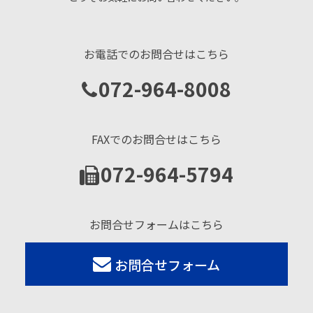
お電話でのお問合せはこちら
072-964-8008
FAXでのお問合せはこちら
072-964-5794
お問合せフォームはこちら
お問合せフォーム