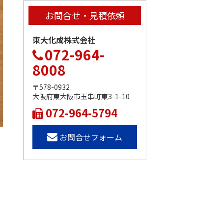
お問合せ・見積依頼
東大化成株式会社
072-964-
8008
〒578-0932
大阪府東大阪市玉串町東3-1-10
072-964-5794
お問合せフォーム