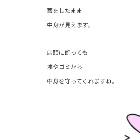
蓋をしたまま
中身が見えます。
店頭に飾っても
埃やゴミから
中身を守ってくれますね。