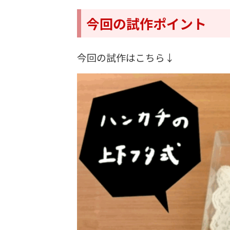
今回の試作ポイント
今回の試作はこちら↓