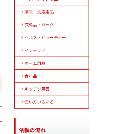
掃除・洗濯用品
衣料品・バッグ
ヘルス・ビューティー
インテリア
ホーム用品
食料品
キッチン用品
使い方いろいろ
依頼の流れ