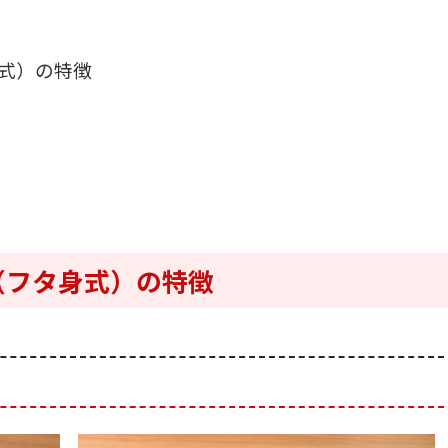
式）の特徴
（フタ身式）の特徴