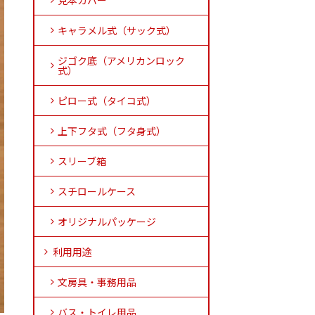
見本カバー
キャラメル式（サック式）
ジゴク底（アメリカンロック
式）
ピロー式（タイコ式）
上下フタ式（フタ身式）
スリーブ箱
スチロールケース
オリジナルパッケージ
利用用途
文房具・事務用品
バス・トイレ用品