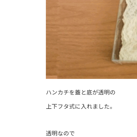
ハンカチを蓋と底が透明の
上下フタ式に入れました。
透明なので