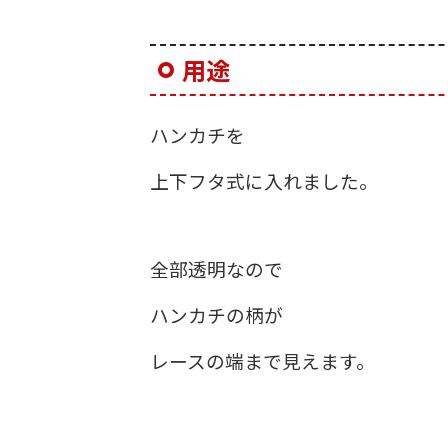
用途
ハンカチを
上下フタ式に入れました。
全部透明なので
ハンカチの柄が
レースの端まで見えます。