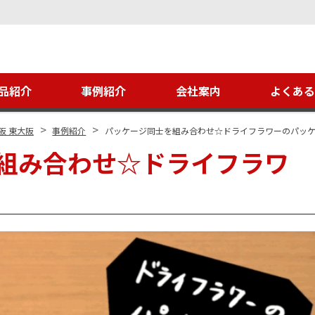
品紹介
事例紹介
会社案内
よくあ
>
>
阪 東大阪
事例紹介
パッケージ同士を組み合わせ☆ドライフラワーのパッ
組み合わせ☆ドライフラワ