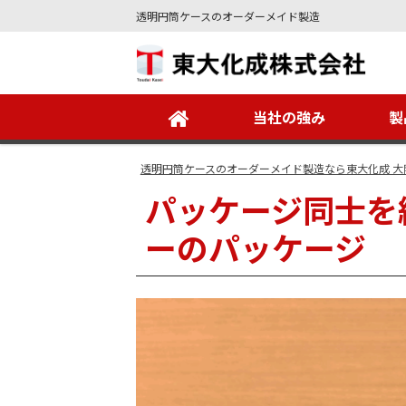
透明円筒ケースのオーダーメイド製造
Site
Footer
当社の強み
製
透明円筒ケースのオーダーメイド製造なら東大化成 大
パッケージ同士を
ーのパッケージ