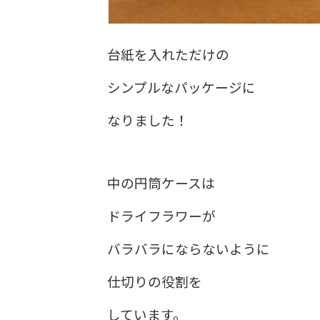
台紙を入れただけの
シンプルなパッケージに
なりました！
中の円筒ケースは
ドライフラワーが
バラバラにならないように
仕切りの役割を
しています。