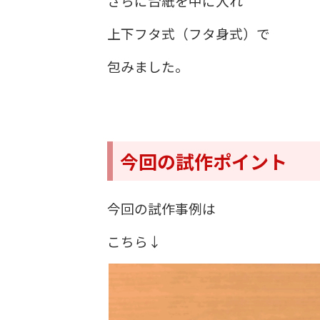
さらに台紙を中に入れ
上下フタ式（フタ身式）で
包みました。
今回の試作ポイント
今回の試作事例は
こちら↓