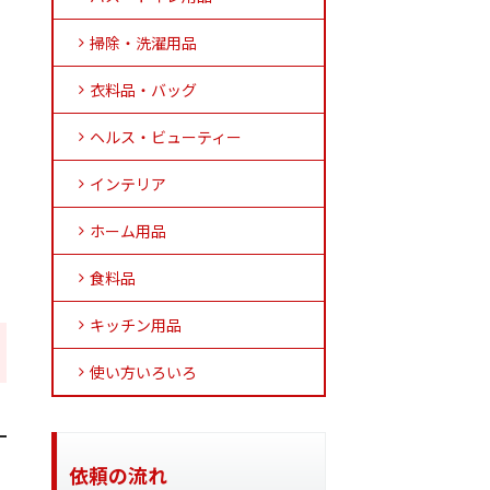
掃除・洗濯用品
衣料品・バッグ
ヘルス・ビューティー
インテリア
ホーム用品
食料品
キッチン用品
使い方いろいろ
依頼の流れ