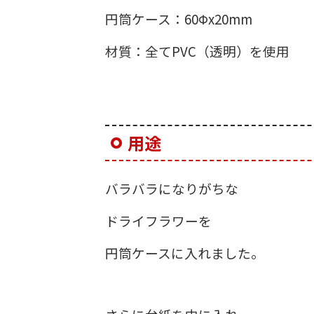
円筒ケース：60Φx20mm
材質：全てPVC（透明）を使用
用途
バラバラになりがちな
ドライフラワーを
円筒ケースに入れました。