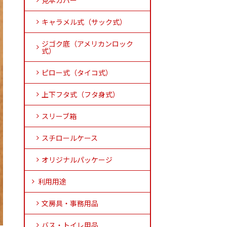
見本カバー
キャラメル式（サック式）
ジゴク底（アメリカンロック
式）
ピロー式（タイコ式）
上下フタ式（フタ身式）
スリーブ箱
スチロールケース
オリジナルパッケージ
利用用途
文房具・事務用品
バス・トイレ用品