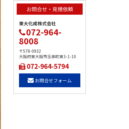
お問合せ・見積依頼
東大化成株式会社
072-964-
8008
〒578-0932
大阪府東大阪市玉串町東3-1-10
072-964-5794
お問合せフォーム