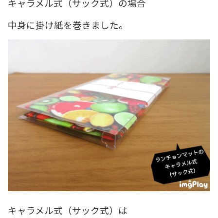
キャラメル式（サック式）の場合
中身に掛け紙を巻きました。
キャラメル式（サック式）は