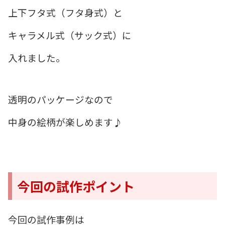
上下フタ式（フタ身式）と
キャラメル式（サック式）に
入れました。
透明のパッケージなので
中身の絵柄が楽しめます♪
今回の試作ポイント
今回の試作事例は