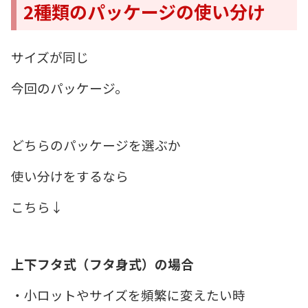
2種類のパッケージの使い分け
サイズが同じ
今回のパッケージ。
どちらのパッケージを選ぶか
使い分けをするなら
こちら↓
上下フタ式（フタ身式）の場合
・小ロットやサイズを頻繁に変えたい時