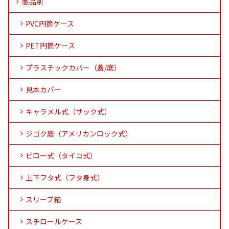
製品別
PVC円筒ケース
PET円筒ケース
プラスチックカバー（蓋/底）
見本カバー
キャラメル式（サック式）
ジゴク底（アメリカンロック式）
ピロー式（タイコ式）
上下フタ式（フタ身式）
スリーブ箱
スチロールケース