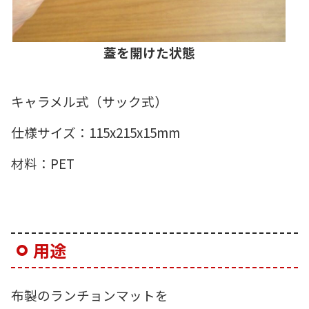
蓋を開けた状態
キャラメル式（サック式）
仕様サイズ：115x215x15mm
材料：PET
用途
布製のランチョンマットを