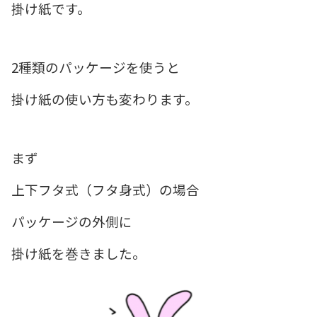
掛け紙です。
2種類のパッケージを使うと
掛け紙の使い方も変わります。
まず
上下フタ式（フタ身式）の場合
パッケージの外側に
掛け紙を巻きました。