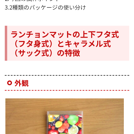
3.2種類のパッケージの使い分け
ランチョンマットの上下フタ式
（フタ身式）とキャラメル式
（サック式）の特徴
外観