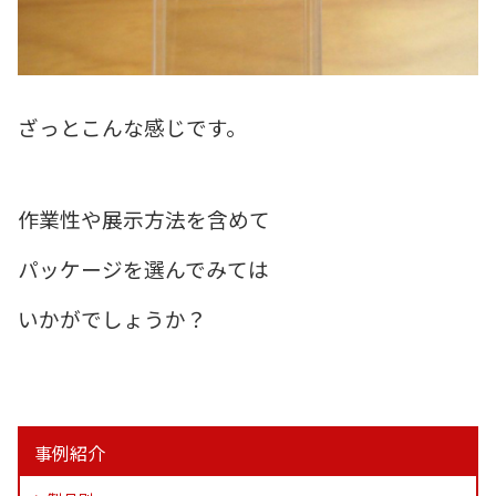
ざっとこんな感じです。
作業性や展示方法を含めて
パッケージを選んでみては
いかがでしょうか？
事例紹介