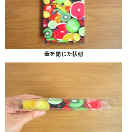
蓋を閉じた状態