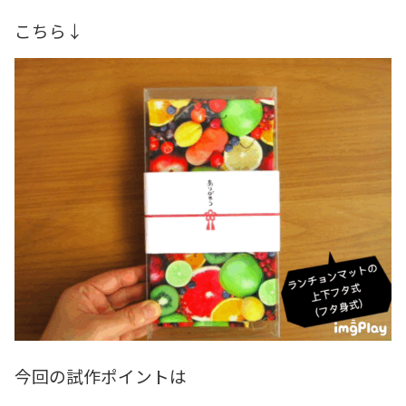
こちら↓
今回の試作ポイントは