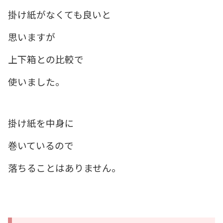
掛け紙がなくても良いと
思いますが
上下箱との比較で
使いました。
掛け紙を中身に
巻いているので
落ちることはありません。