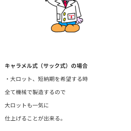
キャラメル式（サック式）の場合
・大ロット、短納期を希望する時
全て機械で製造するので
大ロットも一気に
仕上げることが出来る。