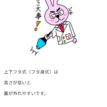
上下フタ式（フタ身式）は
高さが低いと
蓋が外れやすいです。