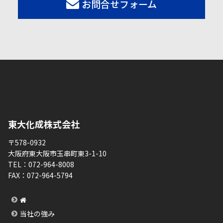
お問合せフォーム
東大化成株式会社
〒578-0932
大阪府東大阪市玉串町東3-1-10
TEL：
072-964-8008
FAX：
072-964-5794
当社の強み