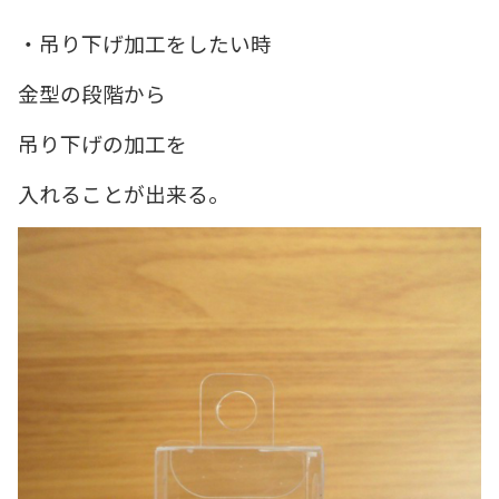
・吊り下げ加工をしたい時
金型の段階から
吊り下げの加工を
入れることが出来る。