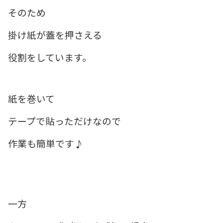
そのため
掛け紙が蓋を押さえる
役割をしています。
紙を巻いて
テープで貼っただけなので
作業も簡単です♪
一方