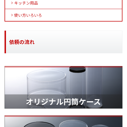
キッチン用品
使い方いろいろ
依頼の流れ