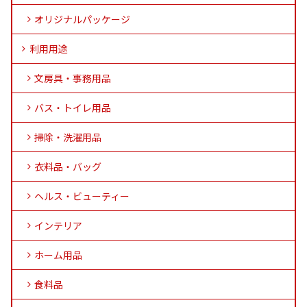
オリジナルパッケージ
利用用途
文房具・事務用品
バス・トイレ用品
掃除・洗濯用品
衣料品・バッグ
ヘルス・ビューティー
インテリア
ホーム用品
食料品