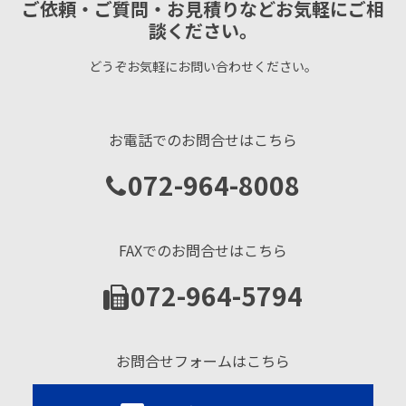
ご依頼・ご質問・お見積りなどお気軽にご相
談ください。
どうぞお気軽にお問い合わせください。
お電話でのお問合せはこちら
072-964-8008
FAXでのお問合せはこちら
072-964-5794
お問合せフォームはこちら