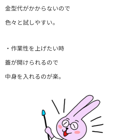
金型代がかからないので
色々と試しやすい。
・作業性を上げたい時
蓋が開けられるので
中身を入れるのが楽。