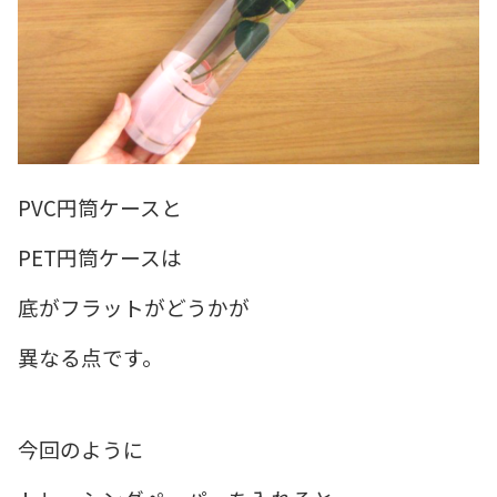
PVC円筒ケースと
PET円筒ケースは
底がフラットがどうかが
異なる点です。
今回のように