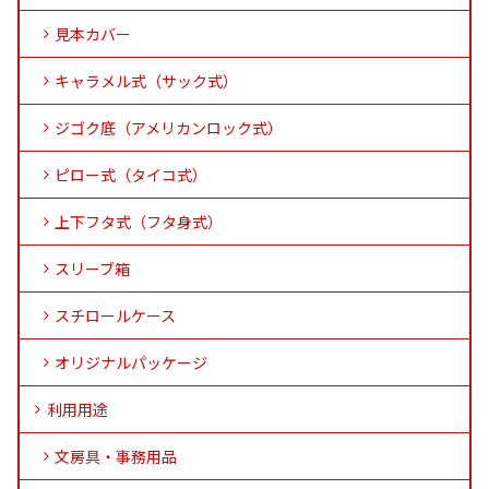
見本カバー
キャラメル式（サック式）
ジゴク底（アメリカンロック式）
ピロー式（タイコ式）
上下フタ式（フタ身式）
スリーブ箱
スチロールケース
オリジナルパッケージ
利用用途
文房具・事務用品