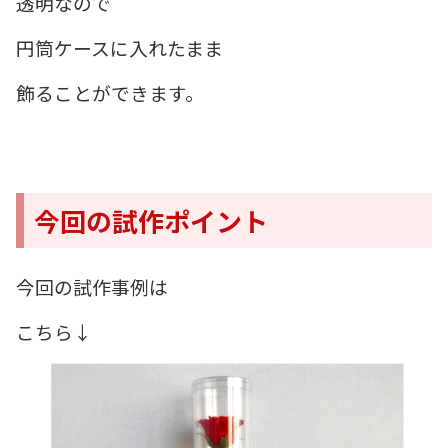
透明なので
円筒ケースに入れたまま
飾ることができます。
今回の試作ポイント
今回の試作事例は
こちら↓