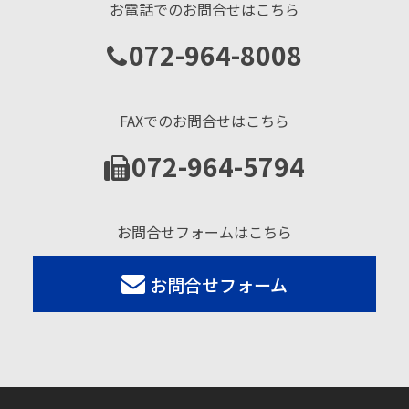
お電話でのお問合せはこちら
072-964-8008
FAXでのお問合せはこちら
072-964-5794
お問合せフォームはこちら
お問合せフォーム