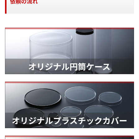
依頼の流れ