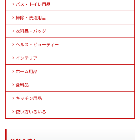
バス・トイレ用品
掃除・洗濯用品
衣料品・バッグ
ヘルス・ビューティー
インテリア
ホーム用品
食料品
キッチン用品
使い方いろいろ