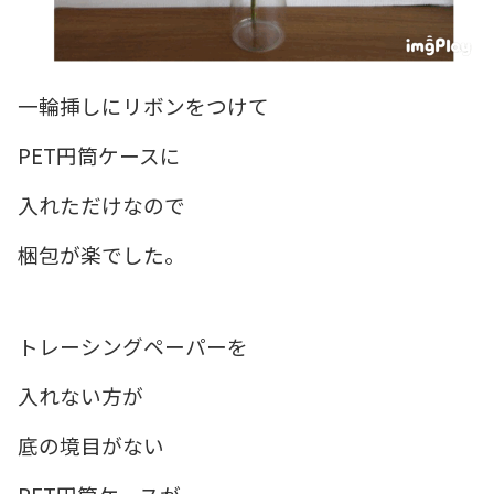
一輪挿しにリボンをつけて
PET円筒ケースに
入れただけなので
梱包が楽でした。
トレーシングペーパーを
入れない方が
底の境目がない