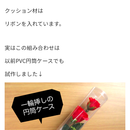
クッション材は
リボンを入れています。
実はこの組み合わせは
以前PVC円筒ケースでも
試作しました↓