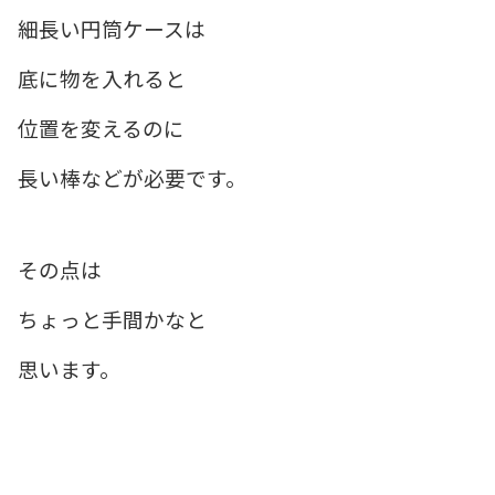
細長い円筒ケースは
底に物を入れると
位置を変えるのに
長い棒などが必要です。
その点は
ちょっと手間かなと
思います。