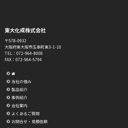
東大化成株式会社
〒578-0932
大阪府東大阪市玉串町東3-1-10
TEL：
072-964-8008
FAX：
072-964-5794
当社の強み
製品紹介
事例紹介
会社案内
よくあるご質問
お問合せ・見積依頼