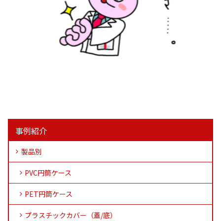
事例紹介
製品別
PVC円筒ケース
PET円筒ケース
プラスチックカバー（蓋/底）