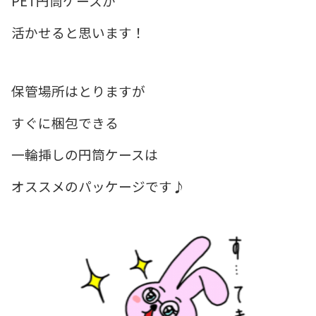
PET円筒ケースが
活かせると思います！
保管場所はとりますが
すぐに梱包できる
一輪挿しの円筒ケースは
オススメのパッケージです♪