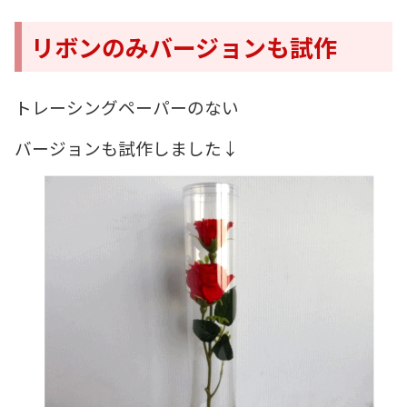
リボンのみバージョンも試作
トレーシングペーパーのない
バージョンも試作しました↓