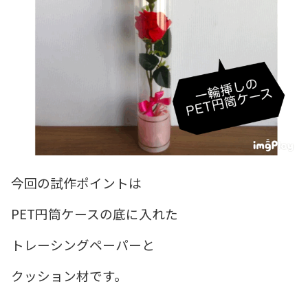
今回の試作ポイントは
PET円筒ケースの底に入れた
トレーシングペーパーと
クッション材です。