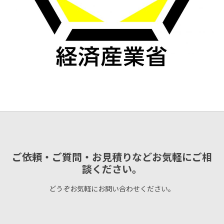
ご依頼・ご質問・お見積りなどお気軽にご相
談ください。
どうぞお気軽にお問い合わせください。