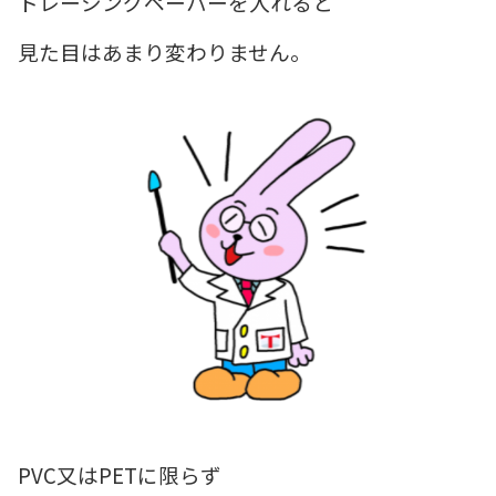
トレーシングペーパーを入れると
見た目はあまり変わりません。
PVC又はPETに限らず