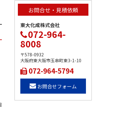
お問合せ・見積依頼
東大化成株式会社
072-964-
8008
〒578-0932
ま
大阪府東大阪市玉串町東3-1-10
072-964-5794
お問合せフォーム
個