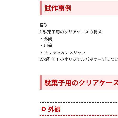
試作事例
目次
1.駄菓子用のクリアケースの特徴
・外観
・用途
・メリット＆デメリット
2.特殊加工のオリジナルパッケージにつ
駄菓子用のクリアケー
外観