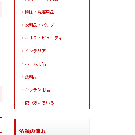
掃除・洗濯用品
衣料品・バッグ
ヘルス・ビューティー
インテリア
ホーム用品
食料品
キッチン用品
使い方いろいろ
依頼の流れ