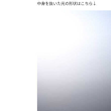
中身を抜いた元の形状はこちら↓