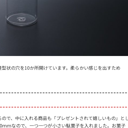
型状の穴を10か所開けています。柔らかい感じを出すため
るので、中に入れる商品も「プレゼントされて嬉しいもの」と
0ｍｍなので、一つ一つが小さい駄菓子を入れました。お菓子