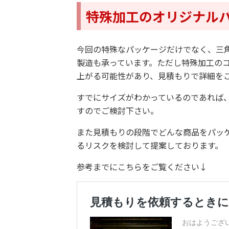
特殊加工のオリジナル
今回の特殊なパッケージだけでなく、三
製造も承っています。ただし特殊加工の
上がる可能性があり、見積もりで詳細を
すでにサイズがわかっているのであれば
すのでご検討下さい。
また見積もりの段階でどんな商品をパッ
るリスクを検討して提案しております。
参考までにこちらをご覧ください↓