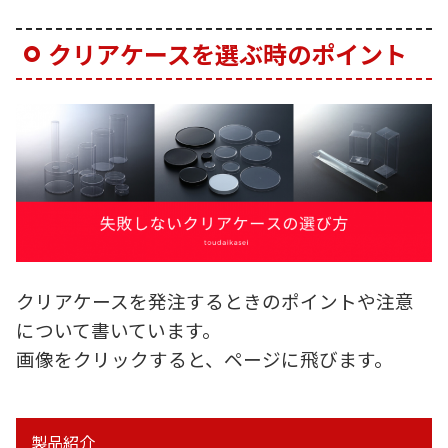
クリアケースを選ぶ時のポイント
クリアケースを発注するときのポイントや注意
について書いています。
画像をクリックすると、ページに飛びます。
製品紹介