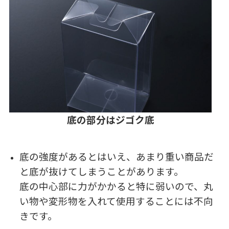
底の部分はジゴク底
底の強度があるとはいえ、あまり重い商品だ
と底が抜けてしまうことがあります。
底の中心部に力がかかると特に弱いので、丸
い物や変形物を入れて使用することには不向
きです。