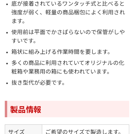
底が接着されているワンタッチ式と比べると
強度が弱く、軽量の商品梱包によく利用され
ます。
使用前は平面でかさばらないので保管がしや
すいです。
箱状に組み上げる作業時間を要します。
多くの商品に利用されていてオリジナルの化
粧箱や業務用の箱にも使われています。
抜き型代が必要です。
製品情報
サイズ
ご希望のサイズで製造します。