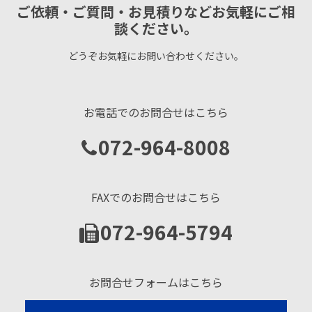
ご依頼・ご質問・お見積りなどお気軽にご相
談ください。
どうぞお気軽にお問い合わせください。
お電話でのお問合せはこちら
072-964-8008
FAXでのお問合せはこちら
072-964-5794
お問合せフォームはこちら