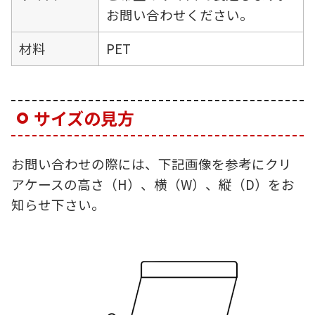
お問い合わせください。
材料
PET
サイズの見方
お問い合わせの際には、下記画像を参考にクリ
アケースの高さ（H）、横（W）、縦（D）をお
知らせ下さい。