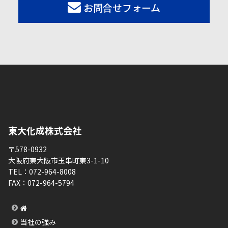
お問合せフォーム
東大化成株式会社
〒578-0932
大阪府東大阪市玉串町東3-1-10
TEL：
072-964-8008
FAX：
072-964-5794
当社の強み