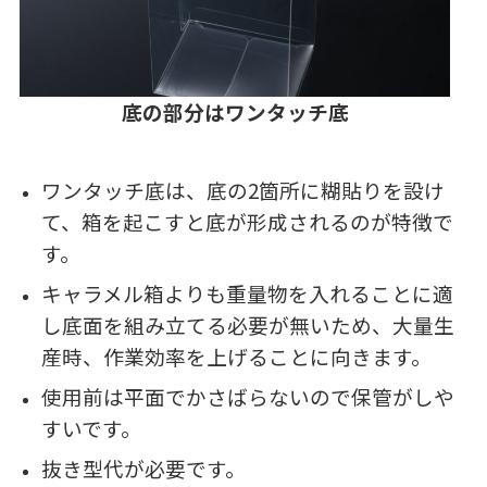
底の部分はワンタッチ底
ワンタッチ底は、底の2箇所に糊貼りを設け
て、箱を起こすと底が形成されるのが特徴で
す。
キャラメル箱よりも重量物を入れることに適
し底面を組み立てる必要が無いため、大量生
産時、作業効率を上げることに向きます。
使用前は平面でかさばらないので保管がしや
すいです。
抜き型代が必要です。