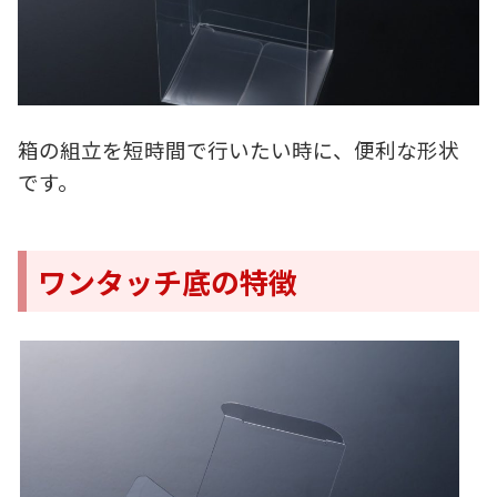
箱の組立を短時間で行いたい時に、便利な形状
です。
ワンタッチ底の特徴