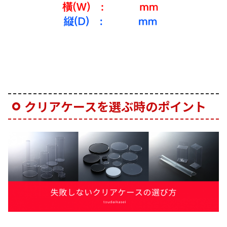
クリアケースを選ぶ時のポイント