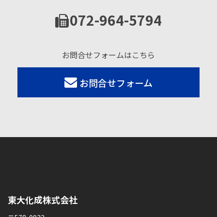
072-964-5794
お問合せフォームはこちら
お問合せフォーム
東大化成株式会社