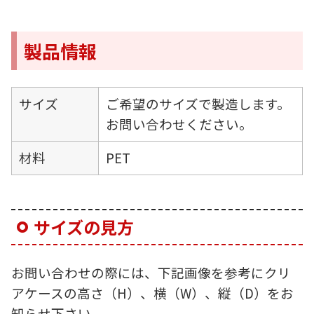
製品情報
サイズ
ご希望のサイズで製造します。
お問い合わせください。
材料
PET
サイズの見方
お問い合わせの際には、下記画像を参考にクリ
アケースの高さ（H）、横（W）、縦（D）をお
知らせ下さい。