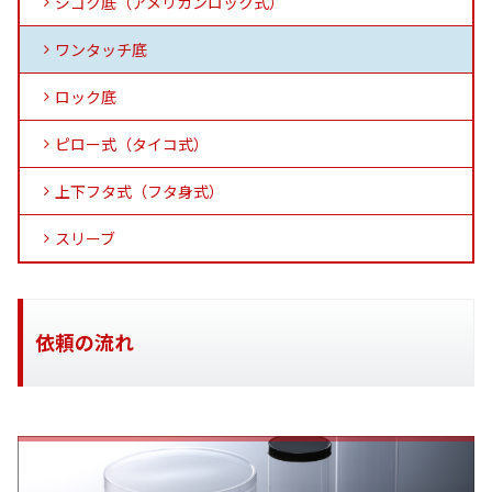
ジゴク底（アメリカンロック式）
ワンタッチ底
ロック底
ピロー式（タイコ式）
上下フタ式（フタ身式）
スリーブ
依頼の流れ