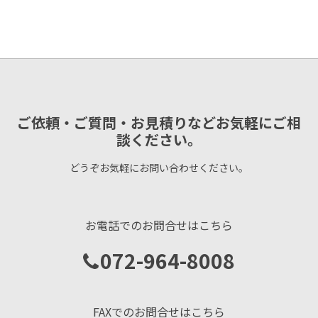
ご依頼・ご質問・お見積りなどお気軽にご相
談ください。
どうぞお気軽にお問い合わせください。
お電話でのお問合せはこちら
072-964-8008
FAXでのお問合せはこちら