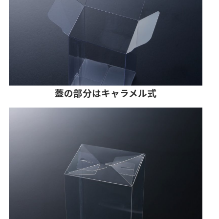
蓋の部分はキャラメル式