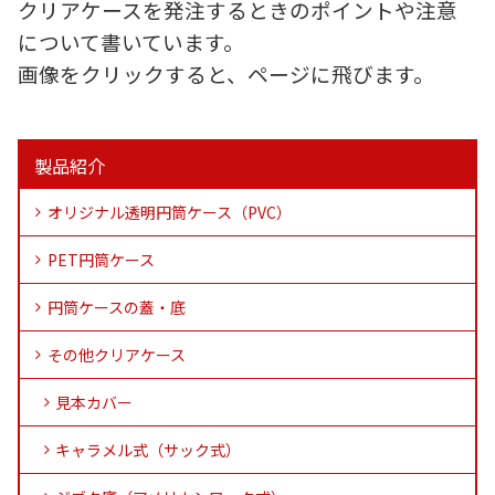
クリアケースを発注するときのポイントや注意
について書いています。
画像をクリックすると、ページに飛びます。
製品紹介
オリジナル透明円筒ケース（PVC）
PET円筒ケース
円筒ケースの蓋・底
その他クリアケース
見本カバー
キャラメル式（サック式）