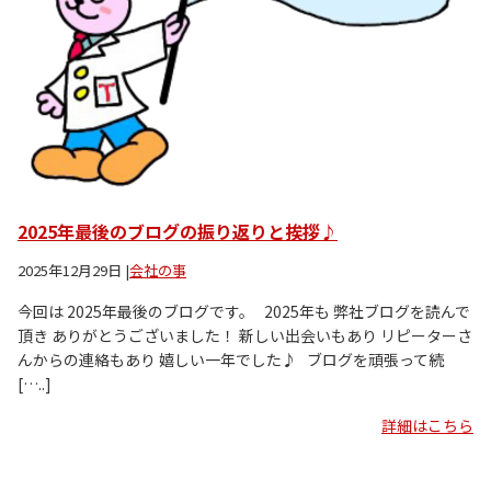
2025年最後のブログの振り返りと挨拶♪
2025年12月29日
|
会社の事
今回は 2025年最後のブログです。 2025年も 弊社ブログを読んで
頂き ありがとうございました！ 新しい出会いもあり リピーターさ
んからの連絡もあり 嬉しい一年でした♪ ブログを頑張って続
[…..]
詳細はこちら