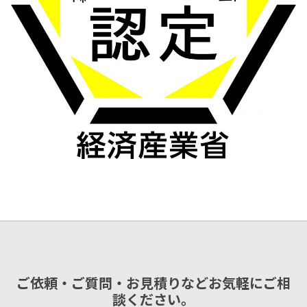
ご依頼・ご質問・お見積りなどお気軽にご相
談ください。