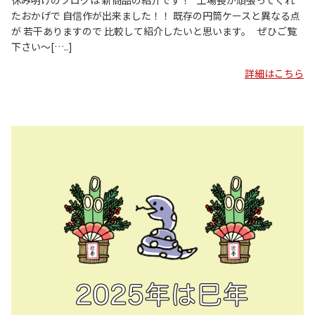
たおかげで 自信作が出来ました！！ 既存の円筒ケースと異なる点
が 若干ありますので 比較して紹介したいと思います。 ぜひご覧
下さい～[…..]
詳細はこちら