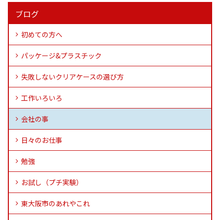
ブログ
初めての方へ
パッケージ&プラスチック
失敗しないクリアケースの選び方
工作いろいろ
会社の事
日々のお仕事
勉強
お試し（プチ実験）
東大阪市のあれやこれ