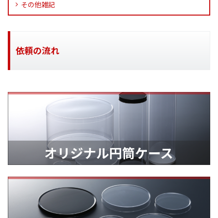
その他雑記
依頼の流れ