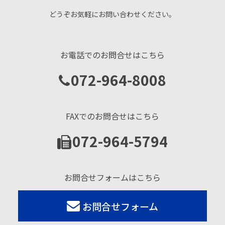
どうぞお気軽にお問い合わせください。
お電話でのお問合せはこちら
072-964-8008
FAXでのお問合せはこちら
072-964-5794
お問合せフォームはこちら
お問合せフォーム