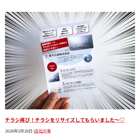
チラシ再び！チラシをリサイズしてもらいました〜♡
2026年3月26日
|
会社の事