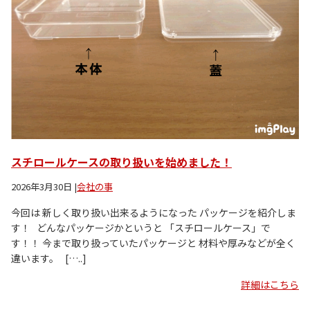
スチロールケースの取り扱いを始めました！
2026年3月30日
|
会社の事
今回は 新しく取り扱い出来るようになった パッケージを紹介しま
す！ どんなパッケージかというと 「スチロールケース」で
す！！ 今まで取り扱っていたパッケージと 材料や厚みなどが全く
違います。 […..]
詳細はこちら