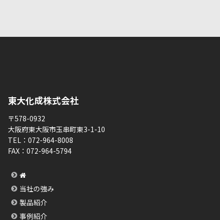
東大化成株式会社
〒578-0932
大阪府東大阪市玉串町東3-1-10
TEL：
072-964-8008
FAX：
072-964-5794
当社の強み
製品紹介
事例紹介