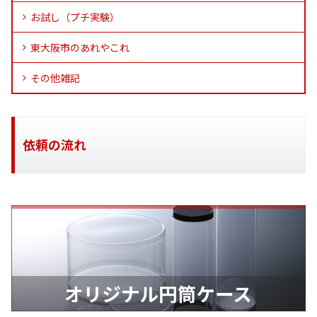
お試し（プチ実験）
東大阪市のあれやこれ
その他雑記
依頼の流れ