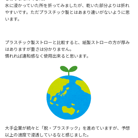
水に浸かっていた所を折ってみましたが、乾いた部分よりは折れ
やすいです。ただプラスチック製とはあまり違いがないように思
います。
プラスチック製ストローと比較すると、紙製ストローの方が厚み
はありますが重さは分かりません。
慣れれば違和感なく使用出来ると思います。
大手企業が続々と「脱・プラスチック」を進めていますが、予想
以上の速度で浸透しているなと感じました。