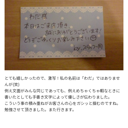
とても嬉しかったので、激写！私の名前は「わだ」ではありませ
んが(笑)
例え文面がみんな同じであっても、例えめちゃくちゃ暇なときに
書いたとしても手書き文字によって優しさが伝わりました。
こういう事の積み重ねがお客さんの心をガシッと掴むのですね。
勉強させて頂きました。また行きます。