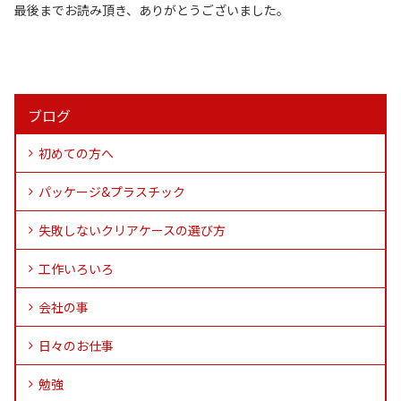
最後までお読み頂き、ありがとうございました。
ブログ
初めての方へ
パッケージ&プラスチック
失敗しないクリアケースの選び方
工作いろいろ
会社の事
日々のお仕事
勉強