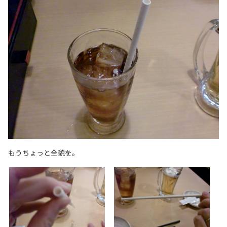
もうちょっと全貌を。