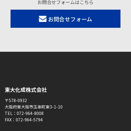
お問合せフォームはこちら
お問合せフォーム
東大化成株式会社
〒578-0932
大阪府東大阪市玉串町東3-1-10
TEL：
072-964-8008
FAX：
072-964-5794