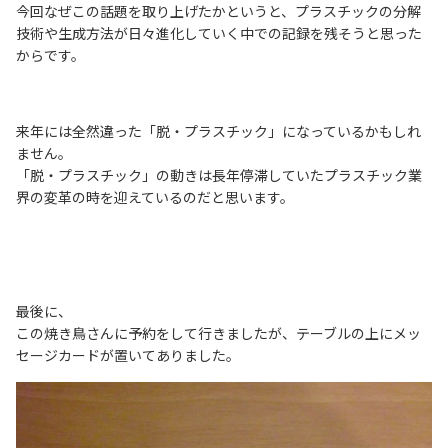
今回なぜこの話題を取り上げたかというと、プラスチックの分解
技術や生成方法が日々進化していく中での記録を残そうと思った
からです。
来年には全然違った「脱・プラスチック」になっているかもしれ
ません。
「脱・プラスチック」の動きは長年停滞していたプラスチック業
界の変革の時を迎えているのだと思います。
最後に、
この焼き鳥さんに予約をして行きましたが、テーブルの上にメッ
セージカードが置いてありました。