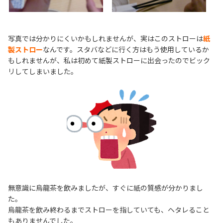
写真では分かりにくいかもしれませんが、実はこのストローは
紙
製ストロー
なんです。スタバなどに行く方はもう使用しているか
もしれませんが、私は初めて紙製ストローに出会ったのでビック
リしてしまいました。
無意識に烏龍茶を飲みましたが、すぐに紙の質感が分かりまし
た。
烏龍茶を飲み終わるまでストローを指していても、ヘタレること
もありませんでした。