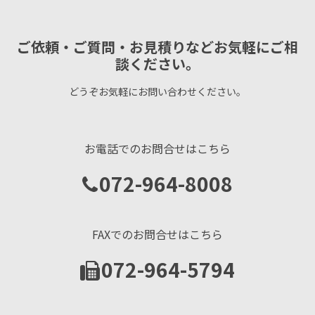
ご依頼・ご質問・お見積りなどお気軽にご相
談ください。
どうぞお気軽にお問い合わせください。
お電話でのお問合せはこちら
072-964-8008
FAXでのお問合せはこちら
072-964-5794