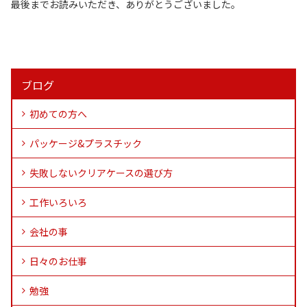
最後までお読みいただき、ありがとうございました。
ブログ
初めての方へ
パッケージ&プラスチック
失敗しないクリアケースの選び方
工作いろいろ
会社の事
日々のお仕事
勉強