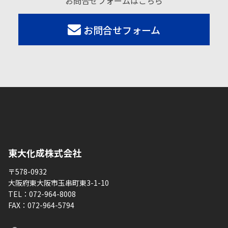
お問合せフォームはこちら
お問合せフォーム
東大化成株式会社
〒578-0932
大阪府東大阪市玉串町東3-1-10
TEL：
072-964-8008
FAX：
072-964-5794