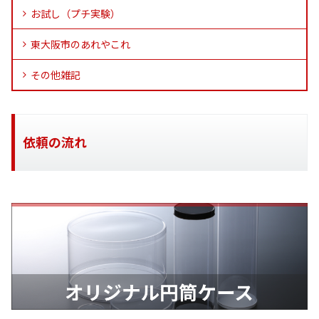
お試し（プチ実験）
東大阪市のあれやこれ
その他雑記
依頼の流れ