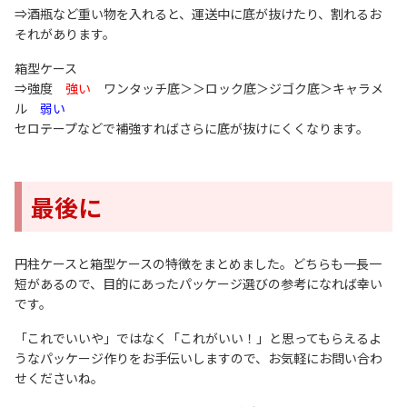
⇒酒瓶など重い物を入れると、運送中に底が抜けたり、割れるお
それがあります。
箱型ケース
⇒強度
強い
ワンタッチ底＞＞ロック底＞ジゴク底＞キャラメ
ル
弱い
セロテープなどで補強すればさらに底が抜けにくくなります。
最後に
円柱ケースと箱型ケースの特徴をまとめました。どちらも一長一
短があるので、目的にあったパッケージ選びの参考になれば幸い
です。
「これでいいや」ではなく「これがいい！」と思ってもらえるよ
うなパッケージ作りをお手伝いしますので、お気軽にお問い合わ
せくださいね。