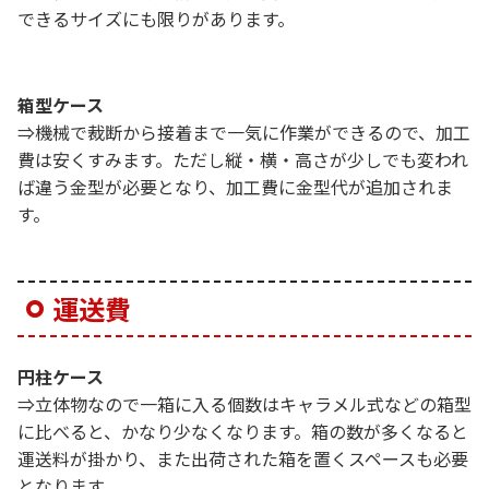
できるサイズにも限りがあります。
箱型ケース
⇒機械で裁断から接着まで一気に作業ができるので、加工
費は安くすみます。ただし縦・横・高さが少しでも変われ
ば違う金型が必要となり、加工費に金型代が追加されま
す。
運送費
円柱ケース
⇒立体物なので一箱に入る個数はキャラメル式などの箱型
に比べると、かなり少なくなります。
箱の数が多くなると
運送料が掛かり、また出荷された箱を置くスペースも必要
となります。