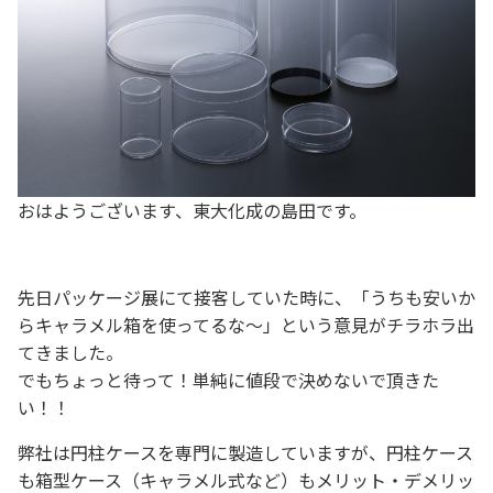
おはようございます、東大化成の島田です。
先日パッケージ展にて接客していた時に、「うちも安いか
らキャラメル箱を使ってるな～」という意見がチラホラ出
てきました。
でもちょっと待って！単純に値段で決めないで頂きた
い！！
弊社は円柱ケースを専門に製造していますが、円柱ケース
も箱型ケース（キャラメル式など）もメリット・デメリッ