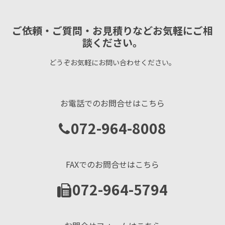
ご依頼・ご質問・お見積りなどお気軽にご相
談ください。
どうぞお気軽にお問い合わせください。
お電話でのお問合せはこちら
072-964-8008
FAXでのお問合せはこちら
072-964-5794