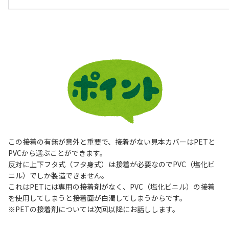
この接着の有無が意外と重要で、接着がない見本カバーはPETと
PVCから選ぶことができます。
反対に上下フタ式（フタ身式）は接着が必要なのでPVC（塩化ビ
ニル）でしか製造できません。
これはPETには専用の接着剤がなく、PVC（塩化ビニル）の接着
を使用してしまうと接着面が白濁してしまうからです。
※PETの接着剤については次回以降にお話しします。