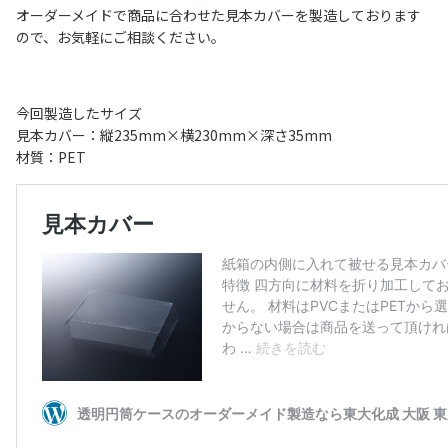
オーダーメイドで商品に合わせた見本カバーを製造しております
ので、お気軽にご相談ください。
今回製造したサイズ
見本カバー：縦235mm×横230mm×深さ35mm
材質：PET