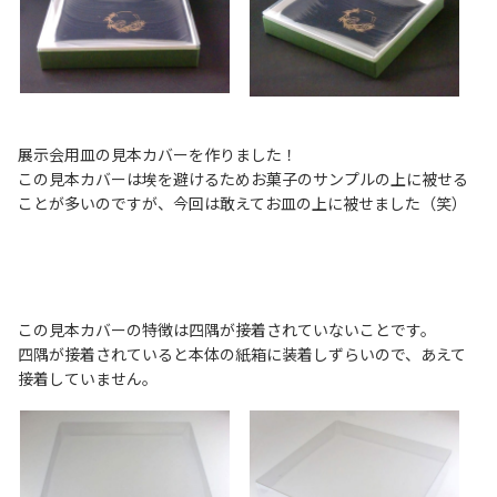
展示会用皿の見本カバーを作りました！
この見本カバーは埃を避けるためお菓子のサンプルの上に被せる
ことが多いのですが、今回は敢えてお皿の上に被せました（笑）
この見本カバーの特徴は四隅が接着されていないことです。
四隅が接着されていると本体の紙箱に装着しずらいので、あえて
接着していません。