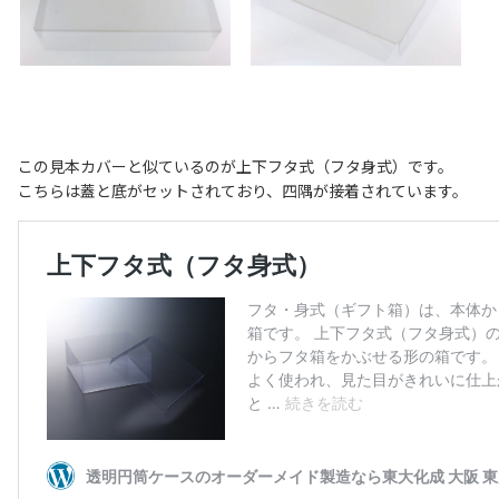
この見本カバーと似ているのが上下フタ式（フタ身式）です。
こちらは蓋と底がセットされており、四隅が接着されています。