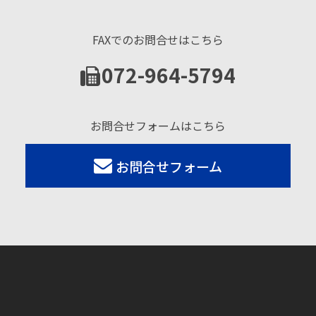
FAXでのお問合せはこちら
072-964-5794
お問合せフォームはこちら
お問合せフォーム