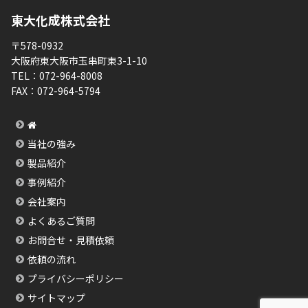
東大化成株式会社
〒578-0932
大阪府東大阪市玉串町東3-1-10
TEL：
072-964-8008
FAX：
072-964-5794
当社の強み
製品紹介
事例紹介
会社案内
よくあるご質問
お問合せ・見積依頼
依頼の流れ
プライバシーポリシー
サイトマップ