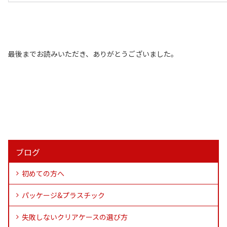
最後までお読みいただき、ありがとうございました。
ブログ
初めての方へ
パッケージ&プラスチック
失敗しないクリアケースの選び方