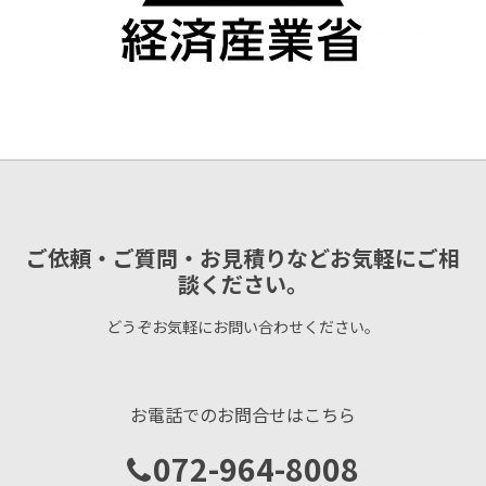
ご依頼・ご質問・お見積りなどお気軽にご相
談ください。
どうぞお気軽にお問い合わせください。
お電話でのお問合せはこちら
072-964-8008