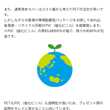
また、通常見本カバーはコスト面から考えてPETの注文が多いで
す。
しかしながらお客様が環境配慮型パッケージをお探しであれば、
省資源・リサイクル可能のPVC（塩化ビニル）を提案致します。
※PVC（塩化ビニル）の原料は約60％が塩で、残りの約40％が石
油です。
PETもPVC（塩化ビニル）も透明性が高いため、プレゼント用の
品物をキレイに見せることに向いています。