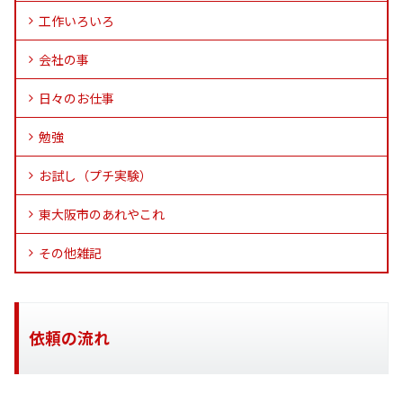
工作いろいろ
会社の事
日々のお仕事
勉強
お試し（プチ実験）
東大阪市のあれやこれ
その他雑記
依頼の流れ