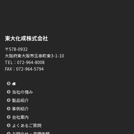
東大化成株式会社
〒578-0932
大阪府東大阪市玉串町東3-1-10
TEL：
072-964-8008
FAX：
072-964-5794
当社の強み
製品紹介
事例紹介
会社案内
よくあるご質問
お問合せ・見積依頼