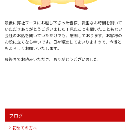
最後に弊社ブースにお越し下さった皆様、貴重なお時間を割いて
いただきありがとうございました！見たことも聞いたこともない
会社のお話を聞いていただけでも、感謝しております。お客様の
お役に立てなら幸いです。日々精進してまいりますので、今後と
もよろしくお願いいたします。
最後までお読みいただき、ありがとうございました。
ブログ
初めての方へ