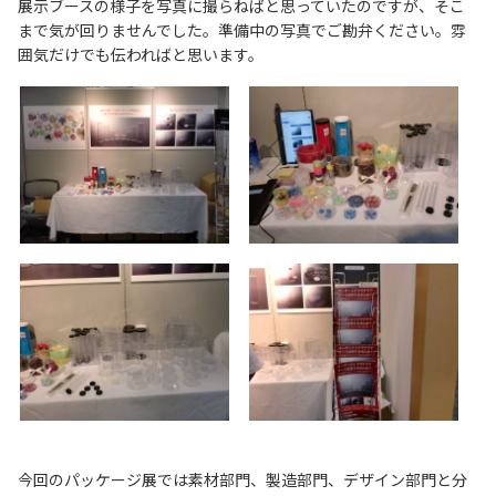
展示ブースの様子を写真に撮らねばと思っていたのですが、そこ
まで気が回りませんでした。準備中の写真でご勘弁ください。雰
囲気だけでも伝わればと思います。
今回のパッケージ展では素材部門、製造部門、デザイン部門と分