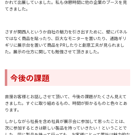
かれて出展していました。私も休憩時間に他の企業のブースを見
てきました。
さすが関西人というか自社の魅力を引き出すために、壁にパネル
ではなく商品を貼ったり、巨大なモニターを置いたり、通路ギリ
ギリに展示台を置いて商品をPRしたりと創意工夫が見られまし
た。展示の仕方に関しても勉強させて頂きました。
今後の課題
直接お客様とお話しさせて頂いて、今後の課題がたくさん見えて
きました。すぐに取り組めるもの、時間が掛かるものと色々とあ
ります。
しかしながら社長を含め社員が展示会に参加して思ったことは、
次に参加するときは新しい製品を持っていきたい！ということで
した。同じ製品を持って行っても、お客様にとって弊社は魅力的な