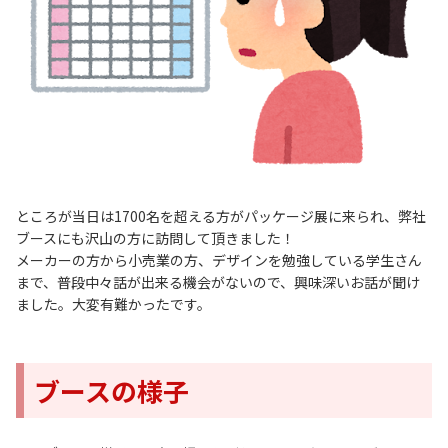
ところが当日は1700名を超える方がパッケージ展に来られ、弊社
ブースにも沢山の方に訪問して頂きました！
メーカーの方から小売業の方、デザインを勉強している学生さん
まで、普段中々話が出来る機会がないので、興味深いお話が聞け
ました。大変有難かったです。
ブースの様子