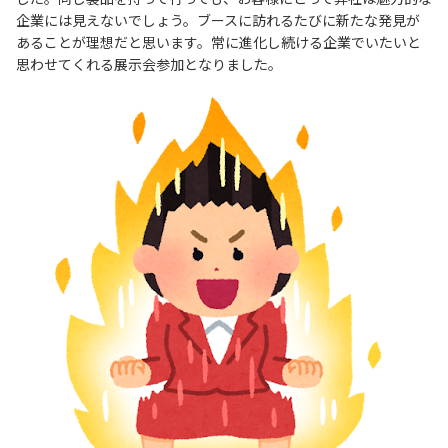
企業には見えないでしょう。ブースに訪れるたびに新たな発見が
あることが理想だと思います。常に進化し続ける企業でいたいと
思わせてくれる展示会参加となりました。