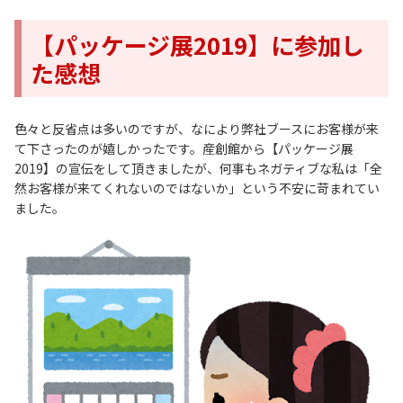
【パッケージ展2019】に参加し
た感想
色々と反省点は多いのですが、なにより弊社ブースにお客様が来
て下さったのが嬉しかったです。産創館から【パッケージ展
2019】の宣伝をして頂きましたが、何事もネガティブな私は「全
然お客様が来てくれないのではないか」という不安に苛まれてい
ました。