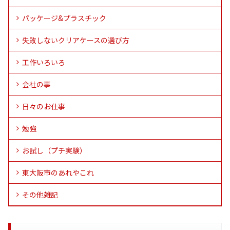
パッケージ&プラスチック
失敗しないクリアケースの選び方
工作いろいろ
会社の事
日々のお仕事
勉強
お試し（プチ実験）
東大阪市のあれやこれ
その他雑記