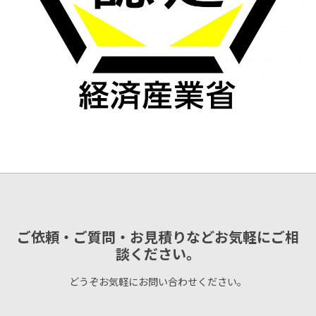
ご依頼・ご質問・お見積りなどお気軽にご相
談ください。
どうぞお気軽にお問い合わせください。