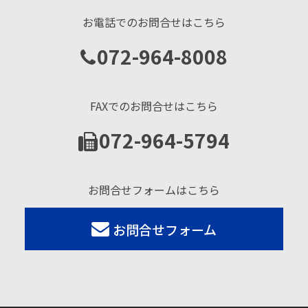
お電話でのお問合せはこちら
072-964-8008
FAXでのお問合せはこちら
072-964-5794
お問合せフォームはこちら
お問合せフォーム