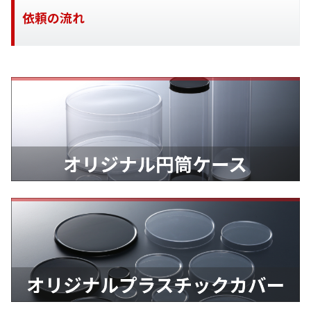
依頼の流れ