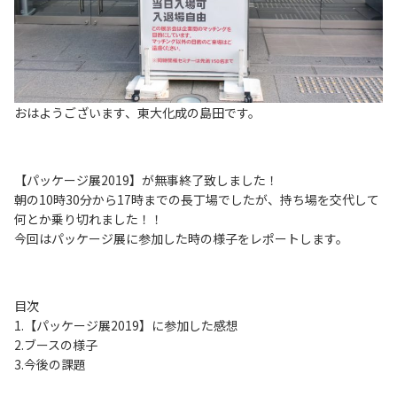
おはようございます、東大化成の島田です。
【パッケージ展2019】が無事終了致しました！
朝の10時30分から17時までの長丁場でしたが、持ち場を交代して
何とか乗り切れました！！
今回はパッケージ展に参加した時の様子をレポートします。
目次
1.【パッケージ展2019】に参加した感想
2.ブースの様子
3.今後の課題