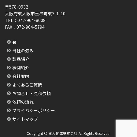
〒578-0932
大阪府東大阪市玉串町東3-1-10
TEL：
072-964-8008
FAX：
072-964-5794
当社の強み
製品紹介
事例紹介
会社案内
よくあるご質問
お問合せ・見積依頼
依頼の流れ
プライバシーポリシー
サイトマップ
Copyright © 東大化成株式会社 All Rights Reserved.