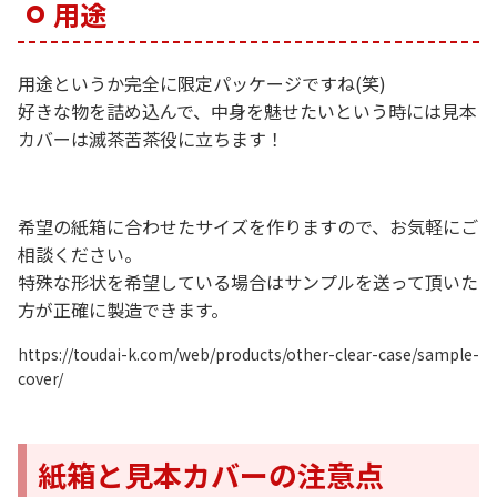
用途
用途というか完全に限定パッケージですね(笑)
好きな物を詰め込んで、中身を魅せたいという時には見本
カバーは滅茶苦茶役に立ちます！
希望の紙箱に合わせたサイズを作りますので、お気軽にご
相談ください。
特殊な形状を希望している場合はサンプルを送って頂いた
方が正確に製造できます。
https://toudai-k.com/web/products/other-clear-case/sample-
cover/
紙箱と見本カバーの注意点