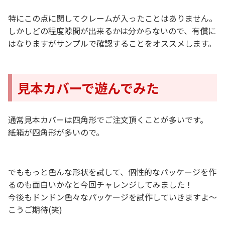
特にこの点に関してクレームが入ったことはありません。
しかしどの程度隙間が出来るかは分からないので、有償に
はなりますがサンプルで確認することをオススメします。
見本カバーで遊んでみた
通常見本カバーは四角形でご注文頂くことが多いです。
紙箱が四角形が多いので。
でももっと色んな形状を試して、個性的なパッケージを作
るのも面白いかなと今回チャレンジしてみました！
今後もドンドン色々なパッケージを試作していきますよ～
こうご期待(笑)