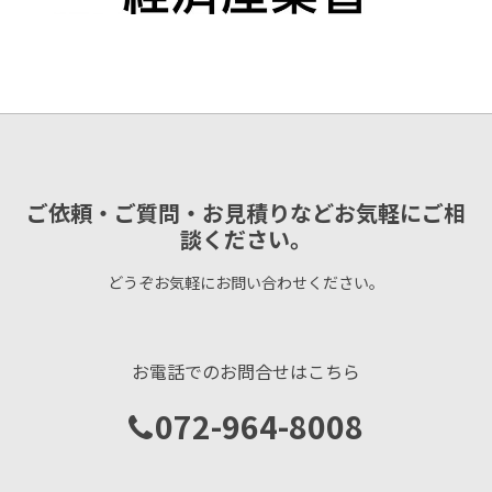
ご依頼・ご質問・お見積りなどお気軽にご相
談ください。
どうぞお気軽にお問い合わせください。
お電話でのお問合せはこちら
072-964-8008