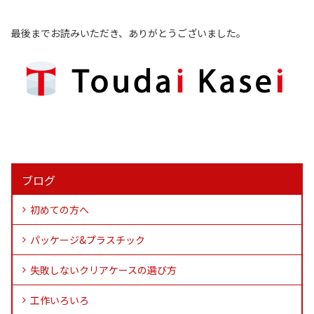
最後までお読みいただき、ありがとうございました。
ブログ
初めての方へ
パッケージ&プラスチック
失敗しないクリアケースの選び方
工作いろいろ