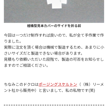
棺桶型見本カバーのサイドを折る前
今回は一つだけ制作すれば良いので、私が全て手作業で作
りました。
実際に注文を頂く場合は機械で製造するため、あまりに小
さいサイズだと製造できない場合があります。
見積もり依頼いただいた段階で、製造の可否をお知らせし
ますのでご相談ください。
ちなみこのドクロは
ポージングスケルトン
（（株）リーメ
ント社から販売中）と言いまして、私の私物です(笑)