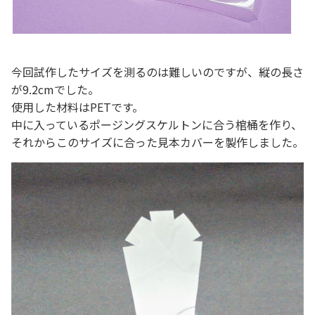
今回試作したサイズを測るのは難しいのですが、縦の長さ
が9.2cmでした。
使用した材料はPETです。
中に入っているポージングスケルトンに合う棺桶を作り、
それからこのサイズに合った見本カバーを製作しました。