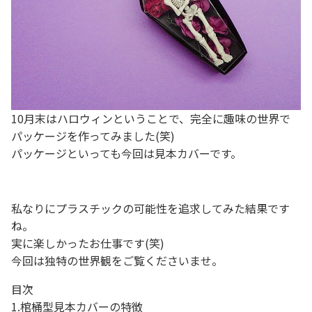
10月末はハロウィンということで、完全に趣味の世界で
パッケージを作ってみました(笑)
パッケージといっても今回は見本カバーです。
私なりにプラスチックの可能性を追求してみた結果です
ね。
実に楽しかったお仕事です(笑)
今回は独特の世界観をご覧くださいませ。
目次
1.棺桶型見本カバーの特徴