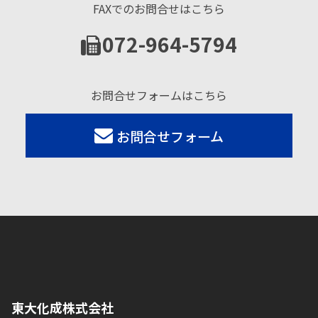
FAXでのお問合せはこちら
072-964-5794
お問合せフォームはこちら
お問合せフォーム
東大化成株式会社