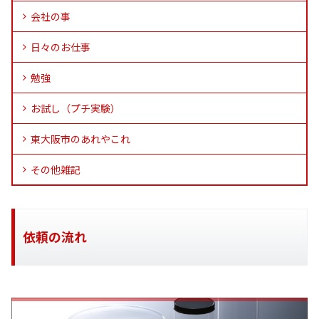
会社の事
日々のお仕事
勉強
お試し（プチ実験）
東大阪市のあれやこれ
その他雑記
依頼の流れ