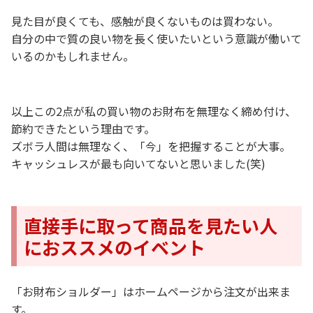
見た目が良くても、感触が良くないものは買わない。
自分の中で質の良い物を長く使いたいという意識が働いて
いるのかもしれません。
以上この2点が私の買い物のお財布を無理なく締め付け、
節約できたという理由です。
ズボラ人間は無理なく、「今」を把握することが大事。
キャッシュレスが最も向いてないと思いました(笑)
直接手に取って商品を見たい人
におススメのイベント
「お財布ショルダー」はホームページから注文が出来ま
す。