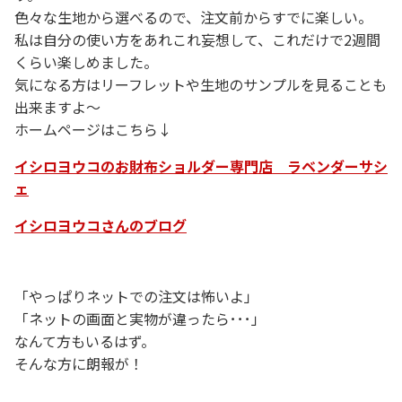
色々な生地から選べるので、注文前からすでに楽しい。
私は自分の使い方をあれこれ妄想して、これだけで2週間
くらい楽しめました。
気になる方はリーフレットや生地のサンプルを見ることも
出来ますよ～
ホームページはこちら↓
イシロヨウコのお財布ショルダー専門店 ラベンダーサシ
ェ
イシロヨウコさんのブログ
「やっぱりネットでの注文は怖いよ」
「ネットの画面と実物が違ったら･･･」
なんて方もいるはず。
そんな方に朗報が！