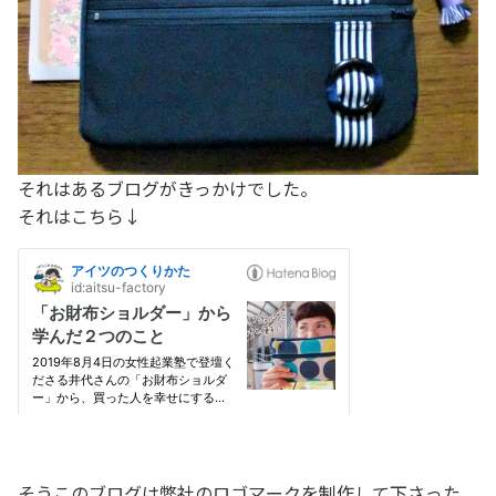
それはあるブログがきっかけでした。
それはこちら↓
そうこのブログは弊社のロゴマークを制作して下さった