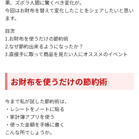
果、ズボラ人間に驚くべき変化が。
今回はお財布を替えて変化したことをシェアしたいと思い
ます。
目次
1.お財布を使うだけの節約術
2.なぜ節約出来るようになったか？
3.直接手に取って商品を見たい人にオススメのイベント
お財布を使うだけの節約術
今まで私が試した節約術は、
・レシートをノートに貼る
・家計簿アプリを使う
・使った金額を手帳に書く
こんな所でしょうか。