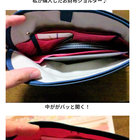
私が購入したお財布ショルダー♪
中ががバッと開く！