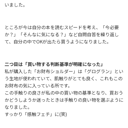
いました。
ところが今は自分の本を読むスピードを考え、「今必要
か？」「そんなに気になる？」など自問自答を繰り返し
て、自分の中でOKが出たら買うようになりました。
二つ目は「買い物する判断基準が明確になった」
私が購入した「お財布ショルダー」は「グログラン」とい
う生地が使われていて、肌触りがとても良く、これもこの
お財布の気に入っている所です。
この手触りの良さが私の中の買い物の基準となり、買おう
かどうしようか迷ったときは手触りの良い物を選ぶように
なりました。
すっかり「感触フェチ」に(笑)