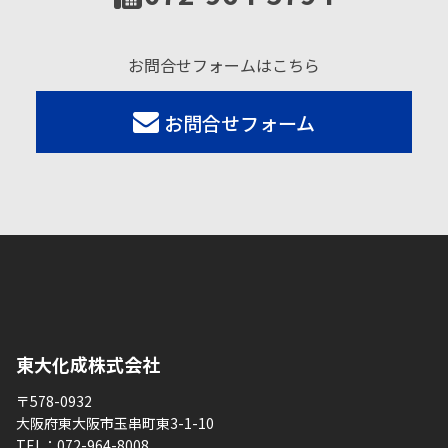
お問合せフォームはこちら
お問合せフォーム
東大化成株式会社
〒578-0932
大阪府東大阪市玉串町東3-1-10
TEL：
072-964-8008