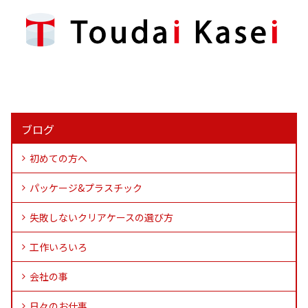
ブログ
初めての方へ
パッケージ&プラスチック
失敗しないクリアケースの選び方
工作いろいろ
会社の事
日々のお仕事