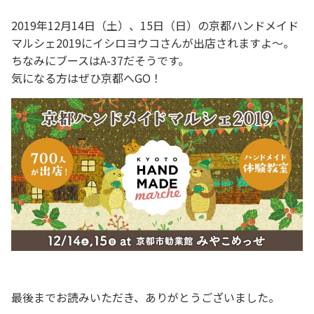
2019年12月14日（土）、15日（日）の京都ハンドメイド
マルシェ2019にイシロヨウコさんが出店されますよ～。
ちなみにブースはA-37だそうです。
気になる方はぜひ京都へGO！
最後までお読みいただき、ありがとうございました。