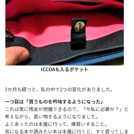
ICCOAも入るポケット
3か月も経つと、私の中で2つの変化がありました。
一つ目は「買うものを吟味するようになった」
これは常に残金が把握できるので、「今私に必要か？」と
考えながら、買い物するようになりました。
よくあったのは本屋に行って、爆買いすること。
気になる本や読みたい本は本屋に行くと、すぐ買ってしま