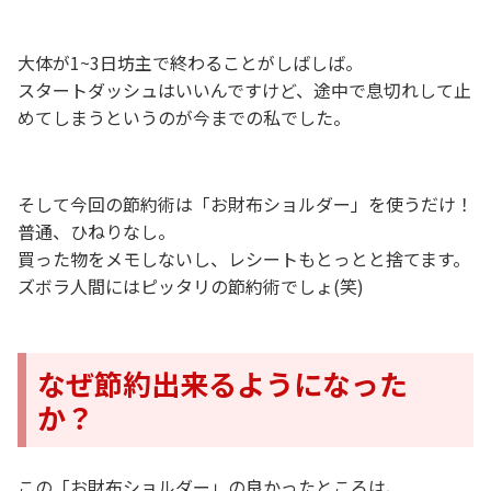
大体が1~3日坊主で終わることがしばしば。
スタートダッシュはいいんですけど、途中で息切れして止
めてしまうというのが今までの私でした。
そして今回の節約術は「お財布ショルダー」を使うだけ！
普通、ひねりなし。
買った物をメモしないし、レシートもとっとと捨てます。
ズボラ人間にはピッタリの節約術でしょ(笑)
なぜ節約出来るようになった
か？
この「お財布ショルダー」の良かったところは、