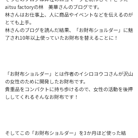
aitsu factoryの林 美華さんのブログです。
林さんはお仕事上、人に商品やイベントなどを伝えるのが
とても上手。
林さんのブログを読んだ結果、「お財布ショルダー」に魅
了され10年以上使っていたお財布を替えることに！
「お財布ショルダー」とは作者のイシロヨウコさんが沢山
の女性のために開発したお財布です。
貴重品をコンパクトに持ち歩けるので、女性の活動を後押
ししてくれるそんなお財布です！
そしてこの「お財布ショルダー」を3か月ほど使った結