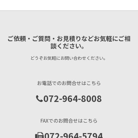
ご依頼・ご質問・お見積りなどお気軽にご相
談ください。
どうぞお気軽にお問い合わせください。
お電話でのお問合せはこちら
072-964-8008
FAXでのお問合せはこちら
072-964-5794