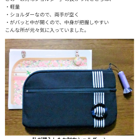
・軽量
・ショルダーなので、両手が空く
・がバッと中が開くので、中身が把握しやすい
こんな所が元々気に入っていました。