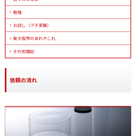
勉強
お試し（プチ実験）
東大阪市のあれやこれ
その他雑記
依頼の流れ