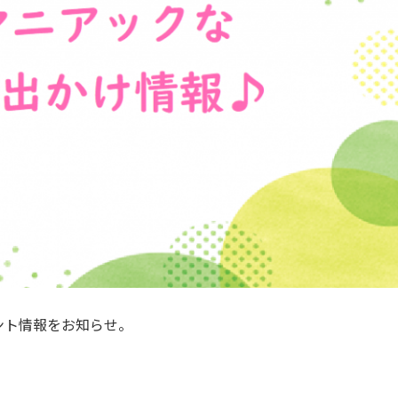
ント情報をお知らせ。