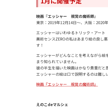
1月に開催予定
映画『エッシャー 視覚の魔術師』
東京：2019年12月14日～、大阪：2020
エッシャーはいわゆるトリック・アート
美術センスZEROの私はあまり絵の良し
す！
エッシャーがどんなことを考えながら絵
まり知られていません。
彼の半生を描いた映画はかなり貴重だと
エッシャーの絵は口で説明するのは難し
映画『エッシャー 視覚の魔術師』
えのこdeマルシェ