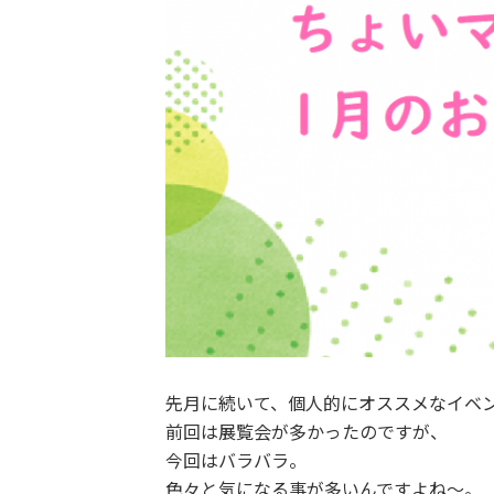
先月に続いて、個人的にオススメなイベ
前回は展覧会が多かったのですが、
今回はバラバラ。
色々と気になる事が多いんですよね～。