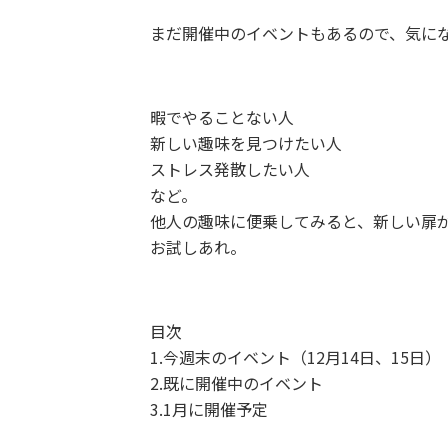
まだ開催中のイベントもあるので、気に
暇でやることない人
新しい趣味を見つけたい人
ストレス発散したい人
など。
他人の趣味に便乗してみると、新しい扉
お試しあれ。
目次
1.今週末のイベント（12月14日、15日）
2.既に開催中のイベント
3.1月に開催予定