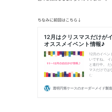
ちなみに前回はこちら↓