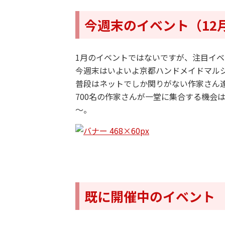
今週末のイベント（12月
1月のイベントではないですが、注目イ
今週末はいよいよ京都ハンドメイドマル
普段はネットでしか関りがない作家さん
700名の作家さんが一堂に集合する機会
～。
既に開催中のイベント