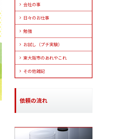
会社の事
日々のお仕事
勉強
お試し（プチ実験）
東大阪市のあれやこれ
その他雑記
依頼の流れ