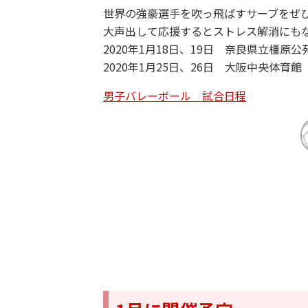
世界の強豪選手を吹っ飛ばすサーブをぜ
大声出して応援するとストレス解消にも
2020年1月18日、19日 奈良県立橿原
2020年1月25日、26日 大阪中央体育館
男子バレーボール 試合日程