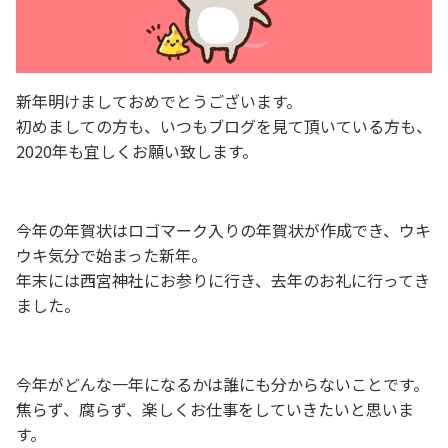
新年明けましておめでとうございます。
初めましての方も、いつもブログを見て頂いている方も、
2020年も宜しくお願い致します。
今年の年賀状はロゴマーク入りの年賀状が作成でき、ウキ
ウキ気分で始まった新年。
年末には西宮神社にお参りに行き、去年のお礼に行ってき
ました。
今年がどんな一年になるかは誰にも分からないことです。
焦らず、腐らず、楽しくお仕事をしていきたいと思いま
す。