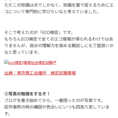
ただこの知識は点でしかなく、知識を面で捉えるためにエ
コについて専門的に学びたいなと考えていました。
そこで考えたのが「ECO検定」です。
もちろんECO検定で全てのエコ情報が得られるわけではあ
りませんが、自分の理解力を高める腕試しにも丁度良いか
なと思っています。
出典：東京商工会議所 検定試験情報
②写真の勉強をするぞ！
ブログを書き始めてから、一番困ったのが写真です。
試作事例の時の構図や色合いにいつも四苦八苦していま
す。