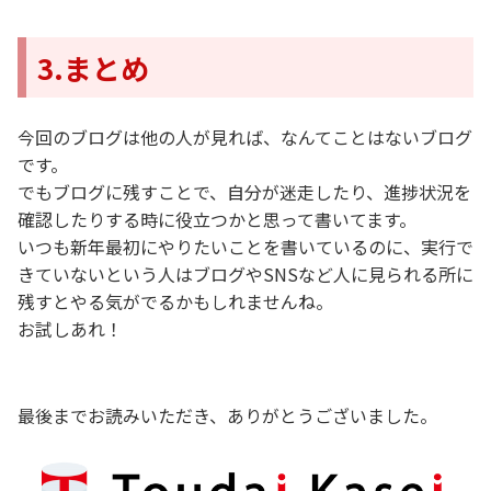
3.まとめ
今回のブログは他の人が見れば、なんてことはないブログ
です。
でもブログに残すことで、自分が迷走したり、進捗状況を
確認したりする時に役立つかと思って書いてます。
いつも新年最初にやりたいことを書いているのに、実行で
きていないという人はブログやSNSなど人に見られる所に
残すとやる気がでるかもしれませんね。
お試しあれ！
最後までお読みいただき、ありがとうございました。