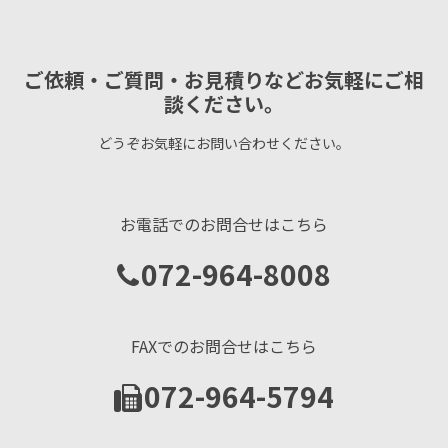
ご依頼・ご質問・お見積りなどお気軽にご相
談ください。
どうぞお気軽にお問い合わせください。
お電話でのお問合せはこちら
072-964-8008
FAXでのお問合せはこちら
072-964-5794