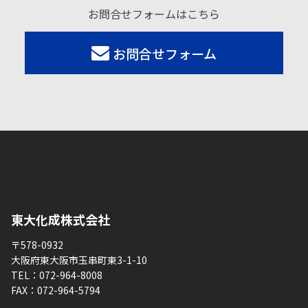
お問合せフォームはこちら
お問合せフォーム
東大化成株式会社
〒578-0932
大阪府東大阪市玉串町東3-1-10
TEL：
072-964-8008
FAX：
072-964-5794