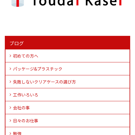
ブログ
初めての方へ
パッケージ&プラスチック
失敗しないクリアケースの選び方
工作いろいろ
会社の事
日々のお仕事
勉強