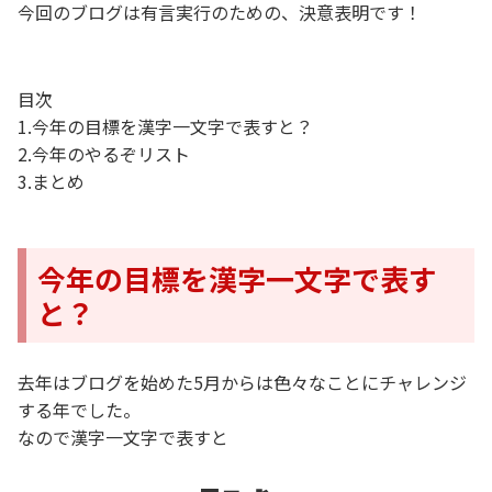
今回のブログは有言実行のための、決意表明です！
目次
1.今年の目標を漢字一文字で表すと？
2.今年のやるぞリスト
3.まとめ
今年の目標を漢字一文字で表す
と？
去年はブログを始めた5月からは色々なことにチャレンジ
する年でした。
なので漢字一文字で表すと