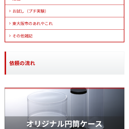
お試し（プチ実験）
東大阪市のあれやこれ
その他雑記
依頼の流れ