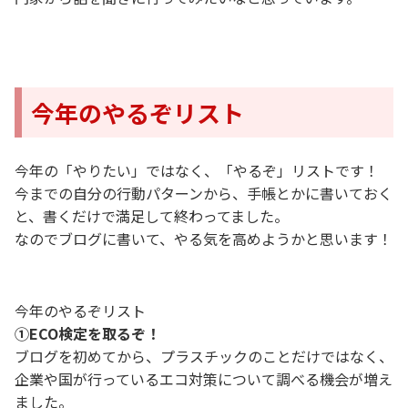
今年のやるぞリスト
今年の「やりたい」ではなく、「やるぞ」リストです！
今までの自分の行動パターンから、手帳とかに書いておく
と、書くだけで満足して終わってました。
なのでブログに書いて、やる気を高めようかと思います！
今年のやるぞリスト
①ECO検定を取るぞ！
ブログを初めてから、プラスチックのことだけではなく、
企業や国が行っているエコ対策について調べる機会が増え
ました。