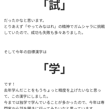
「試」
だったかなと思います。
とりあえず「やってみなはれ」の精神でガムシャラに挑戦
していたので、成功も失敗も多々ありました。
そして今年の目標漢字は
「学」
です！
去年学んだことをもうちょっと精度を上げたいなと思っ
て、この漢字にしました。
今までは独学で学んでいることが多かったので、今年は専
門家から話を聞きに行ってみたいなと思っています。