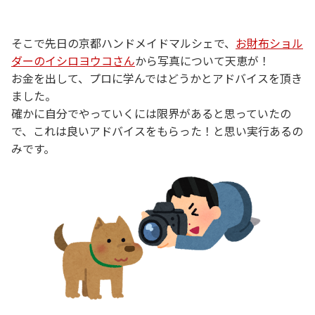
そこで先日の京都ハンドメイドマルシェで、
お財布ショル
ダーのイシロヨウコさん
から写真について天恵が！
お金を出して、プロに学んではどうかとアドバイスを頂き
ました。
確かに自分でやっていくには限界があると思っていたの
で、これは良いアドバイスをもらった！と思い実行あるの
みです。