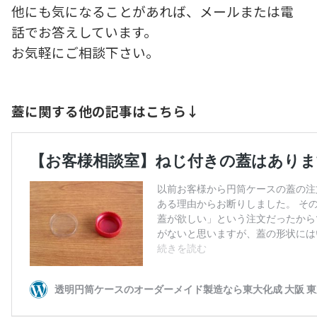
他にも気になることがあれば、メールまたは電
話でお答えしています。
お気軽にご相談下さい。
蓋に関する他の記事はこちら↓