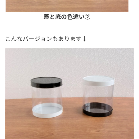
蓋と底の色違い②
こんなバージョンもあります↓