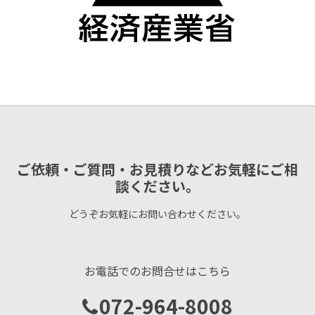
ご依頼・ご質問・お見積りなどお気軽にご相
談ください。
どうぞお気軽にお問い合わせください。
お電話でのお問合せはこちら
072-964-8008