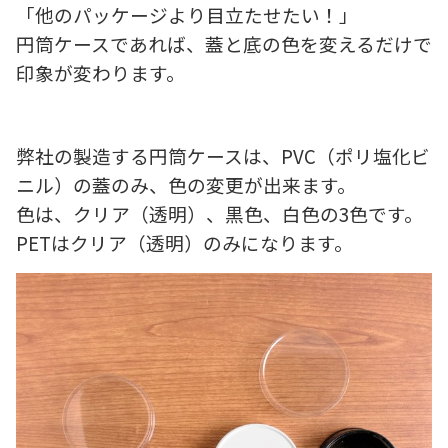
「他のパッケージより目立たせたい！」
円筒ケースであれば、蓋と底の色を変えるだけで
印象が変わります。
弊社の製造する円筒ケースは、PVC（ポリ塩化ビ
ニル）の蓋のみ、色の変更が出来ます。
色は、クリア（透明）、黒色、白色の3色です。
PETはクリア（透明）のみになります。