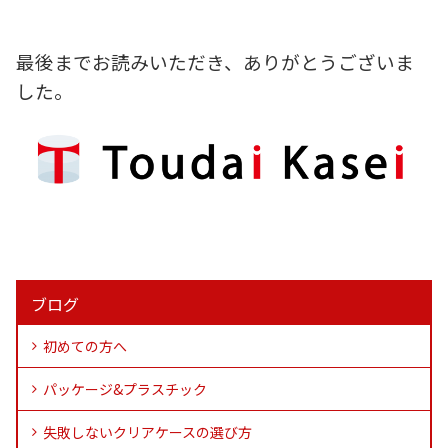
最後までお読みいただき、ありがとうございま
した。
ブログ
初めての方へ
パッケージ&プラスチック
失敗しないクリアケースの選び方