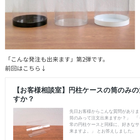
「こんな発注も出来ます」第2弾です。
前回はこちら↓