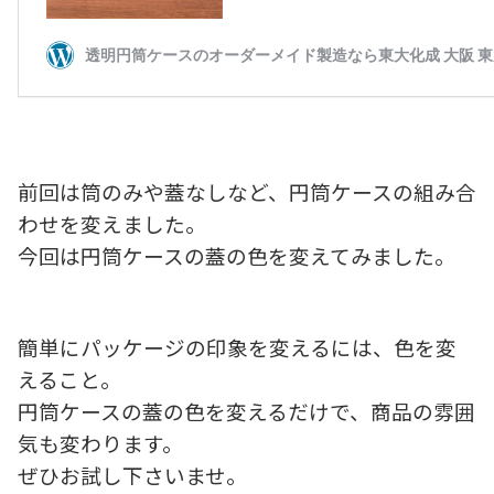
前回は筒のみや蓋なしなど、円筒ケースの組み合
わせを変えました。
今回は円筒ケースの蓋の色を変えてみました。
簡単にパッケージの印象を変えるには、色を変
えること。
円筒ケースの蓋の色を変えるだけで、商品の雰囲
気も変わります。
ぜひお試し下さいませ。