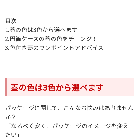
目次
1.蓋の色は3色から選べます
2.円筒ケースの蓋の色をチェンジ！
3.色付き蓋のワンポイントアドバイス
蓋の色は3色から選べます
パッケージに関して、こんなお悩みはありません
か？
「なるべく安く、パッケージのイメージを変え
たい」