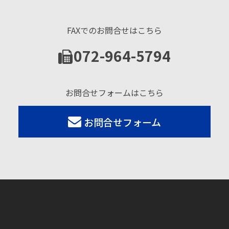
FAXでのお問合せはこちら
072-964-5794
お問合せフォームはこちら
お問合せフォーム