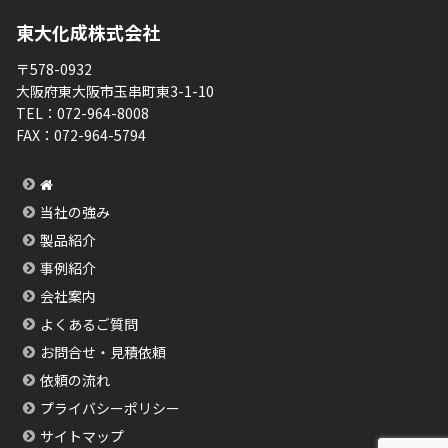
東大化成株式会社
〒578-0932
大阪府東大阪市玉串町東3-1-10
TEL：
072-964-8008
FAX：
072-964-5794
当社の強み
製品紹介
事例紹介
会社案内
よくあるご質問
お問合せ・見積依頼
依頼の流れ
プライバシーポリシー
サイトマップ