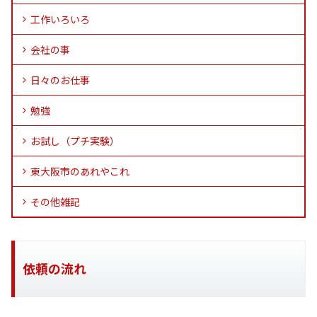
工作いろいろ
会社の事
日々のお仕事
勉強
お試し（プチ実験）
東大阪市のあれやこれ
その他雑記
依頼の流れ