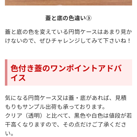
蓋と底の色違い③
蓋と底の色を変えている円筒ケースはあまり見か
けないので、ぜひチャレンジしてみて下さいね！
色付き蓋のワンポイントアドバ
イス
気になる円筒ケース又は蓋・底があれば、見積
もりもサンプル出荷も承っております。
クリア（透明）と比べて、黒色や白色は値段が若
干高くなりますので、その点だけご了承くださ
い。