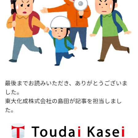
最後までお読みいただき、ありがとうございま
した。
東大化成株式会社の島田が記事を担当しまし
た。