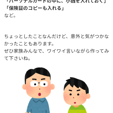
「パーソナルカードの中に、小銭を入れておく」
「保険証のコピーも入れる」
など。
ちょっとしたことなんだけど、意外と気がつかな
かったこともあります。
ぜひ家族みんなで、ワイワイ言いながら作ってみ
て下さいね。