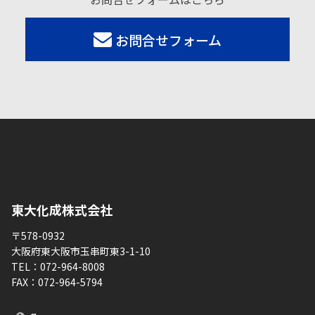
お問合せフォーム
東大化成株式会社
〒578-0932
大阪府東大阪市玉串町東3-1-10
TEL：
072-964-8008
FAX：
072-964-5794