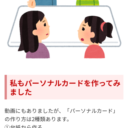
私もパーソナルカードを作ってみ
ました
動画にもありましたが、「パーソナルカード」
の作り方は2種類あります。
①台紙から作る