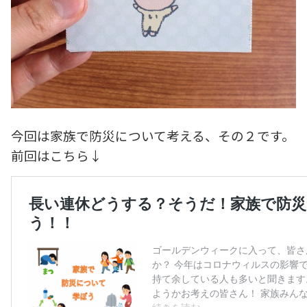
今回は家族で防災について考える、その２です。
前回はこちら↓