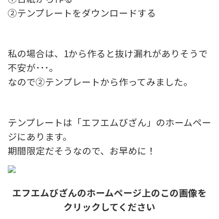
②テンプレートをダウンロードする
私の場合は、1から作ると抜け漏れがありそうで
不安が･･･。
なので②テンプレートから作ってみました。
テンプレートは「エフエムびざん」のホームペー
ジにあります。
期間限定だそうなので、お早めに！
エフエムびざんのホームページ上のこの画像を
クリックしてください