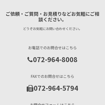
ご依頼・ご質問・お見積りなどお気軽にご相
談ください。
どうぞお気軽にお問い合わせください。
お電話でのお問合せはこちら
072-964-8008
FAXでのお問合せはこちら
072-964-5794
お問合せフォームはこちら