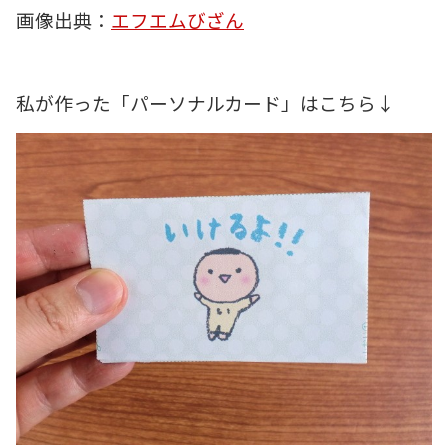
画像出典：
エフエムびざん
私が作った「パーソナルカード」はこちら↓