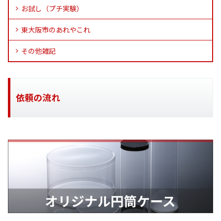
お試し（プチ実験）
東大阪市のあれやこれ
その他雑記
依頼の流れ