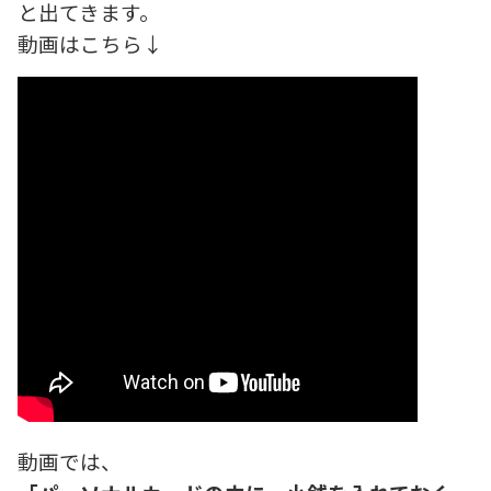
と出てきます。
動画はこちら↓
動画では、