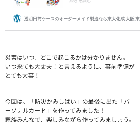
災害はいつ、どこで起こるかは分かりません。
いつ来ても大丈夫！と言えるように、事前準備が
とても大事！
今回は、「防災かみしばい」の最後に出た「パ
ーソナルカード」を作ってみました！
家族みんなで、楽しみながら作ってみましょう。