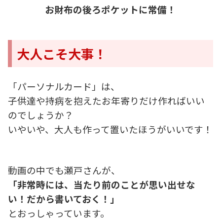
お財布の後ろポケットに常備！
大人こそ大事！
「パーソナルカード」は、
子供達や持病を抱えたお年寄りだけ作ればいい
のでしょうか？
いやいや、大人も作って置いたほうがいいです！
動画の中でも瀬戸さんが、
「非常時には、当たり前のことが思い出せな
い！だから書いておく！」
とおっしゃっています。