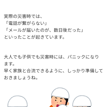
実際の災害時では、
「電話が繋がらない」
「メールが届いたのが、数日後だった」
といったことが起きています。
大人でも子供でも災害時には、パニックになり
ます。
早く家族と合流できるように、しっかり準備して
おきましょうね。