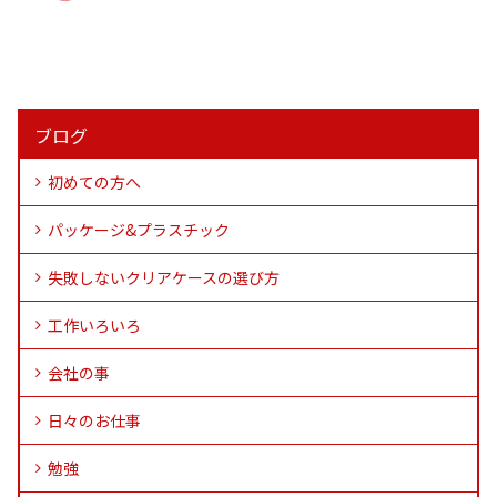
ブログ
初めての方へ
パッケージ&プラスチック
失敗しないクリアケースの選び方
工作いろいろ
会社の事
日々のお仕事
勉強