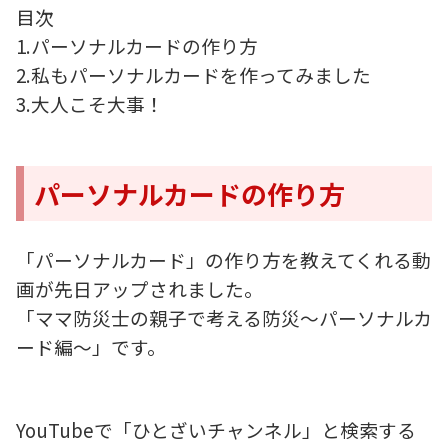
目次
1.パーソナルカードの作り方
2.私もパーソナルカードを作ってみました
3.大人こそ大事！
パーソナルカードの作り方
「パーソナルカード」の作り方を教えてくれる動
画が先日アップされました。
「ママ防災士の親子で考える防災～パーソナルカ
ード編～」です。
YouTubeで「ひとざいチャンネル」と検索する