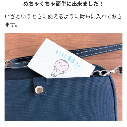
めちゃくちゃ簡単に出来ました！
いざというときに使えるように財布に入れておき
ます。