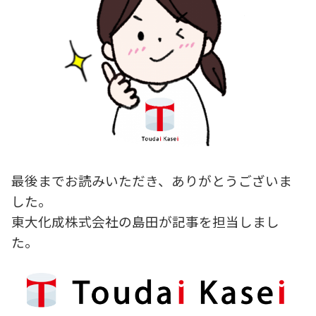
最後までお読みいただき、ありがとうございま
した。
東大化成株式会社の島田が記事を担当しまし
た。