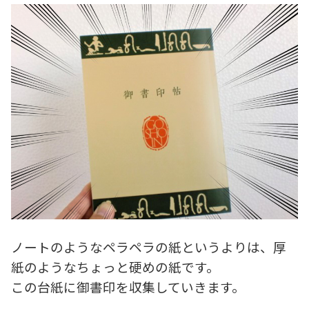
ノートのようなペラペラの紙というよりは、厚
紙のようなちょっと硬めの紙です。
この台紙に御書印を収集していきます。