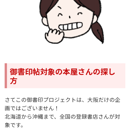
御書印帖対象の本屋さんの探し
方
さてこの御書印プロジェクトは、大阪だけの企
画ではございません！
北海道から沖縄まで、全国の登録書店さんが対
象です。