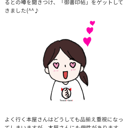
るとの噂を聞きつけ、「御書印帖」をゲットして
きました(^^♪
よく行く本屋さんはどうしても品揃え重視になっ
てしまいますが、本屋さんにも個性があります。