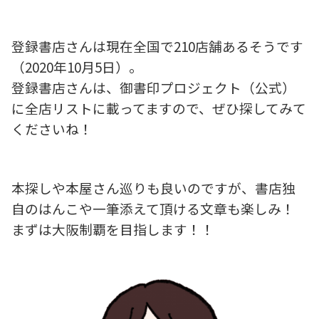
登録書店さんは現在全国で210店舗あるそうです
（2020年10月5日）。
登録書店さんは、御書印プロジェクト（公式）
に全店リストに載ってますので、ぜひ探してみて
くださいね！
本探しや本屋さん巡りも良いのですが、書店独
自のはんこや一筆添えて頂ける文章も楽しみ！
まずは大阪制覇を目指します！！