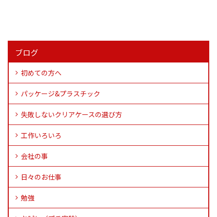
ブログ
初めての方へ
パッケージ&プラスチック
失敗しないクリアケースの選び方
工作いろいろ
会社の事
日々のお仕事
勉強