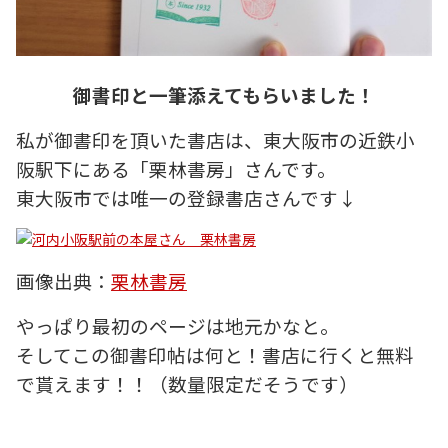
御書印と一筆添えてもらいました！
私が御書印を頂いた書店は、東大阪市の近鉄小
阪駅下にある「栗林書房」さんです。
東大阪市では唯一の登録書店さんです↓
画像出典：
栗林書房
やっぱり最初のページは地元かなと。
そしてこの御書印帖は何と！書店に行くと無料
で貰えます！！（数量限定だそうです）