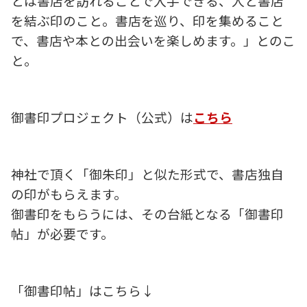
とは書店を訪れることで入手できる、人と書店
を結ぶ印のこと。書店を巡り、印を集めること
で、書店や本との出会いを楽しめます。」とのこ
と。
御書印プロジェクト（公式）は
こちら
神社で頂く「御朱印」と似た形式で、書店独自
の印がもらえます。
御書印をもらうには、その台紙となる「御書印
帖」が必要です。
「御書印帖」はこちら↓