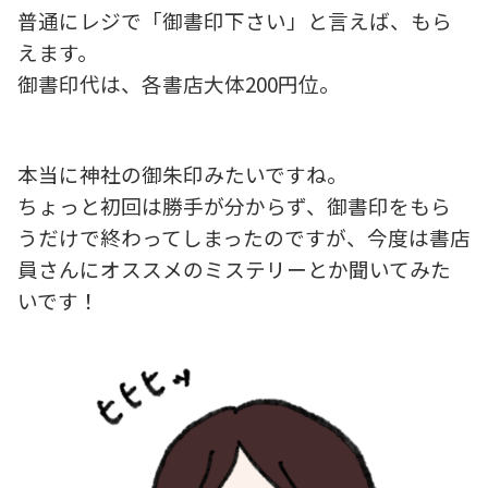
普通にレジで「御書印下さい」と言えば、もら
えます。
御書印代は、各書店大体200円位。
本当に神社の御朱印みたいですね。
ちょっと初回は勝手が分からず、御書印をもら
うだけで終わってしまったのですが、今度は書店
員さんにオススメのミステリーとか聞いてみた
いです！