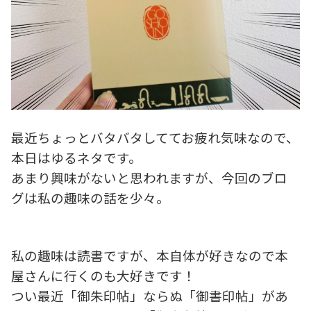
最近ちょっとバタバタしててお疲れ気味なので、
本日はゆるネタです。
あまり興味がないと思われますが、今回のブロ
グは私の趣味の話を少々。
私の趣味は読書ですが、本自体が好きなので本
屋さんに行くのも大好きです！
つい最近「御朱印帖」ならぬ「御書印帖」があ