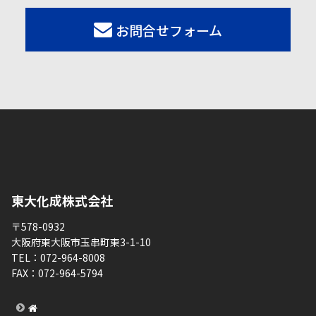
お問合せフォーム
東大化成株式会社
〒578-0932
大阪府東大阪市玉串町東3-1-10
TEL：
072-964-8008
FAX：
072-964-5794