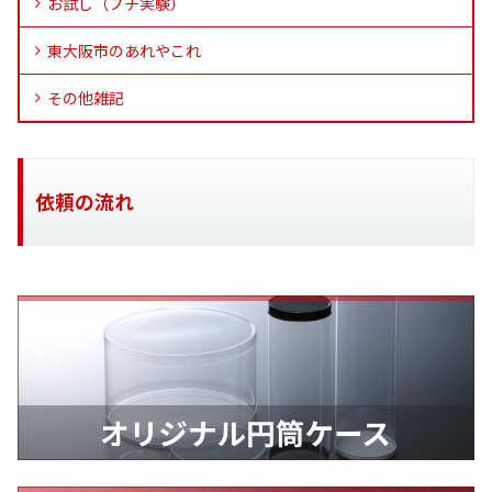
お試し（プチ実験）
東大阪市のあれやこれ
その他雑記
依頼の流れ