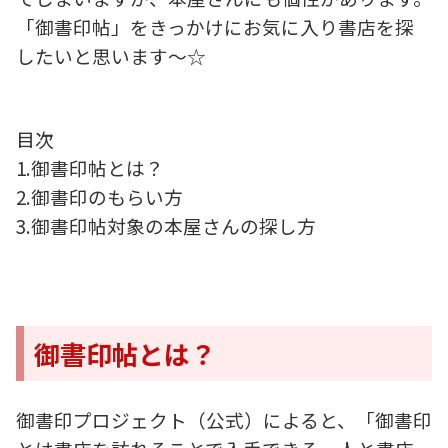
「御書印帖」をきっかけにお気に入り書店を探
したいと思います～☆
目次
1.御書印帖とは？
2.御書印のもらい方
3.御書印帖対象の本屋さんの探し方
御書印帖とは？
御書印プロジェクト（公式）によると、「御書印