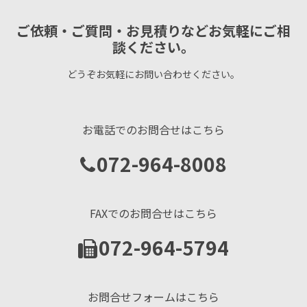
ご依頼・ご質問・お見積りなどお気軽にご相
談ください。
どうぞお気軽にお問い合わせください。
お電話でのお問合せはこちら
072-964-8008
FAXでのお問合せはこちら
072-964-5794
お問合せフォームはこちら