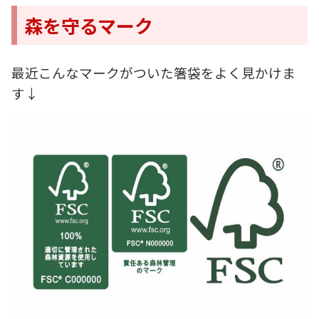
森を守るマーク
最近こんなマークがついた箸袋をよく見かけま
す↓