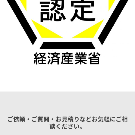
ご依頼・ご質問・お見積りなどお気軽にご相
談ください。