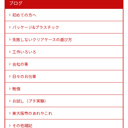
ブログ
初めての方へ
パッケージ&プラスチック
失敗しないクリアケースの選び方
工作いろいろ
会社の事
日々のお仕事
勉強
お試し（プチ実験）
東大阪市のあれやこれ
その他雑記