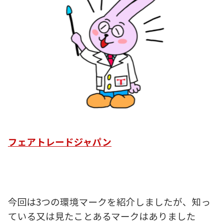
フェアトレードジャパン
今回は3つの環境マークを紹介しましたが、
知っ
ている又は見たことあるマークはありました