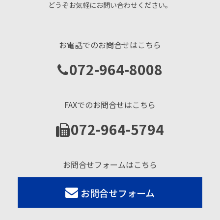
どうぞお気軽にお問い合わせください。
お電話でのお問合せはこちら
072-964-8008
FAXでのお問合せはこちら
072-964-5794
お問合せフォームはこちら
お問合せフォーム