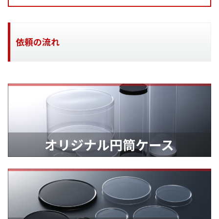
依頼の流れ