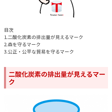
目次
1.二酸化炭素の排出量が見えるマーク
2.森を守るマーク
3.公正・公平な貿易を守るマーク
二酸化炭素の排出量が見えるマー
ク