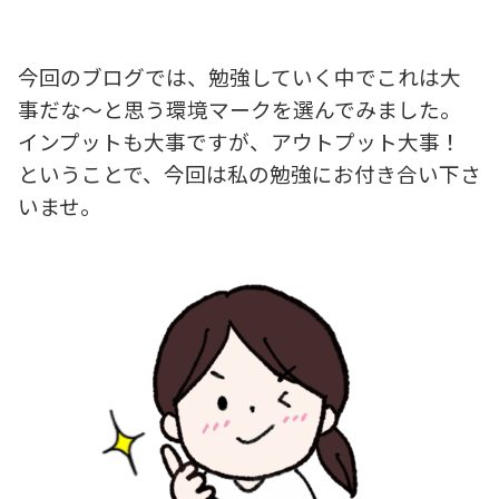
今回のブログでは、勉強していく中でこれは大
事だな～と思う環境マークを選んでみました。
インプットも大事ですが、アウトプット大事！
ということで、今回は私の勉強にお付き合い下さ
いませ。