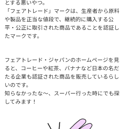
とする悪いやつ。
「フェアトレード」マークは、生産者から原料
や製品を正当な値段で、継続的に購入する公
平・公正に取引された商品であることを認証し
たマークです。
フェアトレード・ジャパンのホームページを見
ると、コーヒーや紅茶、バナナなど日本の名だ
たる企業も認証された商品を販売しているらし
いのです。
知らなかったな～、スーパー行った時にでも探
してみます！