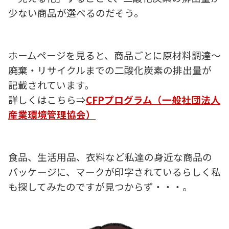
少ない商品が選べるのだそう。
ホームページを見ると、商品ごとに原材料調達～
廃棄・リサイクルまでの二酸化炭素の排出量が
記載されています。
詳しくはこちら⇒
CFPプログラム（一般社団法人
産業環境管理協会）
食品、生活用品、衣料など私達の身近な商品の
パッケージに、マークが印字されているらしく私
も探してみたのですが見つからず・・・。