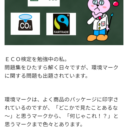
ＥＣＯ検定を勉強中の私。
問題集をひたすら解く日々ですが、環境マーク
に関する問題も出題されています。
環境マークは、よく商品のパッケージに印字さ
れているのですが、「どこかで見たことあるな
～」と思うマークから、「何じゃこれ！？」と
思うマークまで色々とあります。