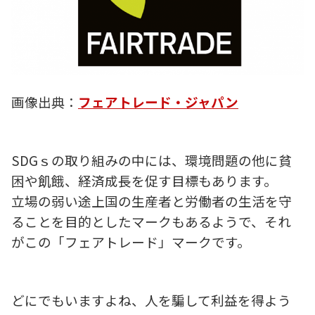
画像出典：
フェアトレード・ジャパン
SDGｓの取り組みの中には、環境問題の他に貧
困や飢餓、経済成長を促す目標もあります。
立場の弱い途上国の生産者と労働者の生活を守
ることを目的としたマークもあるようで、それ
がこの「フェアトレード」マークです。
どにでもいますよね、人を騙して利益を得よう