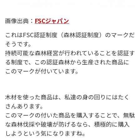
画像出典：
FSCジャパン
これはFSC認証制度（森林認証制度）のマークだ
そうです。
持続可能な森林経営が行われていることを認証す
る制度で、この認証森林から生産された商品に
このマークが付いています。
木材を使った商品は、私達の身の回りにはたく
さんあります。
このマークの付いた商品を購入することで、無駄
な森林伐採や破壊が防げるなら、積極的に購入
しようという気になりますね。