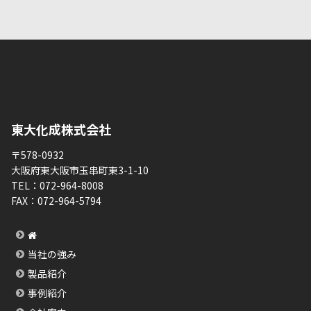
東大化成株式会社
〒578-0932
大阪府東大阪市玉串町東3-1-10
TEL：
072-964-8008
FAX：
072-964-5794
当社の強み
製品紹介
事例紹介