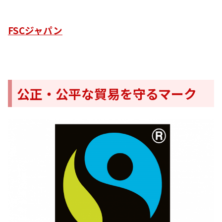
FSCジャパン
公正・公平な貿易を守るマーク