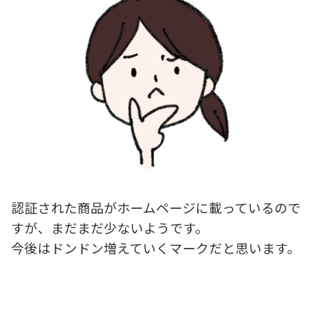
認証された商品がホームページに載っているので
すが、まだまだ少ないようです。
今後はドンドン増えていくマークだと思います。