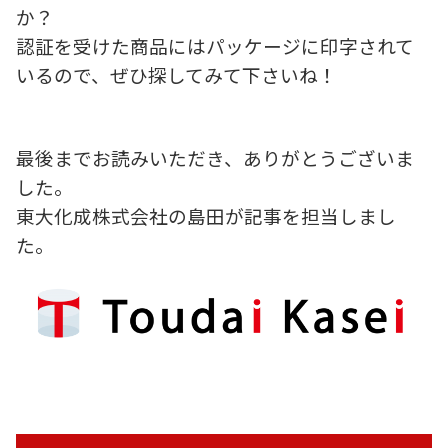
か？
認証を受けた商品にはパッケージに印字されて
いるので、ぜひ探してみて下さいね！
最後までお読みいただき、ありがとうございま
した。
東大化成株式会社の島田が記事を担当しまし
た。