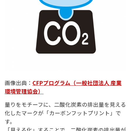
画像出典：
CFPプログラム（一般社団法人 産業
環境管理協会）
量りをモチーフに、二酸化炭素の排出量を見える
化したマークが「カーボンフットプリント」で
す。
「見える化」することで、二酸化炭素の排出量が