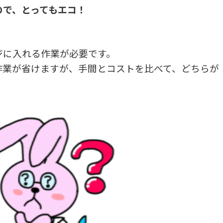
ので、とってもエコ！
ジに入れる作業が必要です。
作業が省けますが、手間とコストを比べて、どちらが