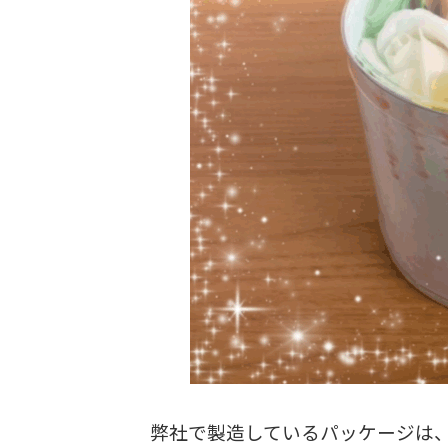
弊社で製造しているパッケージは