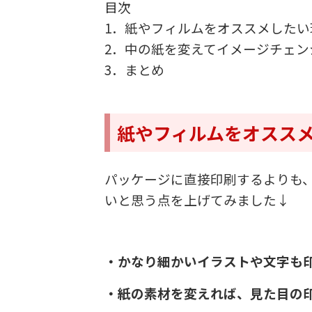
目次
1．紙やフィルムをオススメしたい
2．中の紙を変えてイメージチェン
3．まとめ
紙やフィルムをオスス
パッケージに直接印刷するよりも
いと思う点を上げてみました↓
・かなり細かいイラストや文字も
・紙の素材を変えれば、見た目の