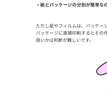
・紙とパッケージの分別が簡単な
ただし紙やフィルムは、パッケー
パッケージに直接印刷するとその
良いかは判断が難しいです。