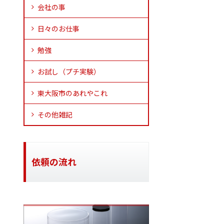
会社の事
日々のお仕事
勉強
お試し（プチ実験）
東大阪市のあれやこれ
その他雑記
依頼の流れ