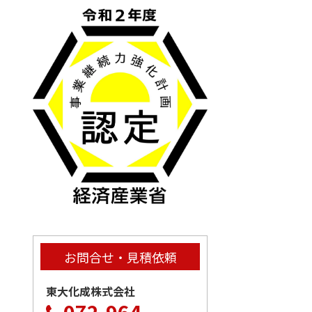
お問合せ・見積依頼
東大化成株式会社