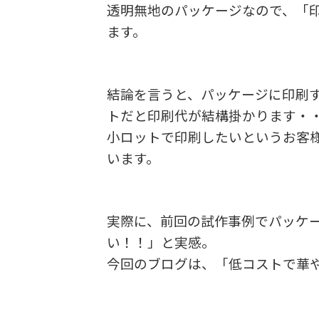
透明無地のパッケージなので、「
ます。
結論を言うと、パッケージに印刷す
トだと印刷代が結構掛かります・・・(
小ロットで印刷したいというお客
います。
実際に、前回の試作事例でパッケ
い！！」と実感。
今回のブログは、「低コストで華