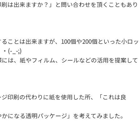
印刷は出来ますか？」と問い合わせを頂くこともあり
ることは出来ますが、100個や200個といった小ロッ
-_-;)
様には、紙やフィルム、シールなどの活用を提案して
ージ印刷の代わりに紙を使用した所、「これは良
やかになる透明パッケージ」を考えてみました。