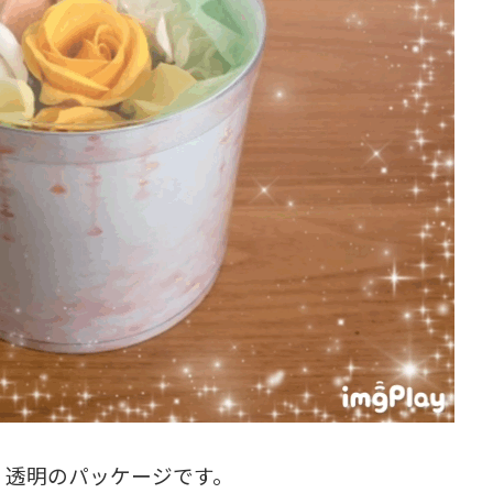
、透明のパッケージです。