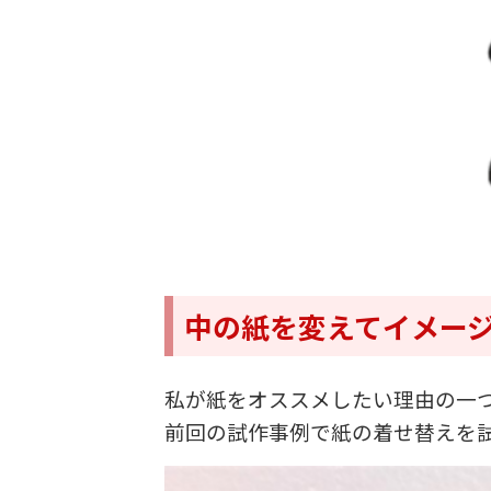
中の紙を変えてイメー
私が紙をオススメしたい理由の一
前回の試作事例で紙の着せ替えを