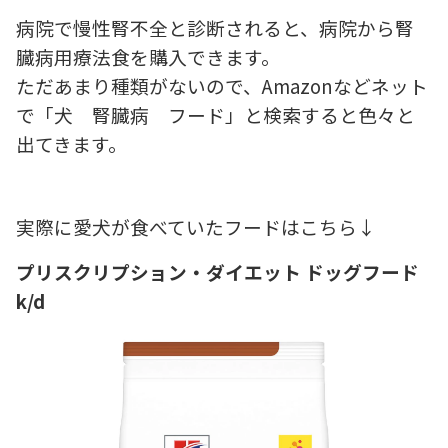
病院で慢性腎不全と診断されると、病院から腎
臓病用療法食を購入できます。
ただあまり種類がないので、Amazonなどネット
で「犬 腎臓病 フード」と検索すると色々と
出てきます。
実際に愛犬が食べていたフードはこちら↓
プリスクリプション・ダイエット ドッグフード
k/d