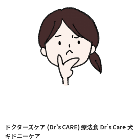
ドクターズケア (Dr’s CARE) 療法食 Dr’s Care 犬
キドニーケア