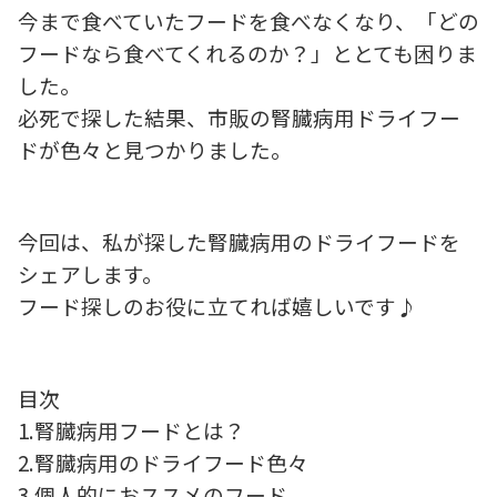
今まで食べていたフードを食べなくなり、「どの
フードなら食べてくれるのか？」ととても困りま
した。
必死で探した結果、市販の腎臓病用ドライフー
ドが色々と見つかりました。
今回は、私が探した腎臓病用のドライフードを
シェアします。
フード探しのお役に立てれば嬉しいです♪
目次
1.腎臓病用フードとは？
2.腎臓病用のドライフード色々
3.個人的におススメのフード