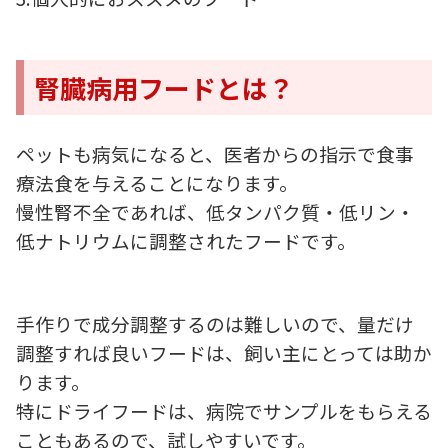
腎臓病用フードとは？
ペットも病気になると、医者からの指示で食事
療法食を与えることになります。
慢性腎不全であれば、低タンパク質・低リン・
低ナトリウムに調整されたフードです。
手作りで成分調整するのは難しいので、量だけ
調整すれば良いフードは、飼い主にとっては助か
ります。
特にドライフードは、病院でサンプルをもらえる
こともあるので、試しやすいです。