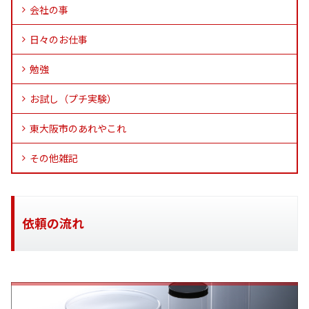
会社の事
日々のお仕事
勉強
お試し（プチ実験）
東大阪市のあれやこれ
その他雑記
依頼の流れ