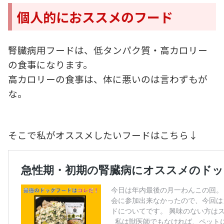
個人的におススメのフード
腎臓病用フードは、低タンパク質・高カロリー
の食事になります。
高カロリーの食事は、体に悪いのは言わずもが
な。
そこで私がオススメしたいフードはこちら↓