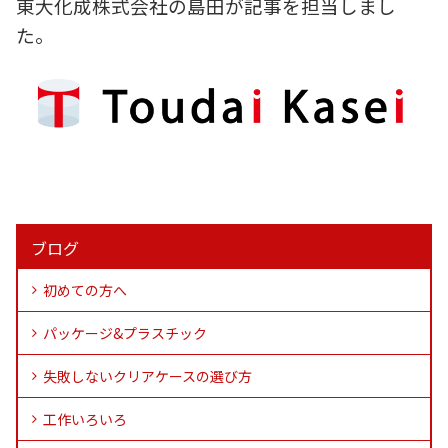
東大化成株式会社の島田が記事を担当しまし
た。
ブログ
初めての方へ
パッケージ&プラスチック
失敗しないクリアケースの選び方
工作いろいろ