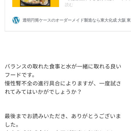
バランスの取れた食事と水が一緒に取れる良い
フードです。
慢性腎不全の進行具合によりますが、一度試さ
れてみてはいかがでしょうか？
最後までお読みいただき、ありがとうございま
した。