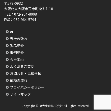
〒578-0932
大阪府東大阪市玉串町東3-1-10
TEL：
072-964-8008
FAX：
072-964-5794
当社の強み
製品紹介
事例紹介
会社案内
よくあるご質問
お問合せ・見積依頼
依頼の流れ
プライバシーポリシー
サイトマップ
Copyright © 東大化成株式会社 All Rights Reserved.