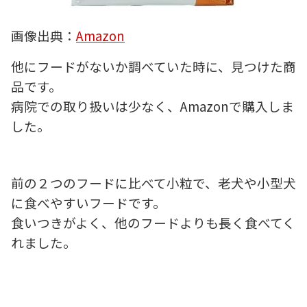
画像出典：
Amazon
他にフードがないか調べていた時に、見つけた商
品です。
病院での取り扱いは少なく、Amazonで購入しま
した。
前の２つのフードに比べて小粒で、老犬や小型犬
に食べやすいフードです。
食いつきがよく、他のフードよりも長く食べてく
れました。