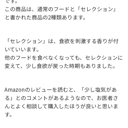
です。
この商品は、通常のフードと「セレクション」
と書かれた商品の2種類あります。
「セレクション」は、食欲を刺激する香りが付
いていいます。
他のフードを食べなくなっても、セレクションに
変えて、少し食欲が戻った時期もありました。
Amazonのレビューを読むと、「少し塩気があ
る」とのコメントがあるようなので、お医者さ
んとよく相談して購入したほうが良いと思いま
す。