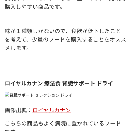
購入しやすい商品です。
味が１種類しかないので、食欲が低下したこと
を考えて、少量のフードを購入することをオスス
メします。
ロイヤルカナン 療法食 腎臓サポート ドライ
画像出典：
ロイヤルカナン
こちらの商品もよく病院に置かれているフード