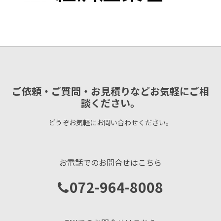
ご依頼・ご質問・お見積りなどお気軽にご相
談ください。
どうぞお気軽にお問い合わせください。
お電話でのお問合せはこちら
072-964-8008