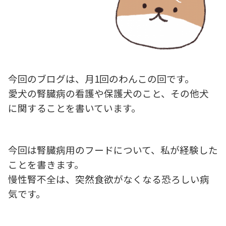
今回のブログは、月1回のわんこの回です。
愛犬の腎臓病の看護や保護犬のこと、その他犬
に関することを書いています。
今回は腎臓病用のフードについて、私が経験した
ことを書きます。
慢性腎不全は、突然食欲がなくなる恐ろしい病
気です。