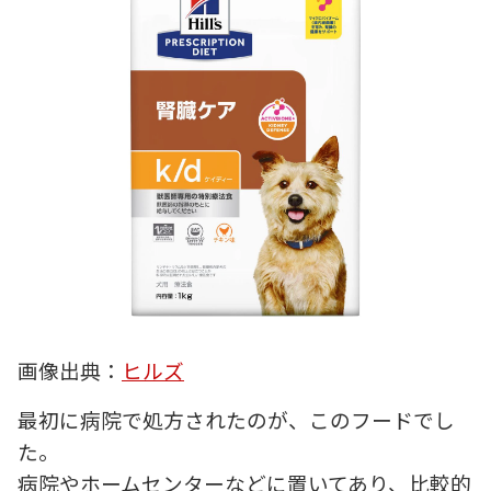
画像出典：
ヒルズ
最初に病院で処方されたのが、このフードでし
た。
病院やホームセンターなどに置いてあり、比較的