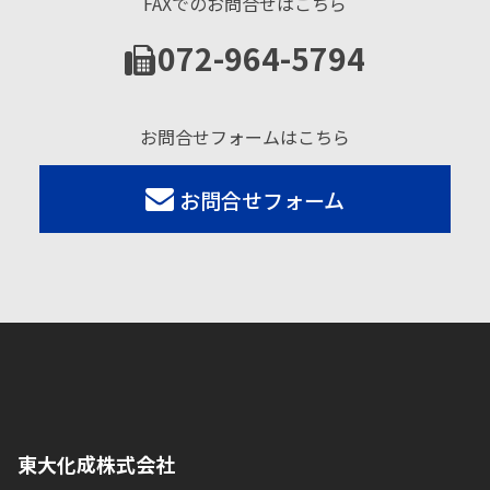
FAXでのお問合せはこちら
072-964-5794
お問合せフォームはこちら
お問合せフォーム
東大化成株式会社