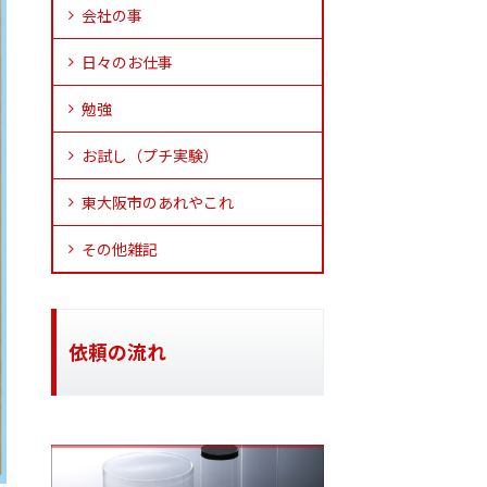
会社の事
日々のお仕事
勉強
お試し（プチ実験）
東大阪市のあれやこれ
その他雑記
依頼の流れ