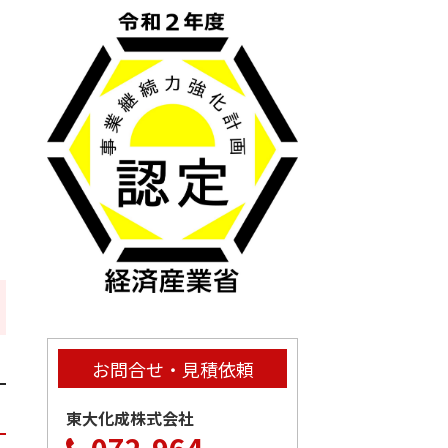
お問合せ・見積依頼
東大化成株式会社