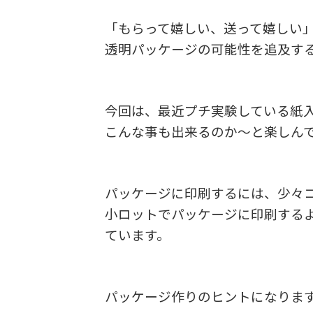
「もらって嬉しい、送って嬉しい
透明パッケージの可能性を追及す
今回は、最近プチ実験している紙入り
こんな事も出来るのか～と楽しん
パッケージに印刷するには、少々
小ロットでパッケージに印刷する
ています。
パッケージ作りのヒントになりま