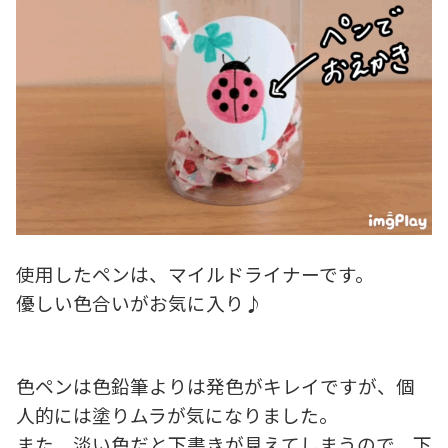
使用したペンは、マイルドライナーです。
優しい色合いがお気に入り♪
色ペンは色鉛筆よりは発色がキレイですが、個
人的には塗りムラが気になりました。
また、淡い色だと下書きが見えてしまうので、下