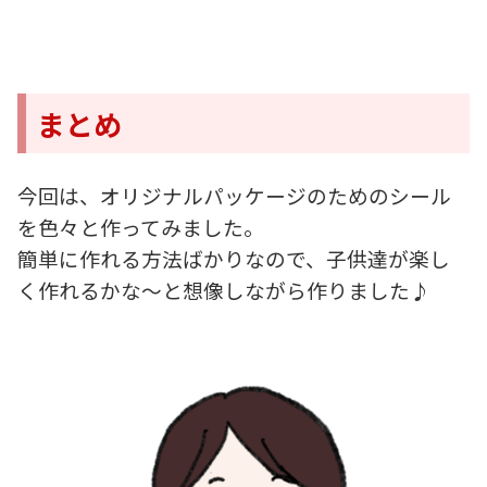
まとめ
今回は、オリジナルパッケージのためのシール
を色々と作ってみました。
簡単に作れる方法ばかりなので、子供達が楽し
く作れるかな～と想像しながら作りました♪