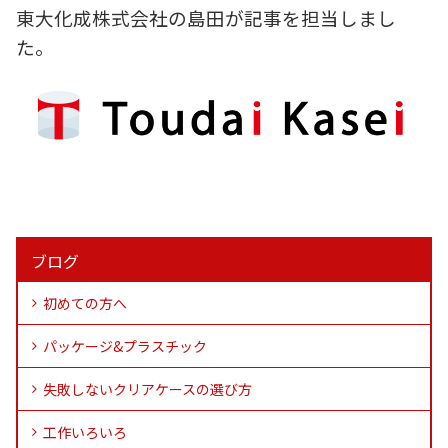
東大化成株式会社の島田が記事を担当しまし
た。
ブログ
初めての方へ
パッケージ&プラスチック
失敗しないクリアケースの選び方
工作いろいろ