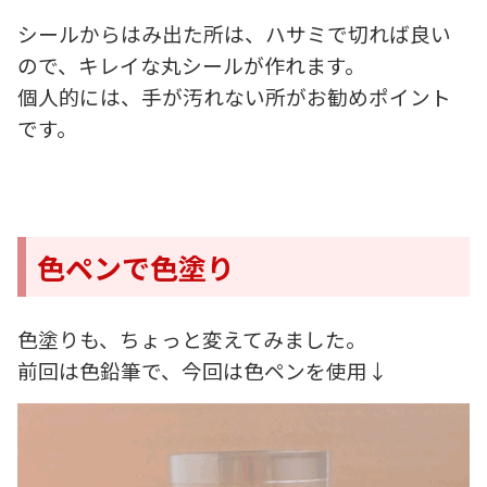
シールからはみ出た所は、ハサミで切れば良い
ので、キレイな丸シールが作れます。
個人的には、手が汚れない所がお勧めポイント
です。
色ペンで色塗り
色塗りも、ちょっと変えてみました。
前回は色鉛筆で、今回は色ペンを使用↓