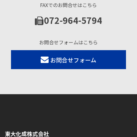
FAXでのお問合せはこちら
072-964-5794
お問合せフォームはこちら
お問合せフォーム
東大化成株式会社