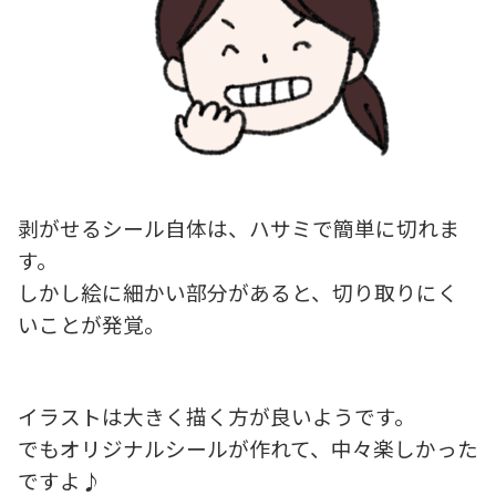
剥がせるシール自体は、ハサミで簡単に切れま
す。
しかし絵に細かい部分があると、切り取りにく
いことが発覚。
イラストは大きく描く方が良いようです。
でもオリジナルシールが作れて、中々楽しかった
ですよ♪