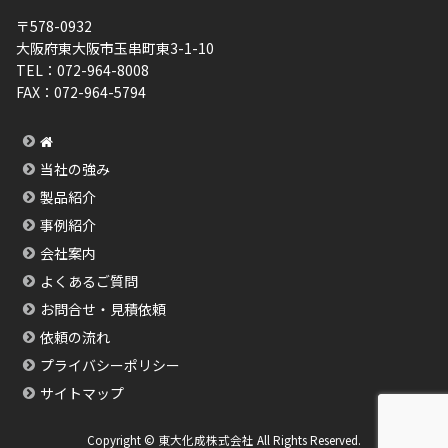
〒578-0932
大阪府東大阪市玉串町東3-1-10
TEL：
072-964-8008
FAX：
072-964-5794
当社の強み
製品紹介
事例紹介
会社案内
よくあるご質問
お問合せ・見積依頼
依頼の流れ
プライバシーポリシー
サイトマップ
Copyright © 東大化成株式会社 All Rights Reserved.