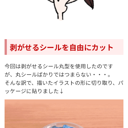
剥がせるシールを自由にカット
今回は剥がせるシール丸型を使用したのです
が、丸シールばかりではつまらない・・・。
そんな訳で、描いたイラストの形に切り取り、パ
ッケージに貼りました↓