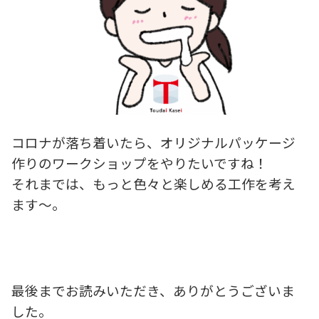
コロナが落ち着いたら、オリジナルパッケージ
作りのワークショップをやりたいですね！
それまでは、もっと色々と楽しめる工作を考え
ます～。
最後までお読みいただき、ありがとうございま
した。