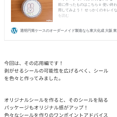
今回は、その応用編です！
剥がせるシールの可能性を広げるべく、シール
を色々と作ってみました。
オリジナルシールを作ると、そのシールを貼る
パッケージもオリジナル感がアップ！
色々なシールを作りのワンポイントアドバイス