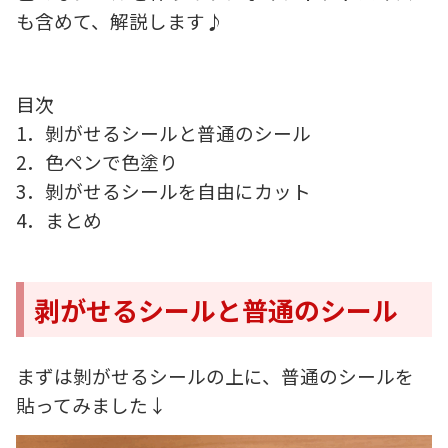
も含めて、解説します♪
目次
1．剝がせるシールと普通のシール
2．色ペンで色塗り
3．剝がせるシールを自由にカット
4．まとめ
剥がせるシールと普通のシール
まずは剝がせるシールの上に、普通のシールを
貼ってみました↓