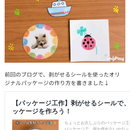
前回のブログで、剥がせるシールを使ったオリ
ジナルパッケージの作り方を書きました↓