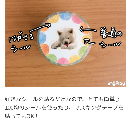
好きなシールを貼るだけなので、とても簡単♪
100均のシールを使ったり、マスキングテープを
貼ってもOK！