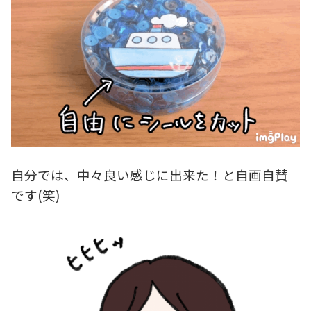
自分では、中々良い感じに出来た！と自画自賛
です(笑)