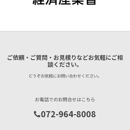
ご依頼・ご質問・お見積りなどお気軽にご相
談ください。
どうぞお気軽にお問い合わせください。
お電話でのお問合せはこちら
072-964-8008