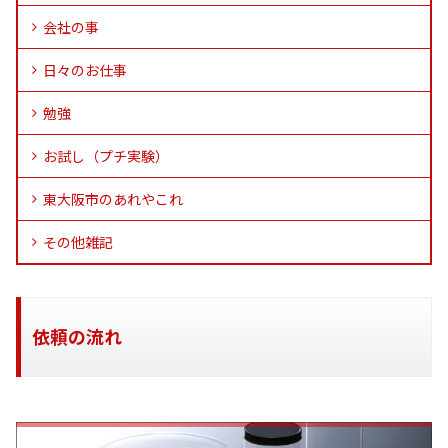
会社の事
日々のお仕事
勉強
お試し（プチ実験）
東大阪市のあれやこれ
その他雑記
依頼の流れ