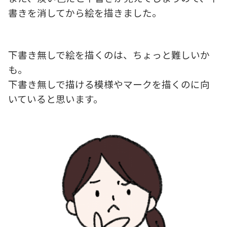
書きを消してから絵を描きました。
下書き無しで絵を描くのは、ちょっと難しいか
も。
下書き無しで描ける模様やマークを描くのに向
いていると思います。