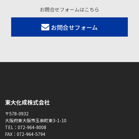
お問合せフォームはこちら
お問合せフォーム
東大化成株式会社
〒578-0932
大阪府東大阪市玉串町東3-1-10
TEL：
072-964-8008
FAX：
072-964-5794