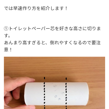
では早速作り方を紹介します！
①トイレットペーパー芯を好きな高さに切りま
す。
あんまり高すぎると、倒れやすくなるので要注
意！