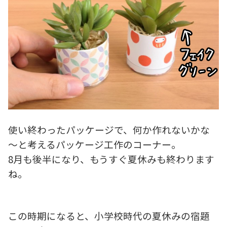
使い終わったパッケージで、何か作れないかな
～と考えるパッケージ工作のコーナー。
8月も後半になり、もうすぐ夏休みも終わります
ね。
この時期になると、小学校時代の夏休みの宿題