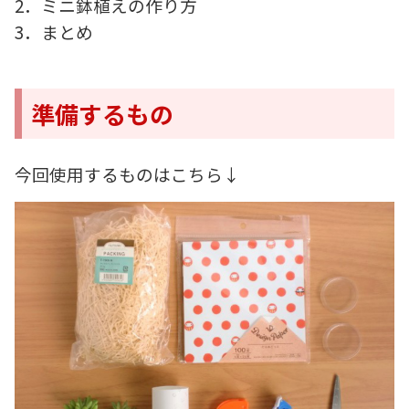
2．ミニ鉢植えの作り方
3．まとめ
準備するもの
今回使用するものはこちら↓