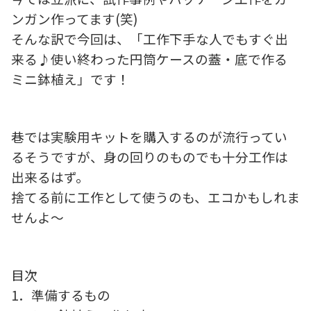
ンガン作ってます(笑)
そんな訳で今回は、「工作下手な人でもすぐ出
来る♪使い終わった円筒ケースの蓋・底で作る
ミニ鉢植え」です！
巷では実験用キットを購入するのが流行ってい
るそうですが、身の回りのものでも十分工作は
出来るはず。
捨てる前に工作として使うのも、エコかもしれま
せんよ～
目次
1．準備するもの