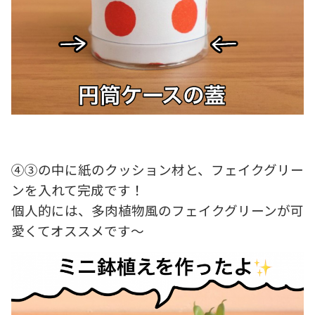
④③の中に紙のクッション材と、フェイクグリー
ンを入れて完成です！
個人的には、多肉植物風のフェイクグリーンが可
愛くてオススメです～