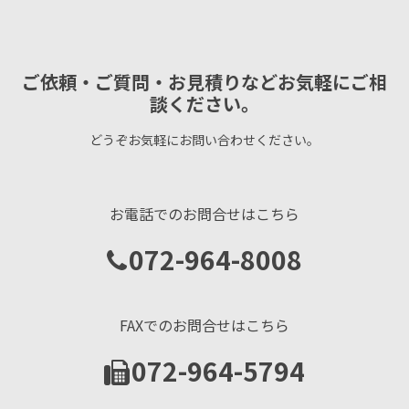
ご依頼・ご質問・お見積りなどお気軽にご相
談ください。
どうぞお気軽にお問い合わせください。
お電話でのお問合せはこちら
072-964-8008
FAXでのお問合せはこちら
072-964-5794