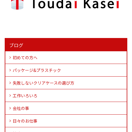
ブログ
初めての方へ
パッケージ&プラスチック
失敗しないクリアケースの選び方
工作いろいろ
会社の事
日々のお仕事