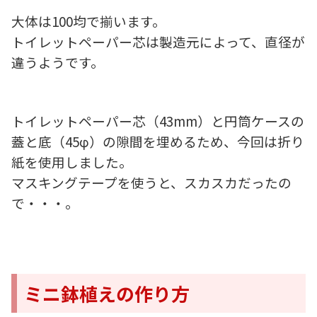
大体は100均で揃います。
トイレットペーパー芯は製造元によって、直径が
違うようです。
トイレットペーパー芯（43mm）と円筒ケースの
蓋と底（45φ）の隙間を埋めるため、今回は折り
紙を使用しました。
マスキングテープを使うと、スカスカだったの
で・・・。
ミニ鉢植えの作り方