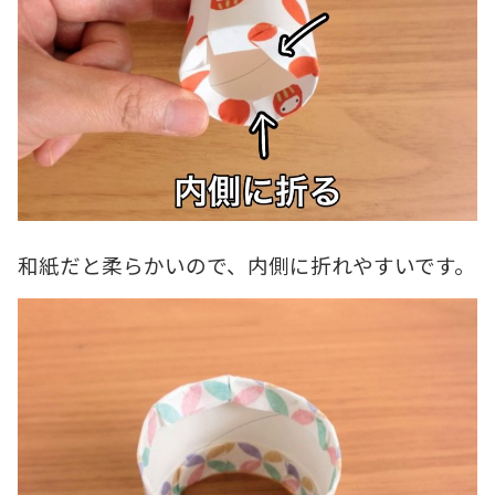
和紙だと柔らかいので、内側に折れやすいです。