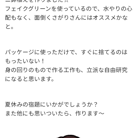
フェイクグリーンを使っているので、水やりの心
配もなく、面倒くさがりさんにはオススメかな
と。
パッケージに使っただけで、すぐに捨てるのは
もったいない！
身の回りのもので作る工作も、立派な自由研究
になると思います。
夏休みの宿題にいかがでしょうか？
また他にも思いついたら、作ります～