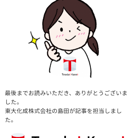
最後までお読みいただき、ありがとうございま
した。
東大化成株式会社の島田が記事を担当しまし
た。