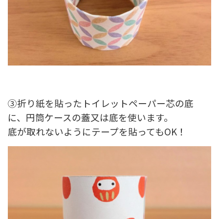
③折り紙を貼ったトイレットペーパー芯の底
に、円筒ケースの蓋又は底を使います。
底が取れないようにテープを貼ってもOK！