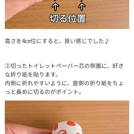
高さを4㎝位にすると、良い感じでした♪
②切ったトイレットペーパー芯の側面に、好き
な折り紙を貼ります。
内側に折れやすいように、底側の折り紙をちょ
っと長めに切るのがポイント。