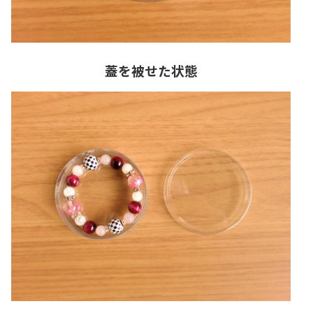
蓋を被せた状態