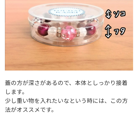
蓋の方が深さがあるので、本体としっかり接着
します。
少し重い物を入れたいなという時には、この方
法がオススメです。