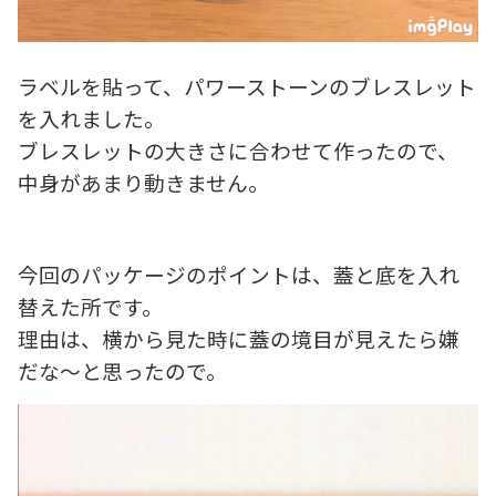
ラベルを貼って、パワーストーンのブレスレット
を入れました。
ブレスレットの大きさに合わせて作ったので、
中身があまり動きません。
今回のパッケージのポイントは、蓋と底を入れ
替えた所です。
理由は、横から見た時に蓋の境目が見えたら嫌
だな～と思ったので。