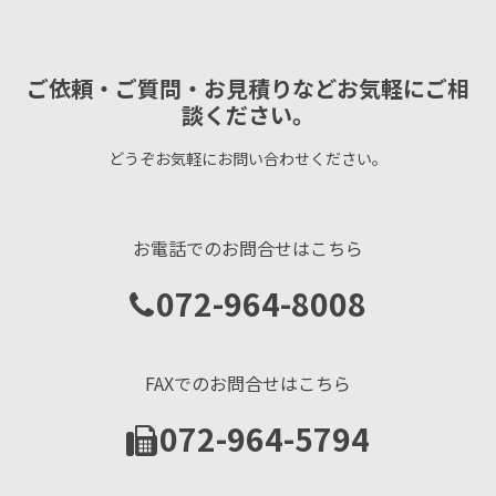
ご依頼・ご質問・お見積りなどお気軽にご相
談ください。
どうぞお気軽にお問い合わせください。
お電話でのお問合せはこちら
072-964-8008
FAXでのお問合せはこちら
072-964-5794