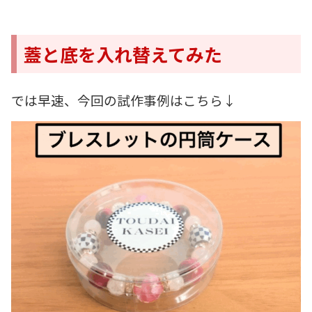
蓋と底を入れ替えてみた
では早速、今回の試作事例はこちら↓