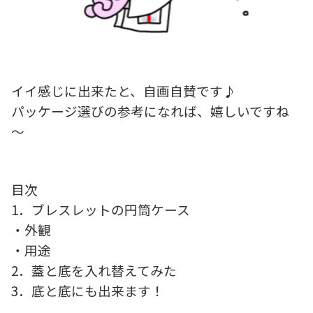
イイ感じに出来たと、自画自賛です♪
パッケージ選びの参考になれば、嬉しいですね
～
目次
1．ブレスレットの円筒ケース
・外観
・用途
2．蓋と底を入れ替えてみた
3．底と底にも出来ます！