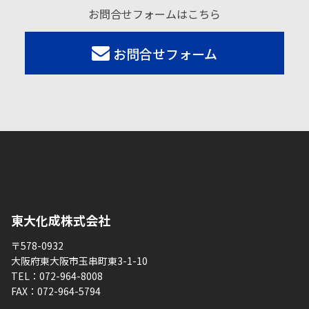
お問合せフォームはこちら
お問合せフォーム
東大化成株式会社
〒578-0932
大阪府東大阪市玉串町東3-1-10
TEL：
072-964-8008
FAX：
072-964-5794