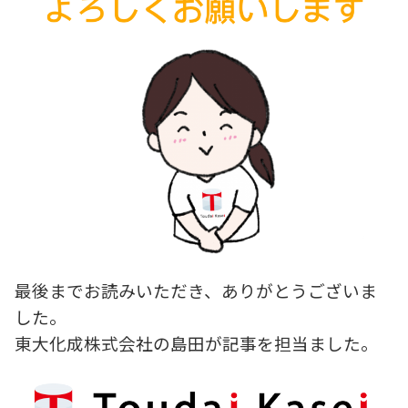
最後までお読みいただき、ありがとうございま
した。
東大化成株式会社の島田が記事を担当ました。