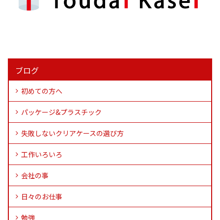
ブログ
初めての方へ
パッケージ&プラスチック
失敗しないクリアケースの選び方
工作いろいろ
会社の事
日々のお仕事
勉強