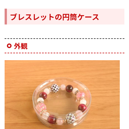
ブレスレットの円筒ケース
外観