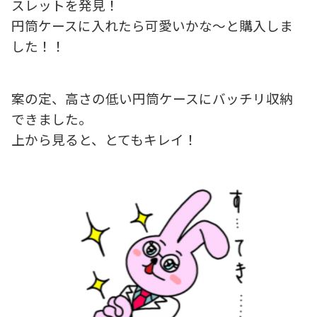
スレットを発見！
円筒ケースに入れたら可愛いかな〜と購入しま
した！！
案の定、高さの低い円筒ケースにバッチリ収納
できました。
上から見ると、とてもキレイ！