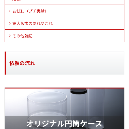
お試し（プチ実験）
東大阪市のあれやこれ
その他雑記
依頼の流れ