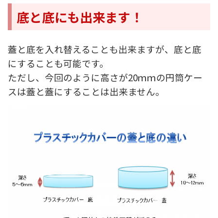
底と底にも出来ます！
蓋と底を入れ替えることも出来ますが、底と底
にすることも可能です。
ただし、今回のように高さが20ｍｍの円筒ケー
スは蓋と蓋にすることは出来ません。