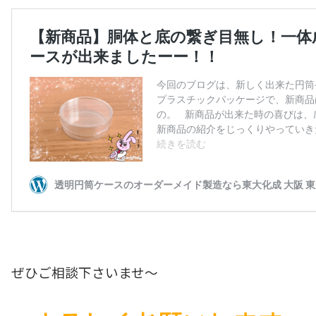
ぜひご相談下さいませ～