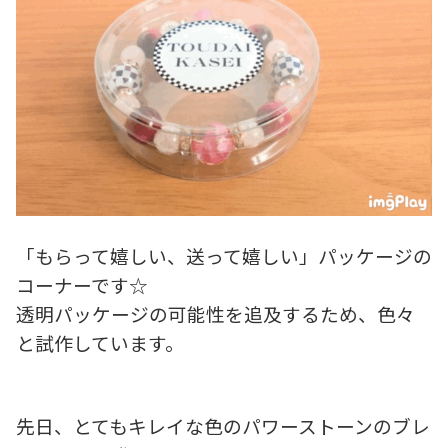
「もらって嬉しい、送って嬉しい」パッケージの
コーナーです☆
透明パッケージの可能性を追及するため、色々
と試作しています。
先日、とてもキレイな色のパワーストーンのブレ