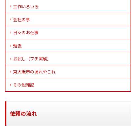
工作いろいろ
会社の事
日々のお仕事
勉強
お試し（プチ実験）
東大阪市のあれやこれ
その他雑記
依頼の流れ