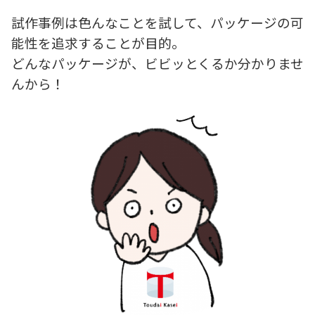
試作事例は色んなことを試して、パッケージの可
能性を追求することが目的。
どんなパッケージが、ビビッとくるか分かりませ
んから！