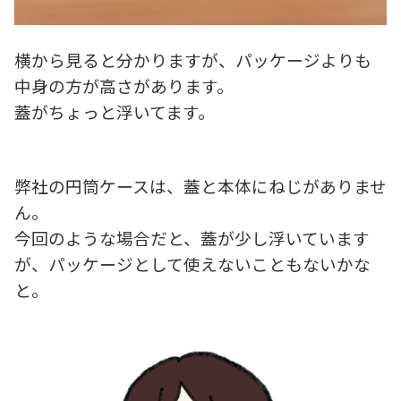
横から見ると分かりますが、パッケージよりも
中身の方が高さがあります。
蓋がちょっと浮いてます。
弊社の円筒ケースは、蓋と本体にねじがありませ
ん。
今回のような場合だと、蓋が少し浮いています
が、パッケージとして使えないこともないかな
と。