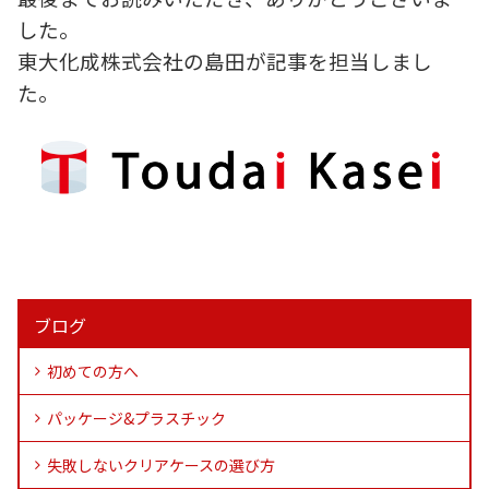
した。
東大化成株式会社の島田が記事を担当しまし
た。
ブログ
初めての方へ
パッケージ&プラスチック
失敗しないクリアケースの選び方