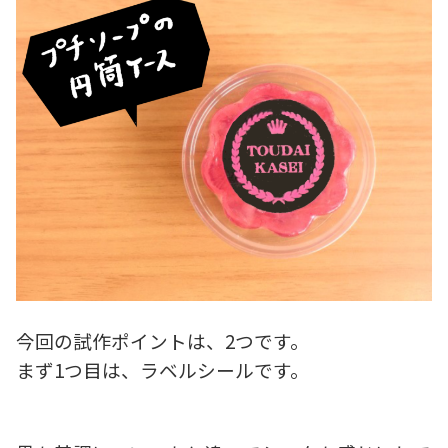
今回の試作ポイントは、2つです。
まず1つ目は、ラベルシールです。