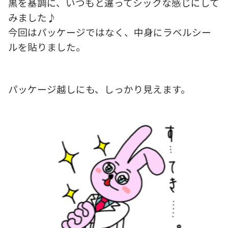
黒を基調に、いつもと違ってシックな感じにして
みました♪
今回はパッケージではなく、中身にラベルシー
ルを貼りました。
パッケージ越しにも、しっかり見えます。