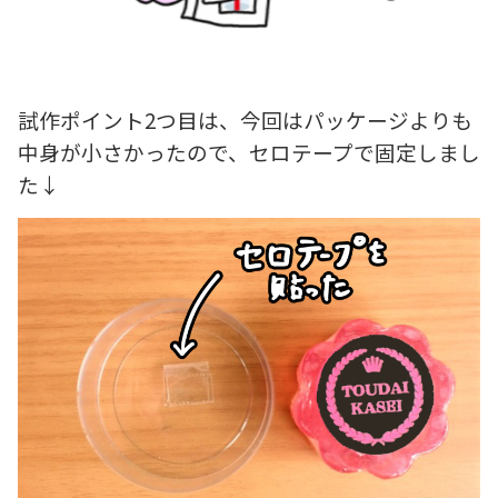
試作ポイント2つ目は、今回はパッケージよりも
中身が小さかったので、セロテープで固定しまし
た↓