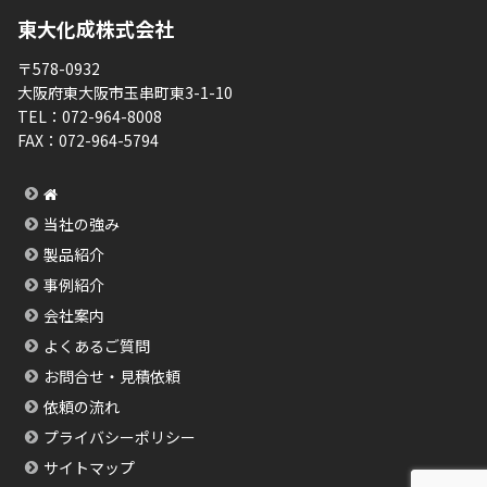
東大化成株式会社
〒578-0932
大阪府東大阪市玉串町東3-1-10
TEL：
072-964-8008
FAX：
072-964-5794
当社の強み
製品紹介
事例紹介
会社案内
よくあるご質問
お問合せ・見積依頼
依頼の流れ
プライバシーポリシー
サイトマップ