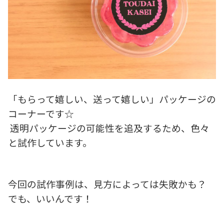
「もらって嬉しい、送って嬉しい」パッケージの
コーナーです☆
透明パッケージの可能性を追及するため、色々
と試作しています。
今回の試作事例は、見方によっては失敗かも？
でも、いいんです！