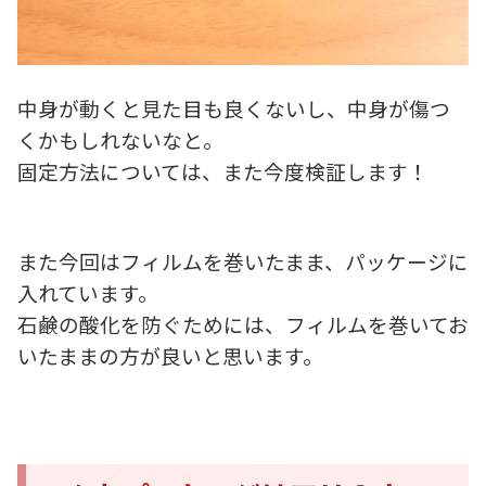
中身が動くと見た目も良くないし、中身が傷つ
くかもしれないなと。
固定方法については、また今度検証します！
また今回はフィルムを巻いたまま、パッケージに
入れています。
石鹸の酸化を防ぐためには、フィルムを巻いてお
いたままの方が良いと思います。