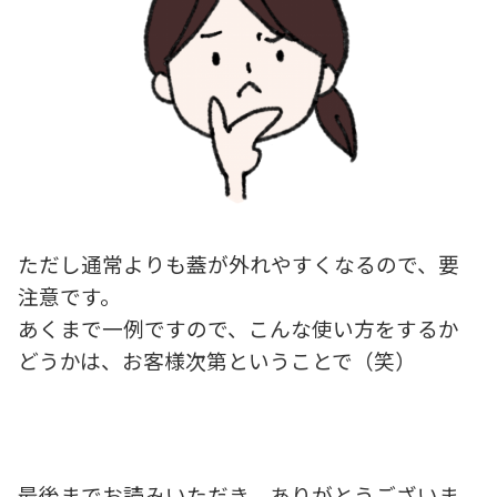
ただし通常よりも蓋が外れやすくなるので、要
注意です。
あくまで一例ですので、こんな使い方をするか
どうかは、お客様次第ということで（笑）
最後までお読みいただき、ありがとうございま