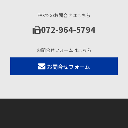
FAXでのお問合せはこちら
072-964-5794
お問合せフォームはこちら
お問合せフォーム