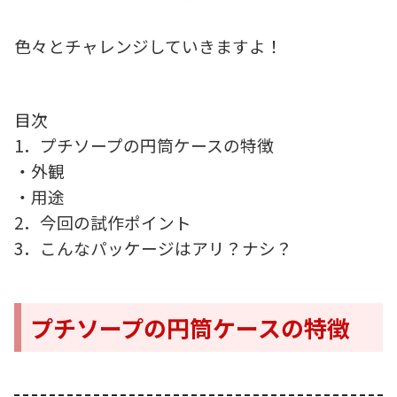
色々とチャレンジしていきますよ！
目次
1．プチソープの円筒ケースの特徴
・外観
・用途
2．今回の試作ポイント
3．こんなパッケージはアリ？ナシ？
プチソープの円筒ケースの特徴