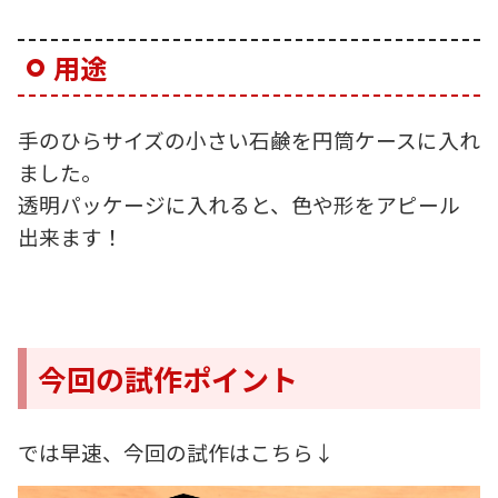
用途
手のひらサイズの小さい石鹸を円筒ケースに入れ
ました。
透明パッケージに入れると、色や形をアピール
出来ます！
今回の試作ポイント
では早速、今回の試作はこちら↓