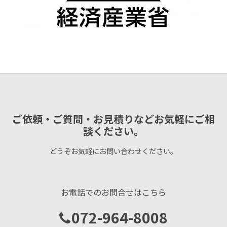
ご依頼・ご質問・お見積りなどお気軽にご相
談ください。
どうぞお気軽にお問い合わせください。
お電話でのお問合せはこちら
072-964-8008