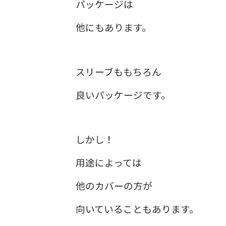
パッケージは
他にもあります。
スリーブももちろん
良いパッケージです。
しかし！
用途によっては
他のカバーの方が
向いていることもあります。