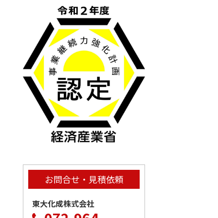
お問合せ・見積依頼
東大化成株式会社