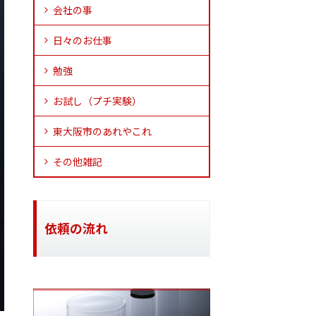
会社の事
日々のお仕事
勉強
お試し（プチ実験）
東大阪市のあれやこれ
その他雑記
依頼の流れ