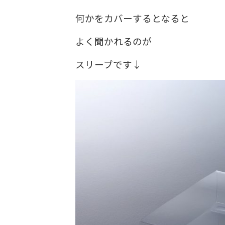
何かをカバーするとなると
よく聞かれるのが
スリーブです↓