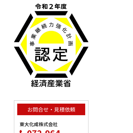
お問合せ・見積依頼
東大化成株式会社