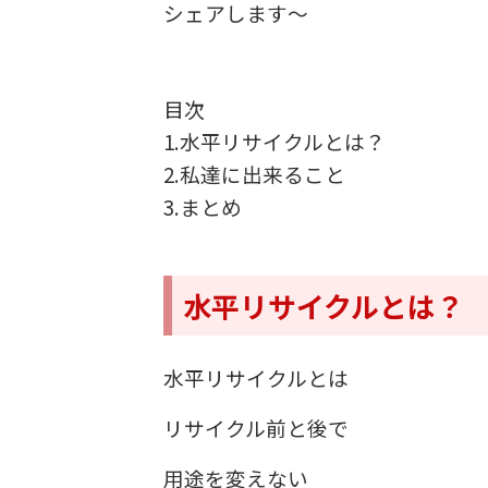
シェアします〜
目次
1.水平リサイクルとは？
2.私達に出来ること
3.まとめ
水平リサイクルとは？
水平リサイクルとは
リサイクル前と後で
用途を変えない