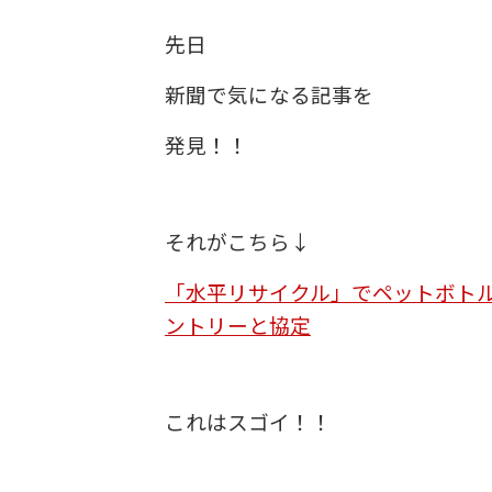
先日
新聞で気になる記事を
発見！！
それがこちら↓
「水平リサイクル」でペットボト
ントリーと協定
これはスゴイ！！