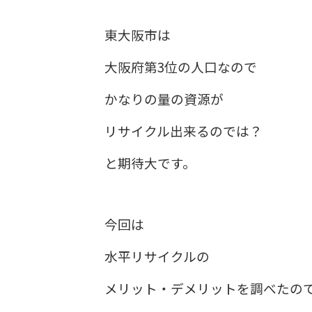
東大阪市は
大阪府第3位の人口なので
かなりの量の資源が
リサイクル出来るのでは？
と期待大です。
今回は
水平リサイクルの
メリット・デメリットを調べたの