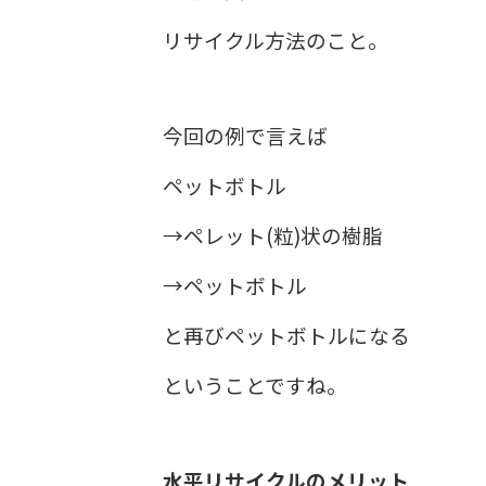
リサイクル方法のこと。
今回の例で言えば
ペットボトル
→ペレット(粒)状の樹脂
→ペットボトル
と再びペットボトルになる
ということですね。
水平リサイクルのメリット