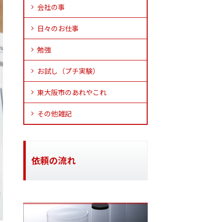
会社の事
日々のお仕事
勉強
お試し（プチ実験）
東大阪市のあれやこれ
その他雑記
依頼の流れ