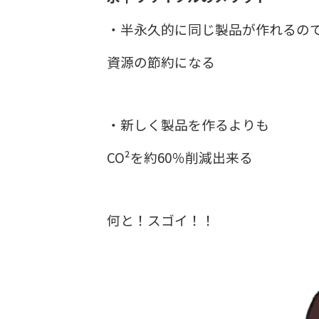
・半永久的に同じ製品が作れるの
資源の節約になる
・新しく製品を作るよりも
CO²を約60％削減出来る
何と！スゴイ！！